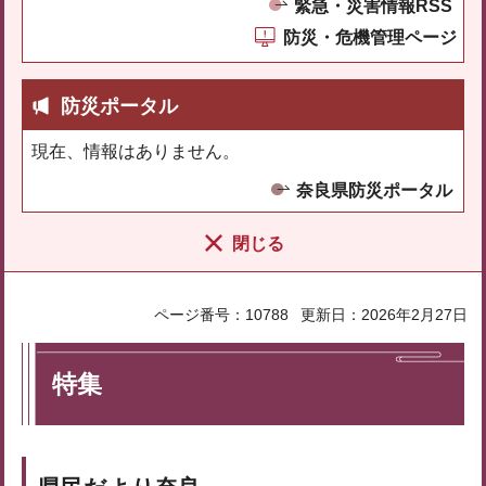
緊急・災害情報RSS
防災・危機管理ページ
防災ポータル
現在、情報はありません。
奈良県防災ポータル
閉じる
ページ番号：10788
更新日：2026年2月27日
特集