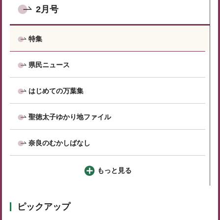
2月号
特集
県民ニュース
はじめての万葉集
聖徳太子ゆかり地ファイル
奈良のむかしばなし
もっと見る
ピックアップ