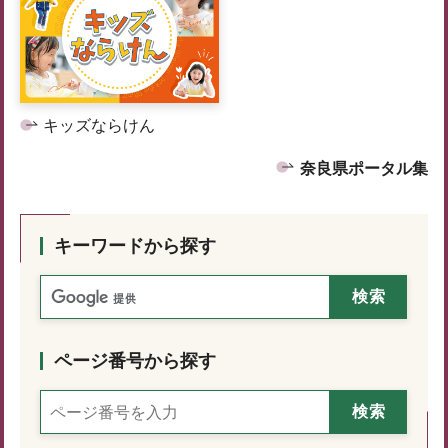
キッズならけん
奈良県ポータル集
キーワードから探す
ページ番号から探す