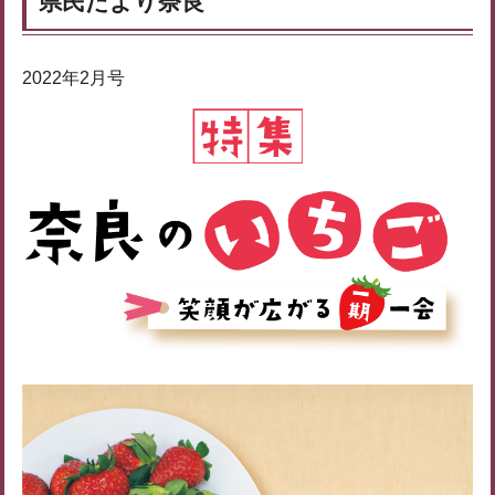
県民だより奈良
2022年2月号