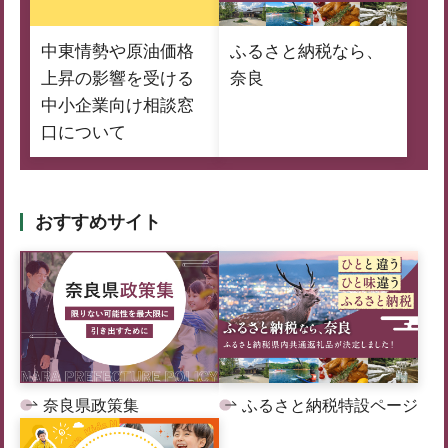
中東情勢や原油価格
ふるさと納税なら、
上昇の影響を受ける
奈良
中小企業向け相談窓
口について
おすすめサイト
奈良県政策集
ふるさと納税特設ページ