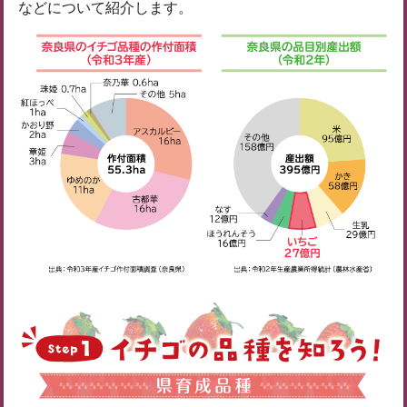
などについて紹介します。