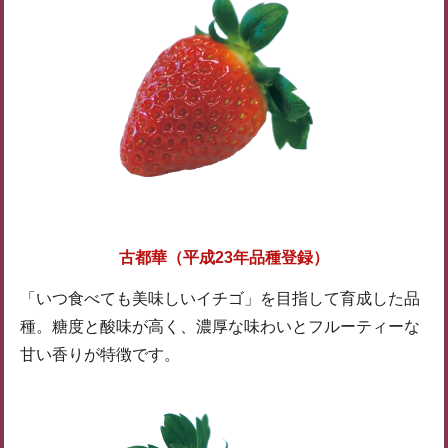
古都華（平成23年品種登録）
「いつ食べても美味しいイチゴ」を目指して育成した品
種。糖度と酸味が高く、濃厚な味わいとフルーティーな
甘い香りが特徴です。