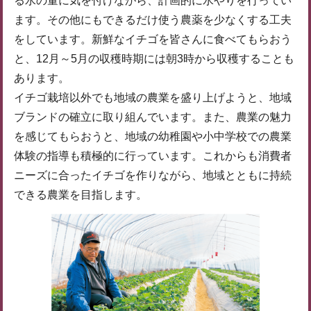
る水の量に気を付けながら、計画的に水やりを行ってい
ます。その他にもできるだけ使う農薬を少なくする工夫
をしています。新鮮なイチゴを皆さんに食べてもらおう
と、12月～5月の収穫時期には朝3時から収穫することも
あります。
イチゴ栽培以外でも地域の農業を盛り上げようと、地域
ブランドの確立に取り組んでいます。また、農業の魅力
を感じてもらおうと、地域の幼稚園や小中学校での農業
体験の指導も積極的に行っています。これからも消費者
ニーズに合ったイチゴを作りながら、地域とともに持続
できる農業を目指します。