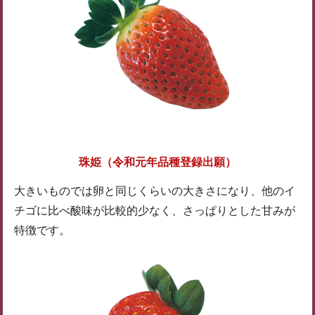
珠姫（令和元年品種登録出願）
大きいものでは卵と同じくらいの大きさになり、他のイ
チゴに比べ酸味が比較的少なく、さっぱりとした甘みが
特徴です。