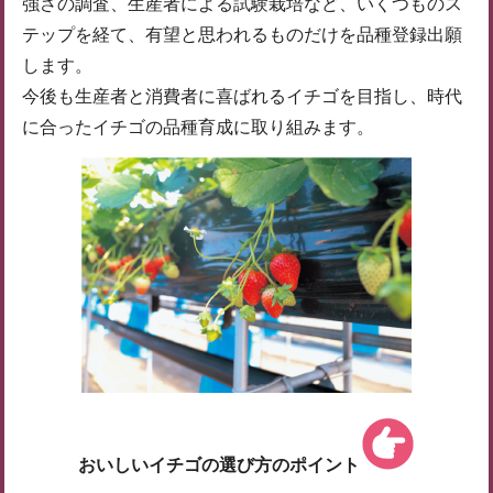
強さの調査、生産者による試験栽培など、いくつものス
テップを経て、有望と思われるものだけを品種登録出願
します。
今後も生産者と消費者に喜ばれるイチゴを目指し、時代
に合ったイチゴの品種育成に取り組みます。
おいしいイチゴの選び方のポイント