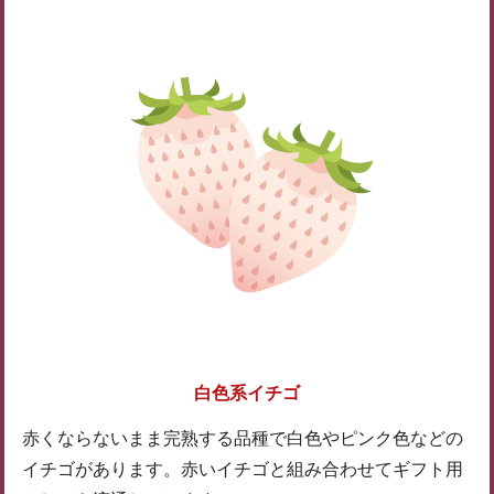
白色系イチゴ
赤くならないまま完熟する品種で白色やピンク色などの
イチゴがあります。赤いイチゴと組み合わせてギフト用