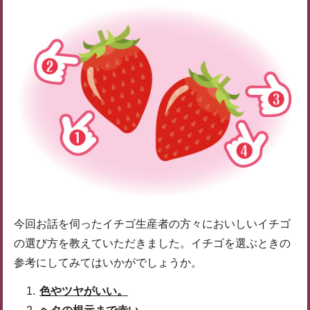
今回お話を伺ったイチゴ生産者の方々においしいイチゴ
の選び方を教えていただきました。イチゴを選ぶときの
参考にしてみてはいかがでしょうか。
色やツヤがいい。