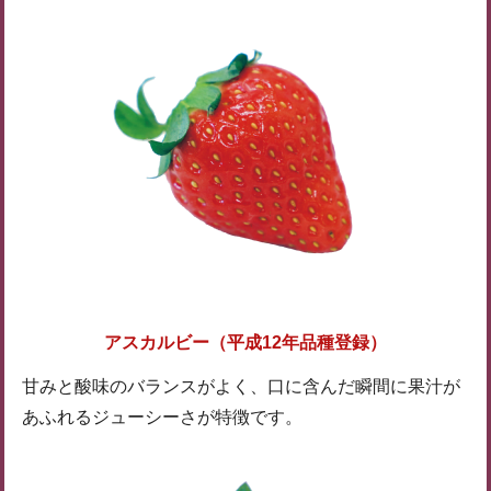
アスカルビー（平成12年品種登録）
甘みと酸味のバランスがよく、口に含んだ瞬間に果汁が
あふれるジューシーさが特徴です。