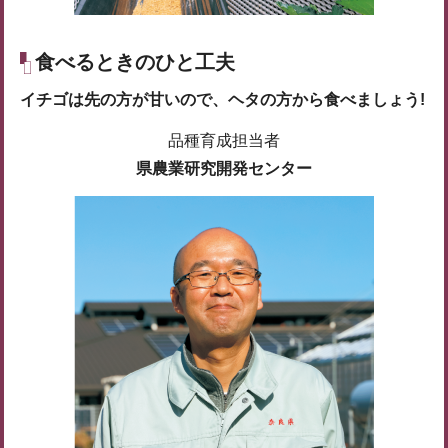
食べるときのひと工夫
イチゴは先の方が甘いので、ヘタの方から食べましょう!
品種育成担当者
県農業研究開発センター