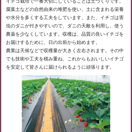
イチゴ栽培で一番大切にしていることは土づくりです。
腐葉土などの自然由来の堆肥を使い、土に含まれる栄養
や水分を多くする工夫をしています。また、イチゴは害
虫のダニが付きやすいので、ダニの天敵を利用し、使う
農薬を少なくしています。収穫は、品質の良いイチゴを
お届けするために、日の出前から始めます。
農業は天候などで収穫量が大きく左右されます。その中
でも技術や工夫を積み重ね、これからもおいしいイチゴ
を安定して皆さんに届けられるように頑張ります。