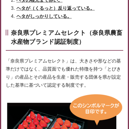
ヘタの根元まで赤い。
ヘタが（くるっと）反り返っている。
ヘタがしっかりしている。
奈良県プレミアムセレクト（奈良県農畜
水産物ブランド認証制度）
「奈良県プレミアムセレクト」は、大きさや形などの基
準だけではなく、品質面でも優れた特徴を持つ「とびき
り」の産品とその産品を生産・販売する団体を県が設定
した基準に基づいて認定する制度です。