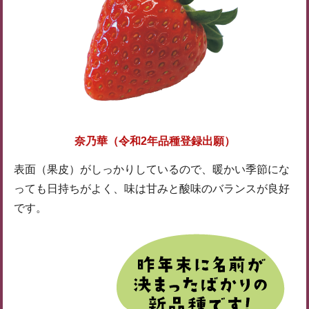
奈乃華（令和2年品種登録出願）
表面（果皮）がしっかりしているので、暖かい季節にな
っても日持ちがよく、味は甘みと酸味のバランスが良好
です。