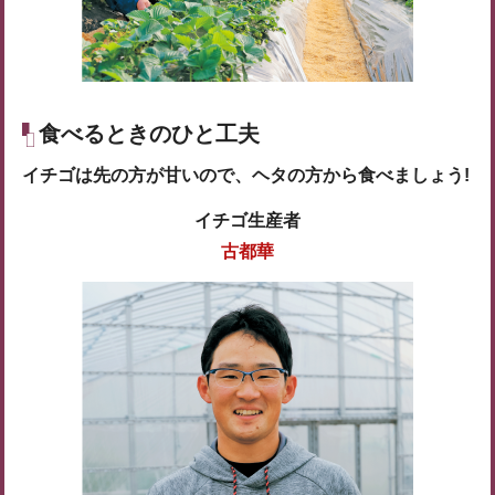
食べるときのひと工夫
イチゴは先の方が甘いので、ヘタの方から食べましょう!
イチゴ生産者
古都華