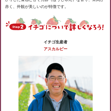
赤く、外観が美しいのが特徴です。
イチゴ生産者
アスカルビー