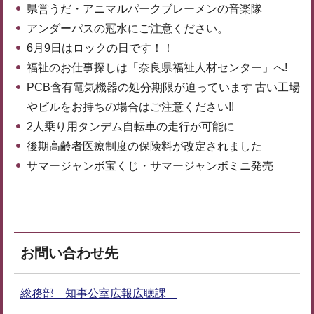
県営うだ・アニマルパークブレーメンの音楽隊
アンダーパスの冠水にご注意ください。
6月9日はロックの日です！！
福祉のお仕事探しは「奈良県福祉人材センター」へ!
PCB含有電気機器の処分期限が迫っています 古い工場
やビルをお持ちの場合はご注意ください!!
2人乗り用タンデム自転車の走行が可能に
後期高齢者医療制度の保険料が改定されました
サマージャンボ宝くじ・サマージャンボミニ発売
お問い合わせ先
総務部 知事公室広報広聴課