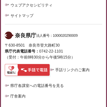
ウェブアクセシビリティ
サイトマップ
奈良県庁
法人番号：
1000020290009
〒630-8501 奈良市登大路町30
県庁代表電話番号：
0742-22-1101
（受付：午前8時30分から午後5時15分）
手話リンクのご案内
県庁各課室への電話番号を見る
庁舎案内