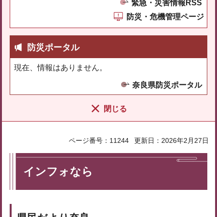
緊急・災害情報RSS
防災・危機管理ページ
防災ポータル
現在、情報はありません。
奈良県防災ポータル
閉じる
ページ番号：11244
更新日：2026年2月27日
インフォなら