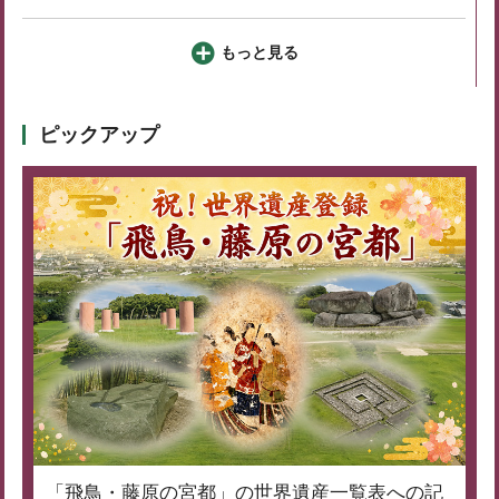
もっと見る
ピックアップ
「飛鳥・藤原の宮都」の世界遺産一覧表への記