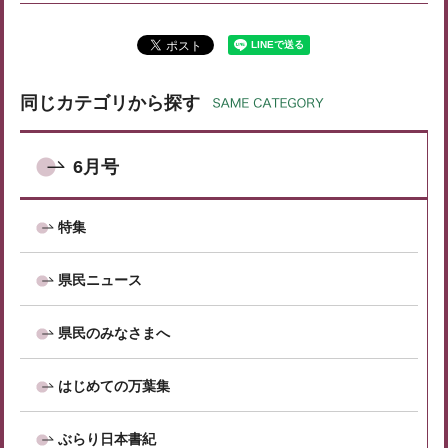
同じカテゴリから探す
6月号
特集
県民ニュース
県民のみなさまへ
はじめての万葉集
ぶらり日本書紀