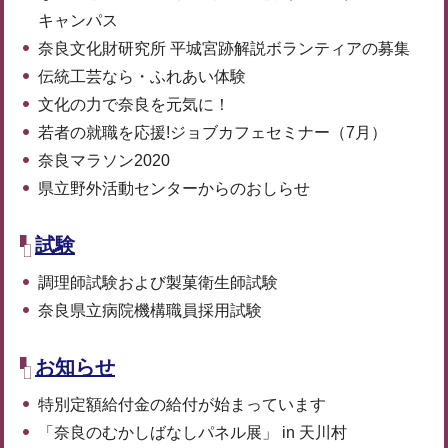
キャンパス
奈良文化財研究所 平城宮跡解説ボランティアの募集
伝統工芸なら・ふれあい体験
文化の力で奈良を元気に！
若者の就職を応援!ジョブカフェセミナー（7月）
奈良マラソン2020
県立野外活動センターからのおしらせ
試験
調理師試験および製菓衛生師試験
奈良県立病院機構職員採用試験
お知らせ
特別定額給付金の給付が始まっています
「奈良のむかしばなしパネル展」 in 天川村