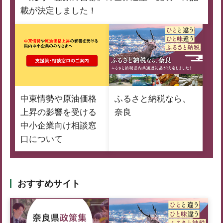
載が決定しました！
中東情勢や原油価格
ふるさと納税なら、
上昇の影響を受ける
奈良
中小企業向け相談窓
口について
おすすめサイト