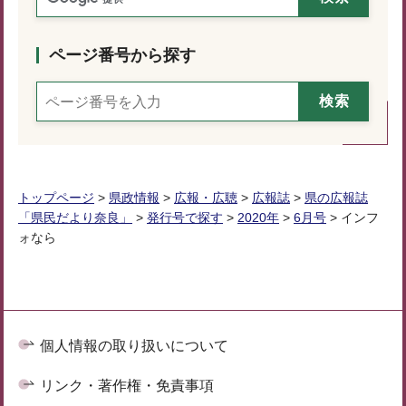
ページ番号から探す
トップページ
>
県政情報
>
広報・広聴
>
広報誌
>
県の広報誌
「県民だより奈良」
>
発行号で探す
>
2020年
>
6月号
> インフ
ォなら
個人情報の取り扱いについて
リンク・著作権・免責事項