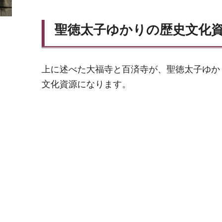
聖徳太子ゆかりの歴史文化
上に述べた大福寺と百済寺が、聖徳太子ゆか
文化資源になります。