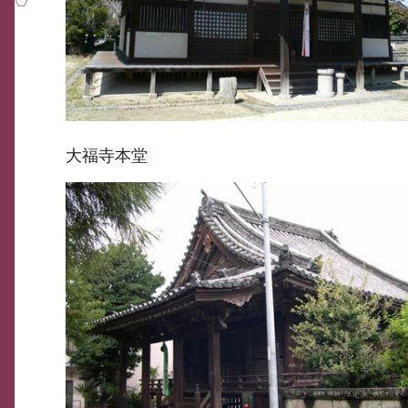
大福寺本堂