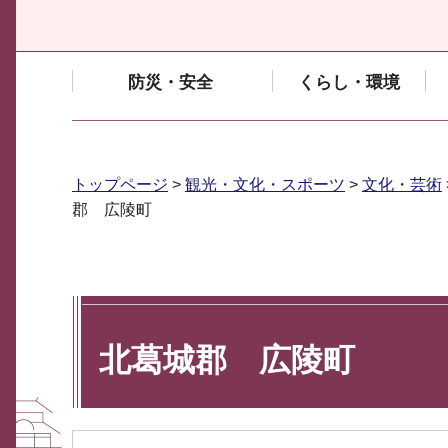
防災・安全
くらし・環境
トップページ
>
観光・文化・スポーツ
>
文化・芸術
郡 広陵町
北葛城郡 広陵町