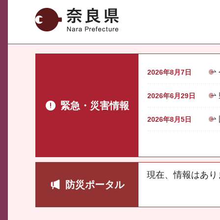
奈良県
2026年8月7日
2026年6月29日
緊急・災害情報
2026年8月5日
現在、情報はあり
防災ポータル