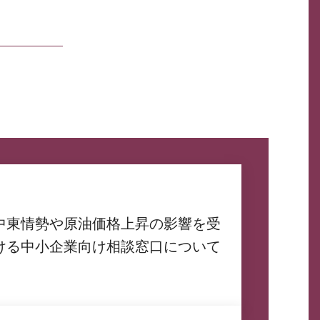
中東情勢や原油価格上昇の影響を受
ける中小企業向け相談窓口について