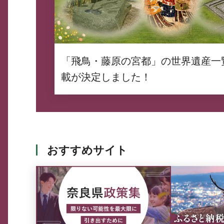
「飛鳥・藤原の宮都」の世界遺産一
載が決定しました！
おすすめサイト