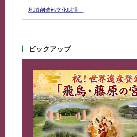
地域創造部文化財課
ピックアップ