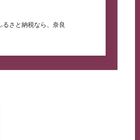
ふるさと納税なら、奈良