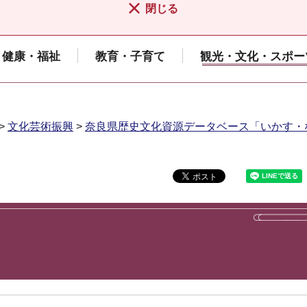
閉じる
健康・福祉
教育・子育て
観光・文化・スポー
>
文化芸術振興
>
奈良県歴史文化資源データベース「いかす・