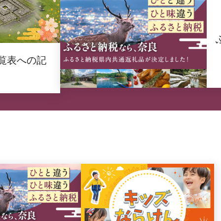
覧表への記