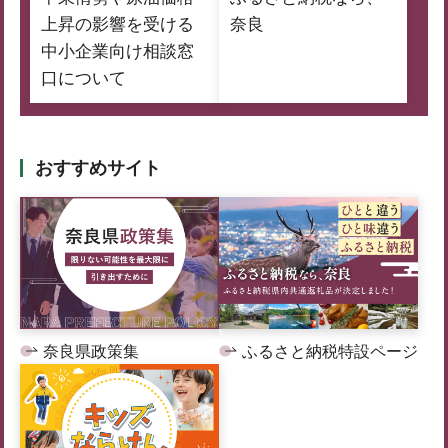
上昇の影響を受ける
奈良
中小企業向け相談窓
口について
おすすめサイト
奈良県政策集
ふるさと納税特設ページ