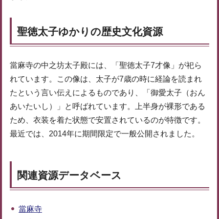
聖徳太子ゆかりの歴史文化資源
當麻寺の中之坊太子殿には、「聖徳太子7才像」が祀ら
れています。この像は、太子が7歳の時に経論を読まれ
たという言い伝えによるものであり、「御愛太子（おん
あいたいし）」と呼ばれています。上半身が裸形である
ため、衣装を着た状態で安置されているのが特徴です。
最近では、2014年に期間限定で一般公開されました。
関連資源データベース
當麻寺