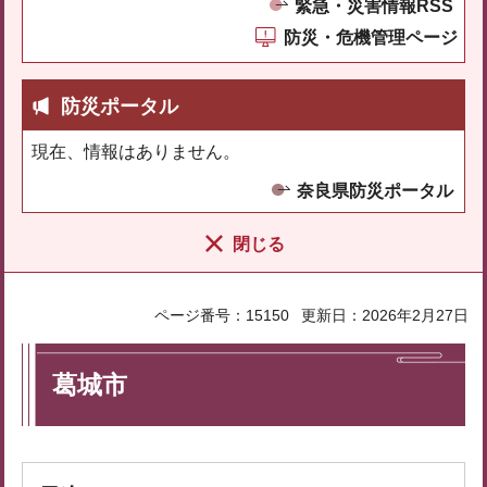
緊急・災害情報RSS
防災・危機管理ページ
防災ポータル
現在、情報はありません。
奈良県防災ポータル
閉じる
ページ番号：15150
更新日：2026年2月27日
葛城市