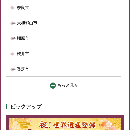
奈良市
大和郡山市
橿原市
桜井市
香芝市
もっと見る
ピックアップ