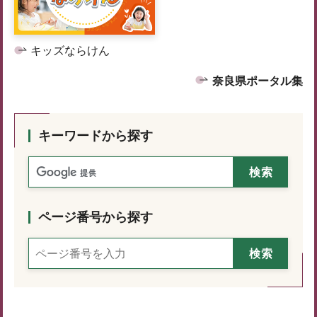
キッズならけん
奈良県ポータル集
キーワードから探す
ページ番号から探す