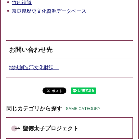
竹内街道
奈良県歴史文化資源データベース
お問い合わせ先
地域創造部文化財課
同じカテゴリから探す
聖徳太子プロジェクト