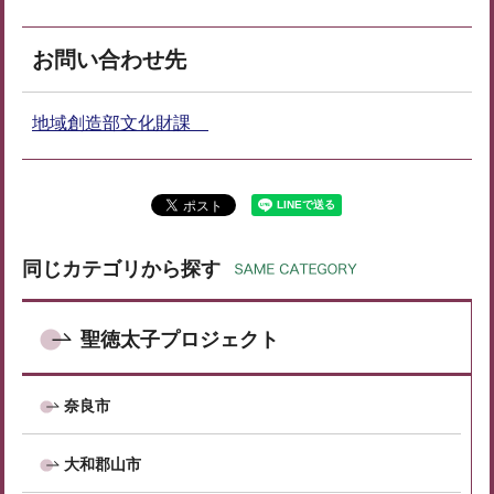
お問い合わせ先
地域創造部文化財課
同じカテゴリから探す
聖徳太子プロジェクト
奈良市
大和郡山市