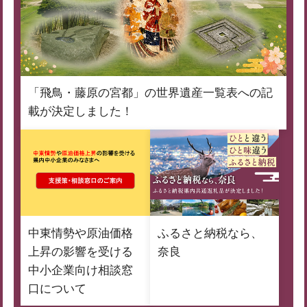
「飛鳥・藤原の宮都」の世界遺産一覧表への記
載が決定しました！
中東情勢や原油価格
ふるさと納税なら、
上昇の影響を受ける
奈良
中小企業向け相談窓
口について