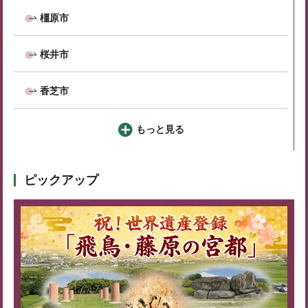
橿原市
桜井市
香芝市
もっと見る
ピックアップ