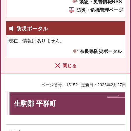
緊急・災害情報RSS
防災・危機管理ページ
防災ポータル
現在、情報はありません。
奈良県防災ポータル
閉じる
ページ番号：15152
更新日：2026年2月27日
生駒郡 平群町