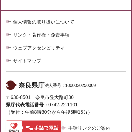
個人情報の取り扱いについて
リンク・著作権・免責事項
ウェブアクセシビリティ
サイトマップ
奈良県庁
法人番号：
1000020290009
〒630-8501 奈良市登大路町30
県庁代表電話番号：
0742-22-1101
（受付：午前8時30分から午後5時15分）
手話リンクのご案内