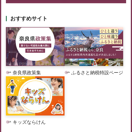
おすすめサイト
奈良県政策集
ふるさと納税特設ページ
キッズならけん