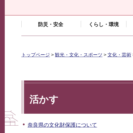
防災・安全
くらし・環境
トップページ
>
観光・文化・スポーツ
>
文化・芸術
活かす
奈良県の文化財保護について