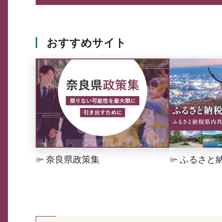
おすすめサイト
奈良県政策集
ふるさと