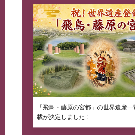
「飛鳥・藤原の宮都」の世界遺産一
載が決定しました！