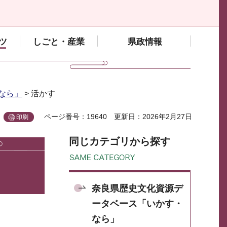
ツ
しごと・産業
県政情報
なら」
> 活かす
ページ番号：19640
更新日：2026年2月27日
印刷
同じカテゴリから探す
奈良県歴史文化資源デ
ータベース「いかす・
なら」