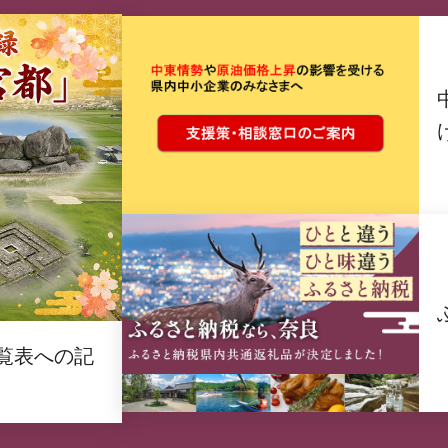
覧表への記