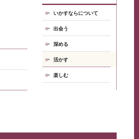
いかすならについて
出会う
深める
活かす
楽しむ