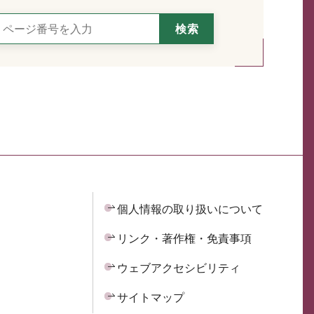
個人情報の取り扱いについて
リンク・著作権・免責事項
ウェブアクセシビリティ
サイトマップ