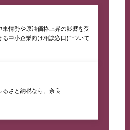
中東情勢や原油価格上昇の影響を受
ける中小企業向け相談窓口について
ふるさと納税なら、奈良