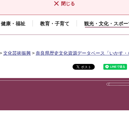
閉じる
健康・福祉
教育・子育て
観光・文化・スポー
>
文化芸術振興
>
奈良県歴史文化資源データベース「いかす・