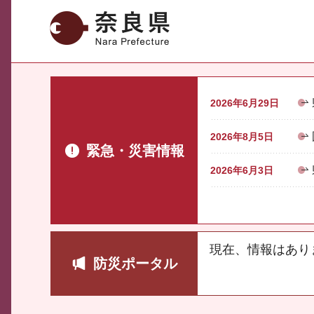
奈良県
2026年6月29日
2026年8月5日
緊急・災害情報
2026年6月3日
現在、情報はあり
防災ポータル