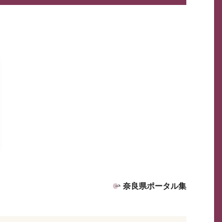
奈良県ポータル集