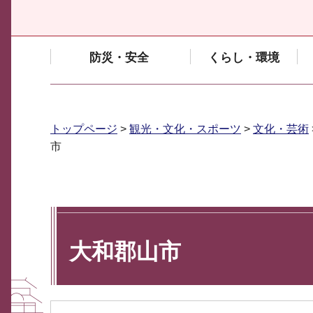
防災・安全
くらし・環境
トップページ
>
観光・文化・スポーツ
>
文化・芸術
市
大和郡山市