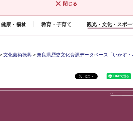
閉じる
健康・福祉
教育・子育て
観光・文化・スポー
>
文化芸術振興
>
奈良県歴史文化資源データベース「いかす・