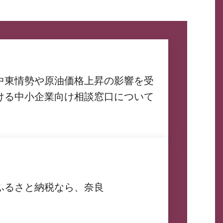
中東情勢や原油価格上昇の影響を受
ける中小企業向け相談窓口について
ふるさと納税なら、奈良