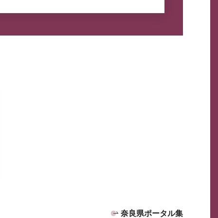
奈良県ポータル集