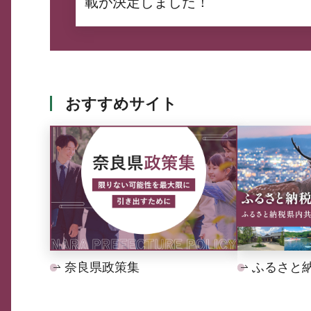
載が決定しました！
おすすめサイト
奈良県政策集
ふるさと