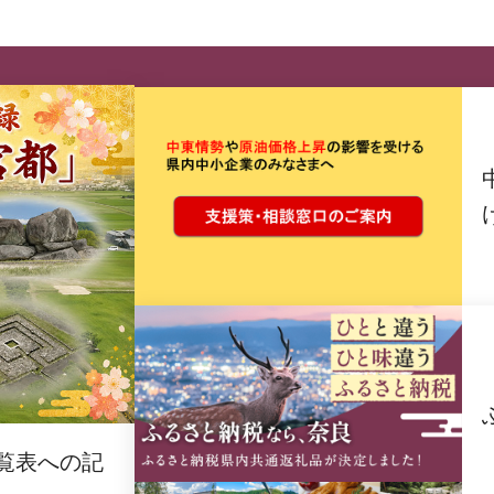
覧表への記