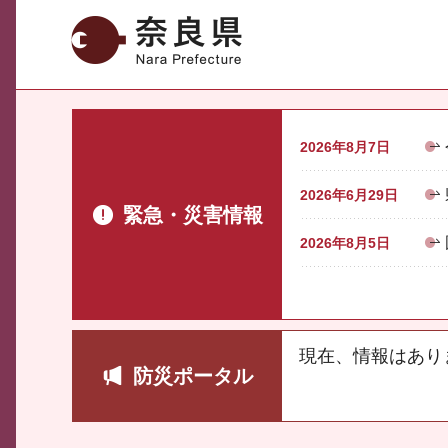
奈良県
2026年8月7日
2026年6月29日
緊急・災害情報
2026年8月5日
現在、情報はあり
防災ポータル