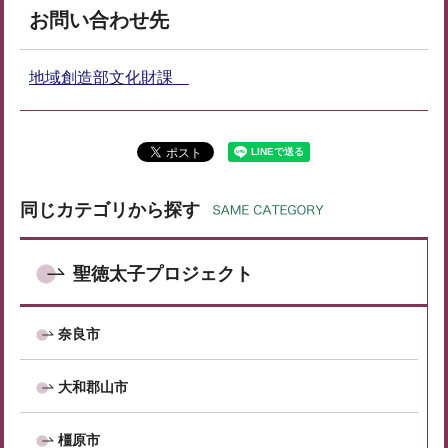
お問い合わせ先
地域創造部文化財課
同じカテゴリから探す
聖徳太子プロジェクト
奈良市
大和郡山市
橿原市