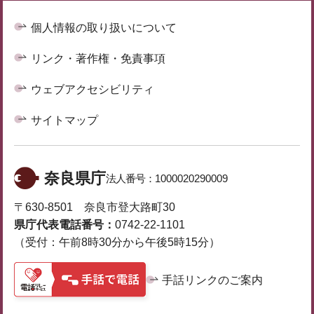
個人情報の取り扱いについて
リンク・著作権・免責事項
ウェブアクセシビリティ
サイトマップ
奈良県庁
法人番号：
1000020290009
〒630-8501 奈良市登大路町30
県庁代表電話番号：
0742-22-1101
（受付：午前8時30分から午後5時15分）
手話リンクのご案内