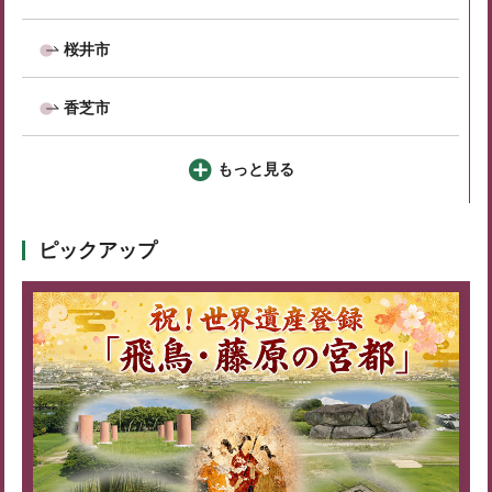
桜井市
香芝市
もっと見る
ピックアップ