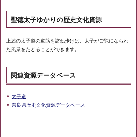
聖徳太子ゆかりの歴史文化資源
上述の太子道の道筋を訪ね歩けば、太子がご覧になられ
た風景をたどることができます。
関連資源データベース
太子道
奈良県歴史文化資源データベース