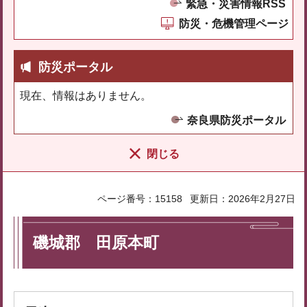
緊急・災害情報RSS
防災・危機管理ページ
防災ポータル
現在、情報はありません。
奈良県防災ポータル
閉じる
ページ番号：15158
更新日：2026年2月27日
磯城郡 田原本町