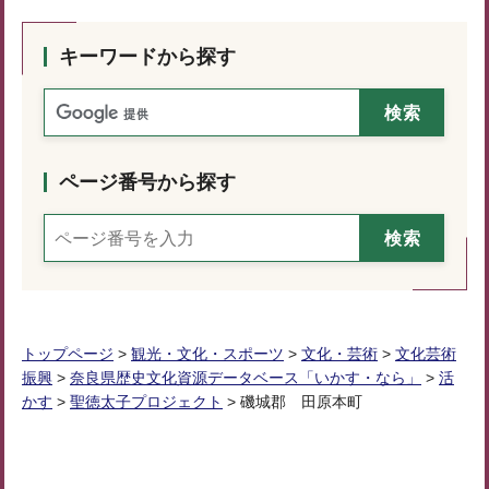
キーワードから探す
ページ番号から探す
トップページ
>
観光・文化・スポーツ
>
文化・芸術
>
文化芸術
振興
>
奈良県歴史文化資源データベース「いかす・なら」
>
活
かす
>
聖徳太子プロジェクト
> 磯城郡 田原本町