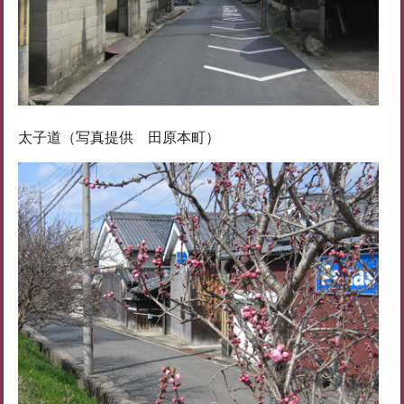
太子道（写真提供 田原本町）