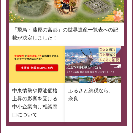
「飛鳥・藤原の宮都」の世界遺産一覧表への記
載が決定しました！
中東情勢や原油価格
ふるさと納税なら、
上昇の影響を受ける
奈良
中小企業向け相談窓
口について