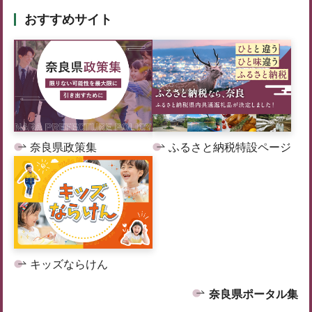
おすすめサイト
奈良県政策集
ふるさと納税特設ページ
キッズならけん
奈良県ポータル集