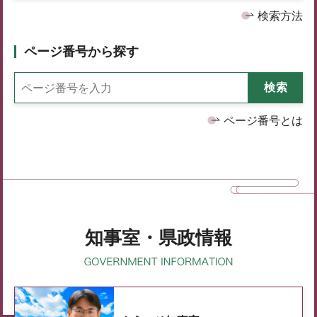
検索方法
ページ番号から探す
ページ番号とは
知事室・県政情報