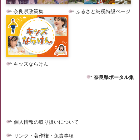
奈良県政策集
ふるさと納税特設ページ
キッズならけん
奈良県ポータル集
個人情報の取り扱いについて
リンク・著作権・免責事項