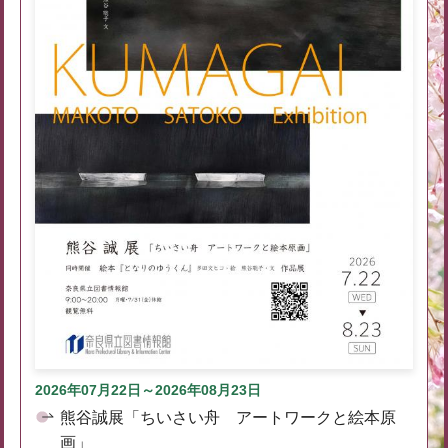
2026年07月22日～2026年08月23日
熊谷誠展「ちいさい舟 アートワークと絵本原
画」