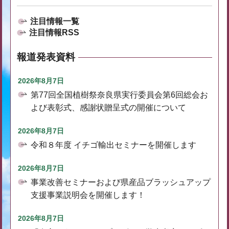
注目情報一覧
注目情報RSS
報道発表資料
2026年8月7日
第77回全国植樹祭奈良県実行委員会第6回総会お
よび表彰式、感謝状贈呈式の開催について
2026年8月7日
令和８年度 イチゴ輸出セミナーを開催します
2026年8月7日
事業改善セミナーおよび県産品ブラッシュアップ
支援事業説明会を開催します！
2026年8月7日