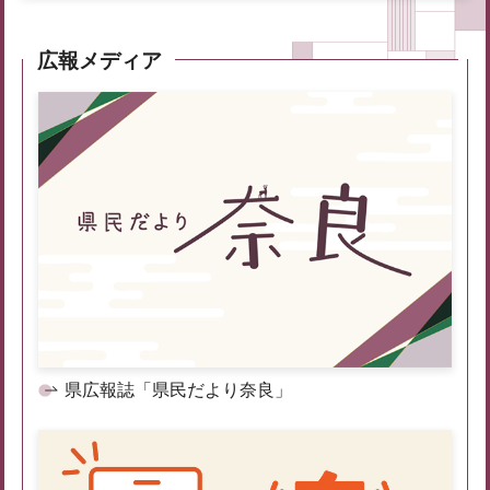
広報メディア
県広報誌「県民だより奈良」