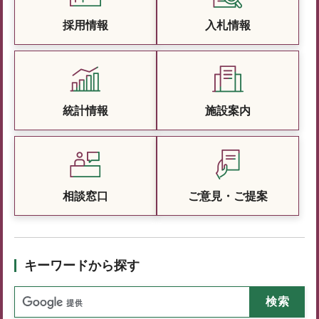
採用情報
入札情報
統計情報
施設案内
相談窓口
ご意見・ご提案
キーワードから探す