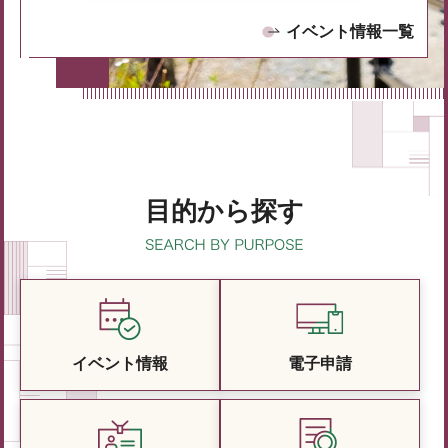
イベント情報一覧
目的から探す
イベント情報
電子申請