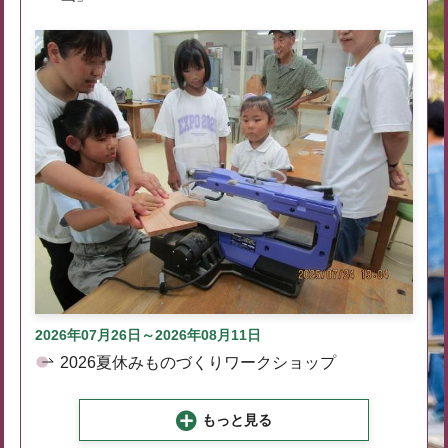
2026年07月26日～2026年08月11日
2026夏休みものづくりワークショップ
もっと見る