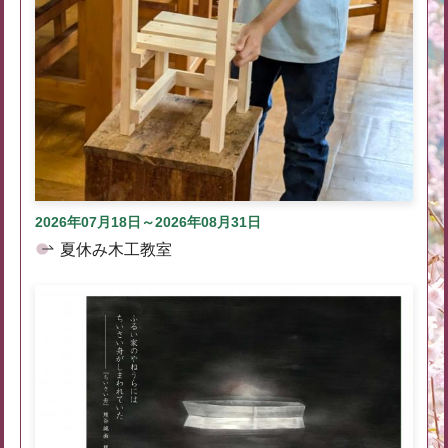
2026年07月18日～2026年08月31日
夏休み木工教室