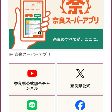
奈良スーパーアプリ
奈良県公式総合チャ
奈良県公式
ンネル