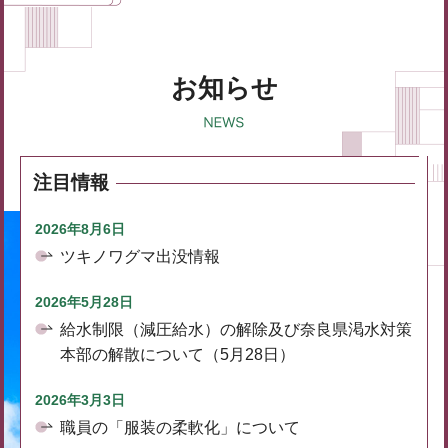
お知らせ
注目情報
2026年8月6日
ツキノワグマ出没情報
2026年5月28日
給水制限（減圧給水）の解除及び奈良県渇水対策
本部の解散について（5月28日）
2026年3月3日
職員の「服装の柔軟化」について