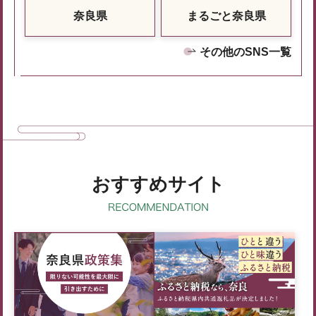
奈良県
まるごと奈良県
その他のSNS一覧
おすすめサイト