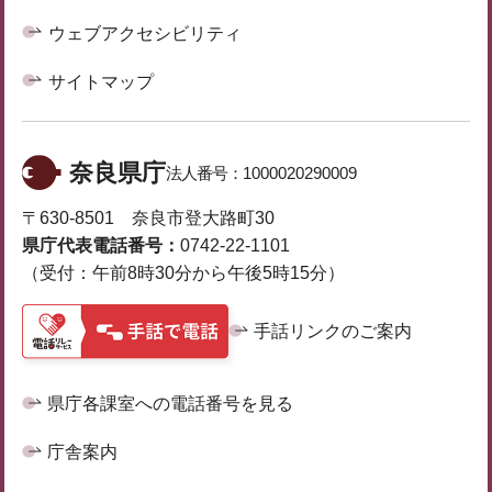
ウェブアクセシビリティ
サイトマップ
奈良県庁
法人番号：
1000020290009
〒630-8501 奈良市登大路町30
県庁代表電話番号：
0742-22-1101
（受付：午前8時30分から午後5時15分）
手話リンクのご案内
県庁各課室への電話番号を見る
庁舎案内