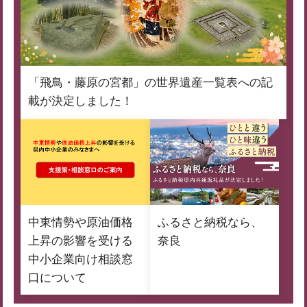
「飛鳥・藤原の宮都」の世界遺産一覧表への記
載が決定しました！
中東情勢や原油価格
ふるさと納税なら、
上昇の影響を受ける
奈良
中小企業向け相談窓
口について