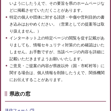
いようにしたうえで、その要旨を県のホームページな
どに掲載させていただくことがあります。
特定の個人や団体に対する誹謗・中傷や営利目的の書
き込みはおやめください。（営業としての提案等は取
り扱えません。）
インターネット上の特定ページの閲覧を促す記載があ
りましても、情報セキュリティ対策のため確認はいた
しません。お手数ですが、当該ページの内容を詳細に
記載いただきますようお願いいたします。
ご意見・ご提案の内容が県政以外（国・市町村等）に
関する場合は、個人情報を削除したうえで、関係機関
にお伝えすることがあります。
県政の窓
送信フォーム