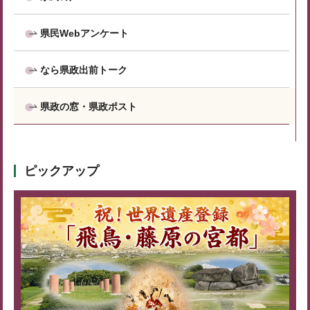
県民Webアンケート
なら県政出前トーク
県政の窓・県政ポスト
ピックアップ