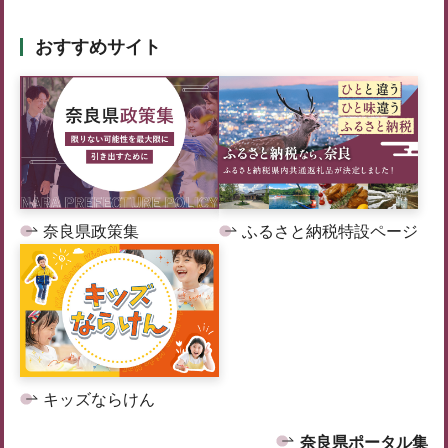
おすすめサイト
奈良県政策集
ふるさと納税特設ページ
キッズならけん
奈良県ポータル集