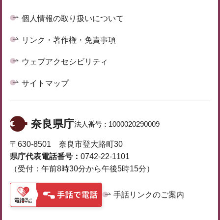
個人情報の取り扱いについて
リンク・著作権・免責事項
ウェブアクセシビリティ
サイトマップ
奈良県庁
法人番号：
1000020290009
〒630-8501 奈良市登大路町30
県庁代表電話番号：
0742-22-1101
（受付：午前8時30分から午後5時15分）
手話リンクのご案内