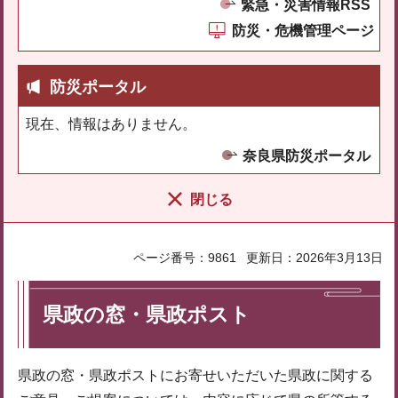
緊急・災害情報RSS
防災・危機管理ページ
防災ポータル
現在、情報はありません。
奈良県防災ポータル
閉じる
ページ番号：9861
更新日：2026年3月13日
県政の窓・県政ポスト
県政の窓・県政ポストにお寄せいただいた県政に関する