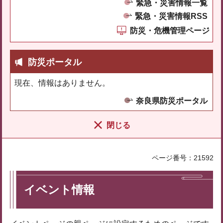
緊急・災害情報一覧
緊急・災害情報RSS
防災・危機管理ページ
防災ポータル
現在、情報はありません。
奈良県防災ポータル
閉じる
ページ番号：21592
イベント情報