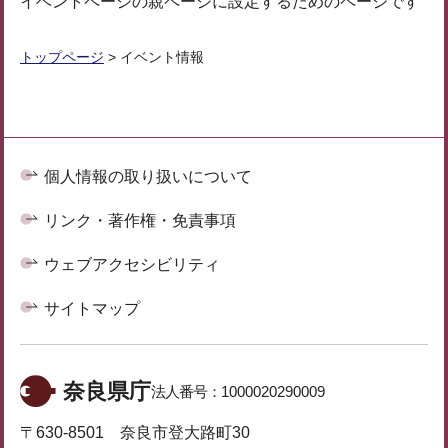
イベントページの親ページに設定するためのページです
トップページ
> イベント情報
個人情報の取り扱いについて
リンク・著作権・免責事項
ウェブアクセシビリティ
サイトマップ
奈良県庁
法人番号：
1000020290009
〒630-8501 奈良市登大路町30