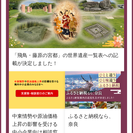
「飛鳥・藤原の宮都」の世界遺産一覧表への記
載が決定しました！
中東情勢や原油価格
ふるさと納税なら、
上昇の影響を受ける
奈良
中小企業向け相談窓