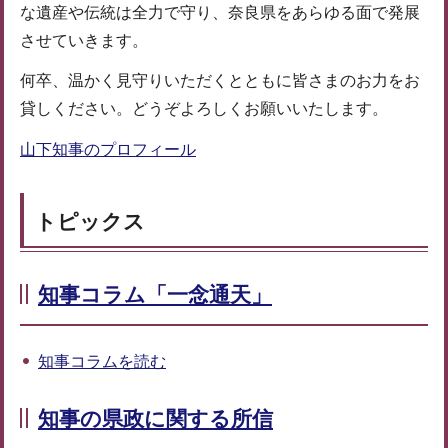
な遺産や伝統は全力で守り、奈良県をあらゆる面で発展
させていきます。
何卒、温かく見守りいただくとともに皆さまのお力をお
貸しください。どうぞよろしくお願いいたします。
山下知事のプロフィール
トピックス
知事コラム「一念通天」
知事コラムを読む
知事の県政に関する所信