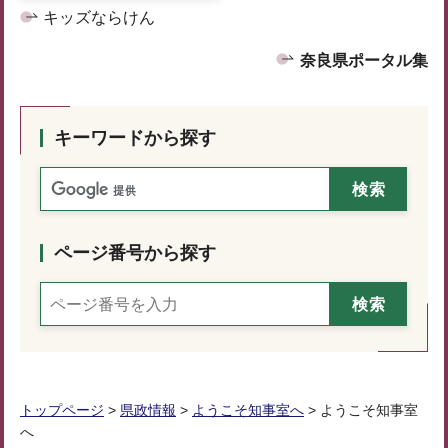
キッズならけん
奈良県ポータル集
キーワードから探す
ページ番号から探す
トップページ
>
県政情報
>
ようこそ知事室へ
> ようこそ知事室
へ