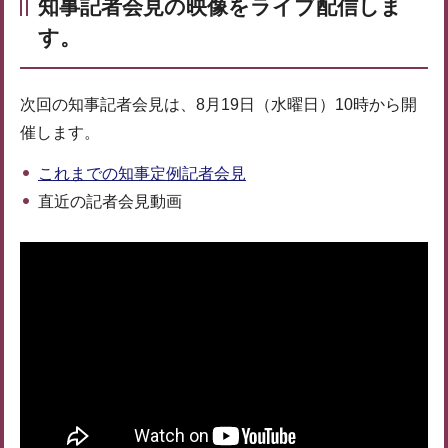
知事記者会見の映像をライブ配信しま
す。
次回の知事記者会見は、8月19日（水曜日）10時から開
催します。
これまでの知事定例記者会見
直近の記者会見動画