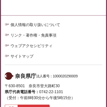
個人情報の取り扱いについて
リンク・著作権・免責事項
ウェブアクセシビリティ
サイトマップ
奈良県庁
法人番号：
1000020290009
〒630-8501 奈良市登大路町30
県庁代表電話番号：
0742-22-1101
（受付：午前8時30分から午後5時15分）