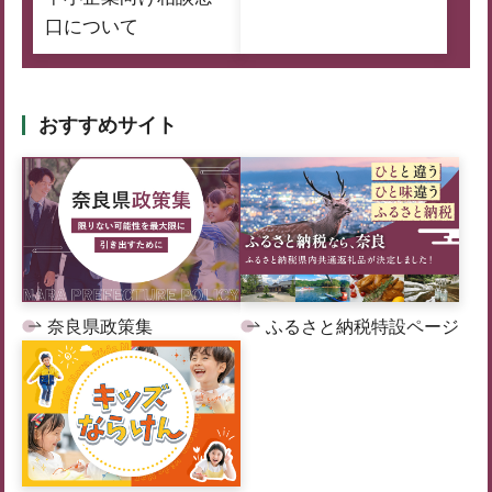
口について
おすすめサイト
奈良県政策集
ふるさと納税特設ページ