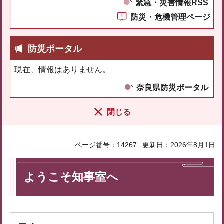
緊急・災害情報RSS
防災・危機管理ページ
防災ポータル
現在、情報はありません。
奈良県防災ポータル
閉じる
ページ番号：14267
更新日：2026年8月1日
ようこそ知事室へ