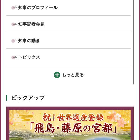
知事のプロフィール
知事記者会見
知事の動き
トピックス
もっと見る
ピックアップ