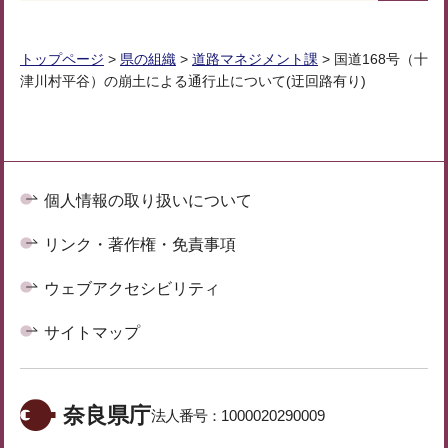
トップページ
>
県の組織
>
道路マネジメント課
> 国道168号（十
津川村平谷）の崩土による通行止について(迂回路有り)
個人情報の取り扱いについて
リンク・著作権・免責事項
ウェブアクセシビリティ
サイトマップ
奈良県庁
法人番号：
1000020290009