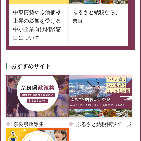
中東情勢や原油価格
ふるさと納税なら、
上昇の影響を受ける
奈良
中小企業向け相談窓
口について
おすすめサイト
奈良県政策集
ふるさと納税特設ページ