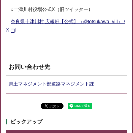
○十津川村役場公式X（旧ツイッター）
奈良県十津川村 広報班【公式】（@totsukawa_vill） /
X
お問い合わせ先
県土マネジメント部道路マネジメント課
ピックアップ