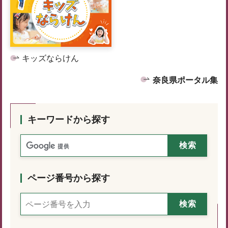
キッズならけん
奈良県ポータル集
キーワードから探す
ページ番号から探す