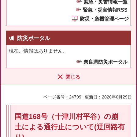
緊急・災害情報一覧
緊急・災害情報RSS
防災・危機管理ページ
防災ポータル
現在、情報はありません。
奈良県防災ポータル
閉じる
ページ番号：24799
更新日：2026年6月29日
国道168号（十津川村平谷）の崩
土による通行止について(迂回路有