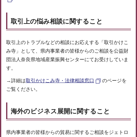
取引上の悩み相談に関すること
取引上のトラブルなどの相談にお応えする「取引かけこ
み寺」として、県内事業者の皆様からのご相談を公益財
団法人奈良県地域産業振興センターにてお受けしていま
す。
→詳細は
取引かけこみ寺・法律相談窓口
のページを
ご覧ください。
海外のビジネス展開に関すること
県内事業者の皆様からの貿易に関するご相談をジェトロ