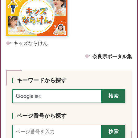
キッズならけん
奈良県ポータル集
キーワードから探す
ページ番号から探す