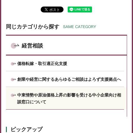
同じカテゴリから探す
経営相談
価格転嫁・取引適正化支援
創業や経営に関するあらゆるご相談はよろず支援拠点へ
中東情勢や原油価格上昇の影響を受ける中小企業向け相
談窓口について
ピックアップ