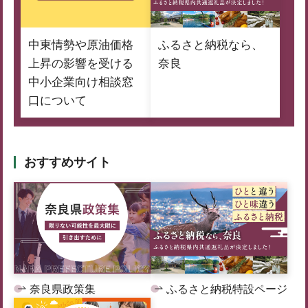
中東情勢や原油価格
ふるさと納税なら、
上昇の影響を受ける
奈良
中小企業向け相談窓
口について
おすすめサイト
奈良県政策集
ふるさと納税特設ページ