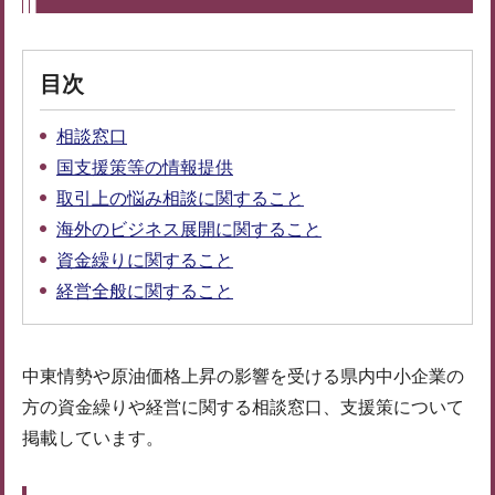
目次
相談窓口
国支援策等の情報提供
取引上の悩み相談に関すること
海外のビジネス展開に関すること
資金繰りに関すること
経営全般に関すること
中東情勢や原油価格上昇の影響を受ける県内中小企業の
方の資金繰りや経営に関する相談窓口、支援策について
掲載しています。