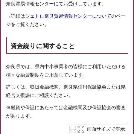
奈良貿易情報センターにてお受けしています。
→詳細は
ジェトロ奈良貿易情報センターについて
のペー
ジをご覧ください。
資金繰りに関すること
奈良県では、県内中小事業者の皆様にご利用いただける
様々な融資制度をご用意しています。
詳しくは、取扱金融機関、奈良県信用保証協会または県
経営支援課にご相談ください。
※融資や保証にあたっては金融機関及び保証協会の審査
があります。
画面サイズで表示