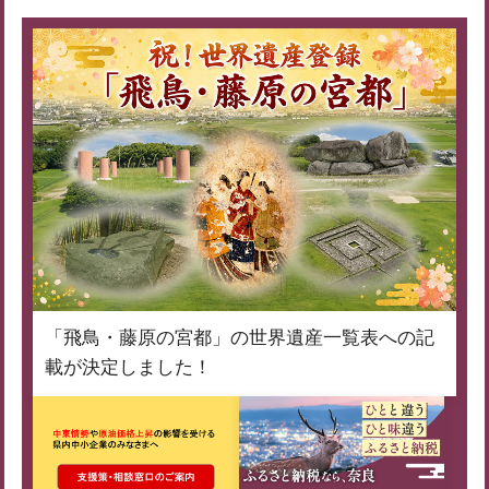
「飛鳥・藤原の宮都」の世界遺産一覧表への記
載が決定しました！