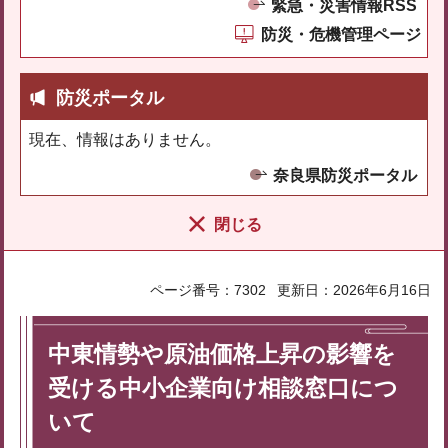
緊急・災害情報RSS
防災・危機管理ページ
防災ポータル
現在、情報はありません。
奈良県防災ポータル
閉じる
ページ番号：7302
更新日：2026年6月16日
中東情勢や原油価格上昇の影響を
受ける中小企業向け相談窓口につ
いて