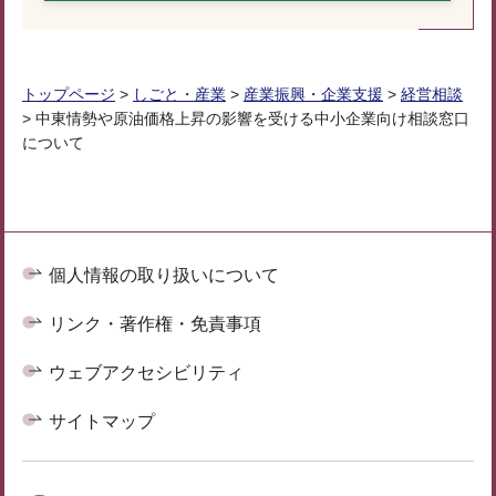
トップページ
>
しごと・産業
>
産業振興・企業支援
>
経営相談
> 中東情勢や原油価格上昇の影響を受ける中小企業向け相談窓口
について
個人情報の取り扱いについて
リンク・著作権・免責事項
ウェブアクセシビリティ
サイトマップ