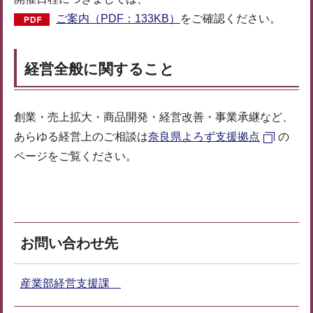
ご案内（PDF：133KB）
をご確認ください。
経営全般に関すること
創業・売上拡大・商品開発・経営改善・事業承継など、
あらゆる経営上のご相談は
奈良県よろず支援拠点
の
ページをご覧ください。
お問い合わせ先
産業部経営支援課