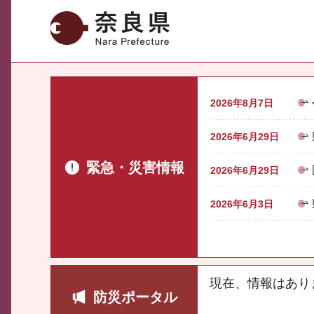
奈良県
2026年8月7日
2026年6月29日
緊急・災害情報
2026年6月29日
2026年6月3日
現在、情報はあり
防災ポータル