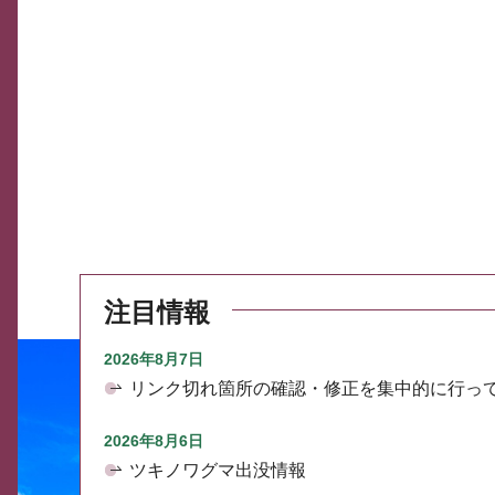
注目情報
2026年8月7日
リンク切れ箇所の確認・修正を集中的に行っ
2026年8月6日
ツキノワグマ出没情報