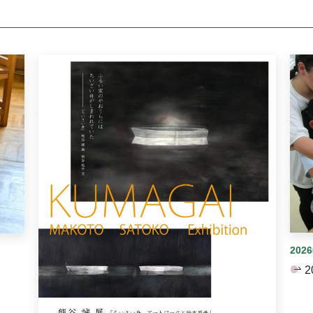
イダーがあります。手動で切り替えることができます。
202