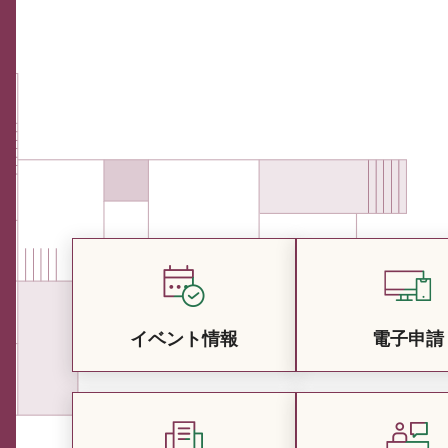
イベント情報
電子申請