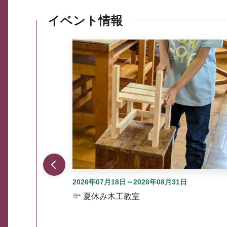
イベント情報
ここから最大3つずつ情報が表示されるスラ
2026年07月18日～2026年08月31日
夏休み木工教室