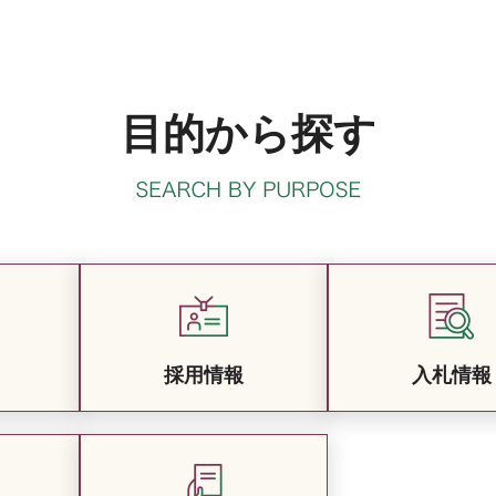
目的から探す
採用情報
入札情報