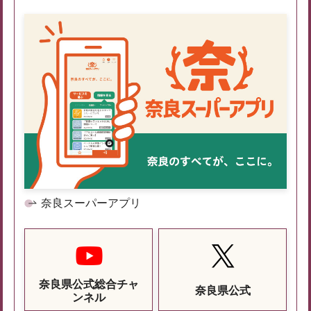
奈良スーパーアプリ
奈良県公式総合チャ
奈良県公式
ンネル