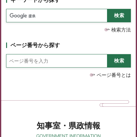
検索方法
ページ番号から探す
ページ番号とは
知事室・県政情報