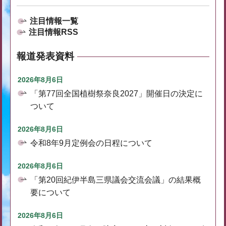
注目情報一覧
注目情報RSS
報道発表資料
2026年8月6日
「第77回全国植樹祭奈良2027」開催日の決定に
ついて
2026年8月6日
令和8年9月定例会の日程について
2026年8月6日
「第20回紀伊半島三県議会交流会議」の結果概
要について
2026年8月6日