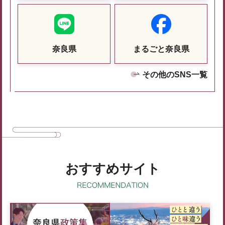
奈良県
まるごと奈良県
その他のSNS一覧
おすすめサイト