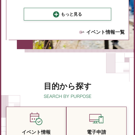
もっと見る
イベント情報一覧
目的から探す
イベント情報
電子申請