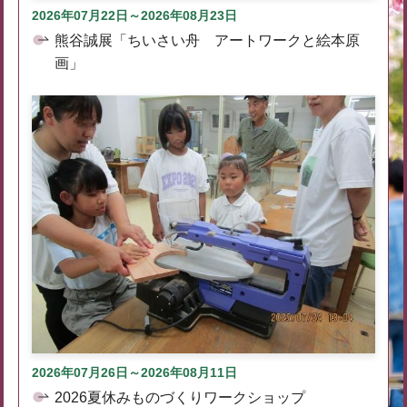
2026年07月22日～2026年08月23日
熊谷誠展「ちいさい舟 アートワークと絵本原
画」
2026年07月26日～2026年08月11日
2026夏休みものづくりワークショップ