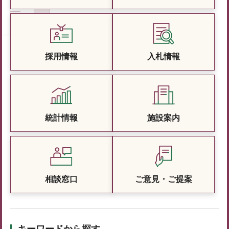
採用情報
入札情報
統計情報
施設案内
相談窓口
ご意見・ご提案
キーワードから探す