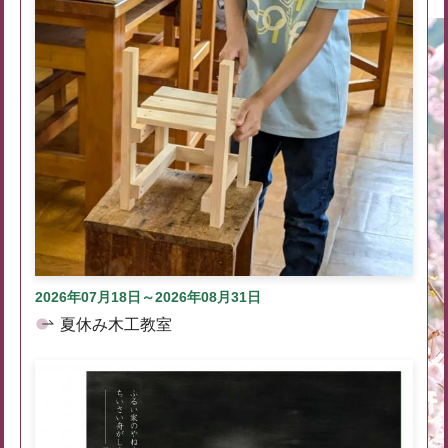
2026年07月18日～2026年08月31日
夏休み木工教室