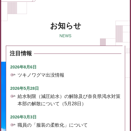
お知らせ
注目情報
2026年8月6日
ツキノワグマ出没情報
2026年5月28日
給水制限（減圧給水）の解除及び奈良県渇水対策
本部の解散について（5月28日）
2026年3月3日
職員の「服装の柔軟化」について