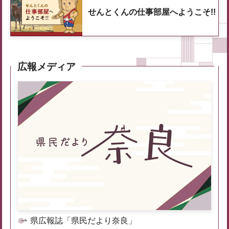
せんとくんの仕事部屋へようこそ!!
広報メディア
県広報誌「県民だより奈良」