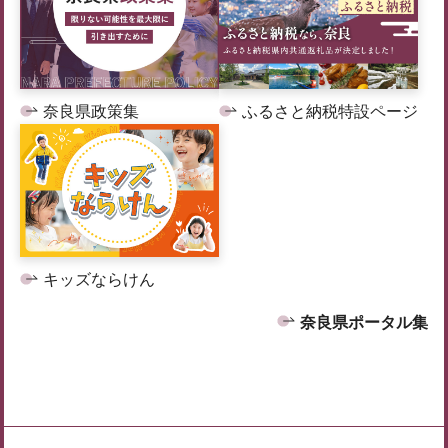
奈良県政策集
ふるさと納税特設ページ
キッズならけん
奈良県ポータル集