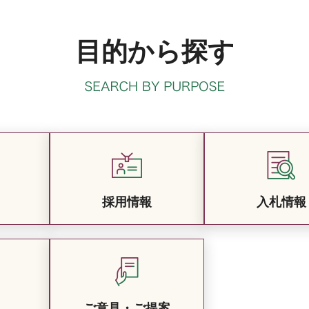
目的から探す
採用情報
入札情報
ご意見・ご提案