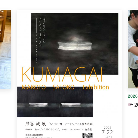
イダーがあります。手動で切り替えることができます。
202