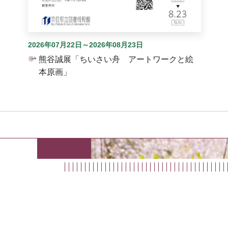
2026年07月22日～2026年08月23日
熊谷誠展「ちいさい舟 アートワークと絵
本原画」