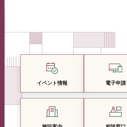
イベント情報
電子申請
施設案内
相談窓口