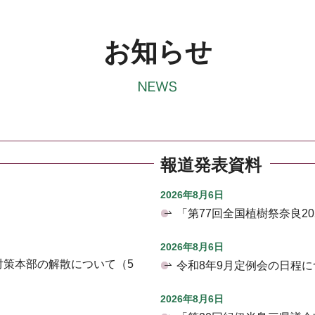
お知らせ
報道発表資料
2026年8月6日
「第77回全国植樹祭奈良2
2026年8月6日
対策本部の解散について（5
令和8年9月定例会の日程に
2026年8月6日