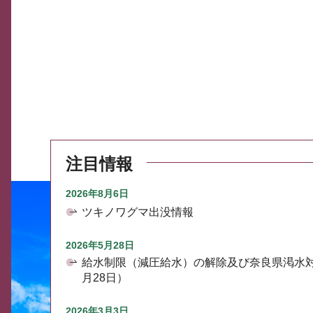
注目情報
2026年8月6日
ツキノワグマ出没情報
2026年5月28日
給水制限（減圧給水）の解除及び奈良県渇水
月28日）
2026年3月3日