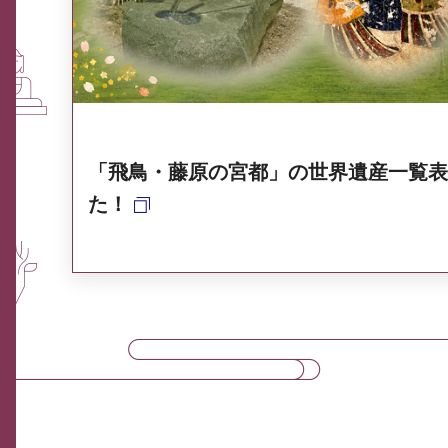
奈良県ポータル集
「飛鳥・藤原の宮都」の世界遺産一覧表
た！