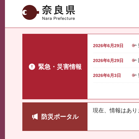
奈良県
2026年6月29日
2026年6月29日
緊急・災害情報
2026年6月3日
現在、情報はあり
防災ポータル