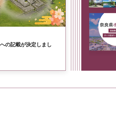
への記載が決定しまし