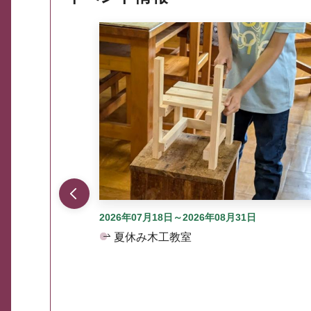
ここから最大3つずつ情報が表示されるスラ
2026年07月18日～2026年08月31日
夏休み木工教室