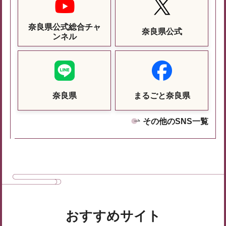
奈良県公式総合チャ
奈良県公式
ンネル
奈良県
まるごと奈良県
その他のSNS一覧
おすすめサイト