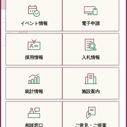
イベント情報
電子申請
採用情報
入札情報
統計情報
施設案内
相談窓口
ご意見・ご提案