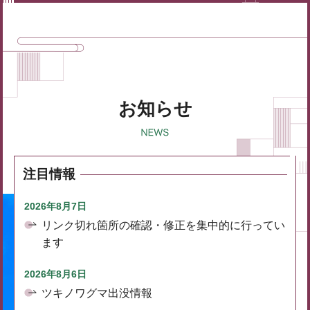
お知らせ
注目情報
2026年8月7日
リンク切れ箇所の確認・修正を集中的に行ってい
ます
2026年8月6日
ツキノワグマ出没情報