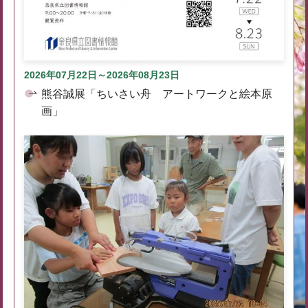
2026年07月22日～2026年08月23日
熊谷誠展「ちいさい舟 アートワークと絵本原
画」