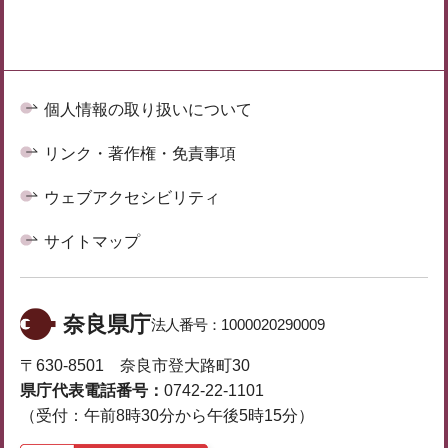
個人情報の取り扱いについて
リンク・著作権・免責事項
ウェブアクセシビリティ
サイトマップ
奈良県庁
法人番号：
1000020290009
〒630-8501 奈良市登大路町30
県庁代表電話番号：
0742-22-1101
（受付：午前8時30分から午後5時15分）