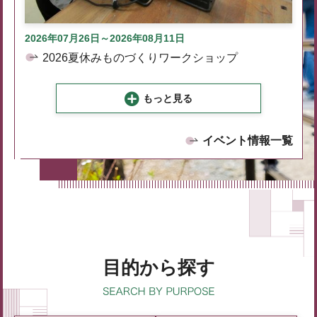
2026年07月26日～2026年08月11日
2026夏休みものづくりワークショップ
もっと見る
イベント情報一覧
目的から探す