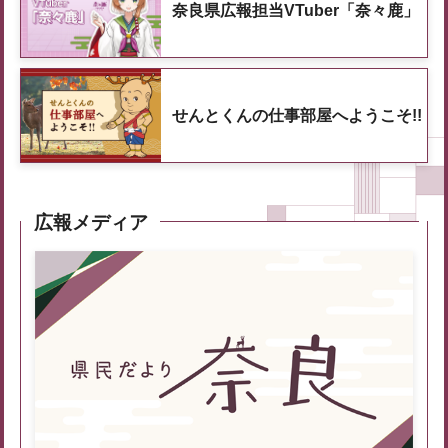
奈良県広報担当VTuber「奈々鹿」
せんとくんの仕事部屋へようこそ!!
広報メディア