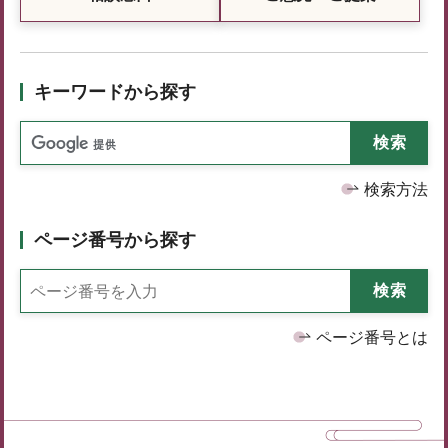
キーワードから探す
検索方法
ページ番号から探す
ページ番号とは