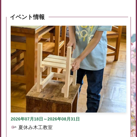
イベント情報
2026年07月18日～2026年08月31日
夏休み木工教室