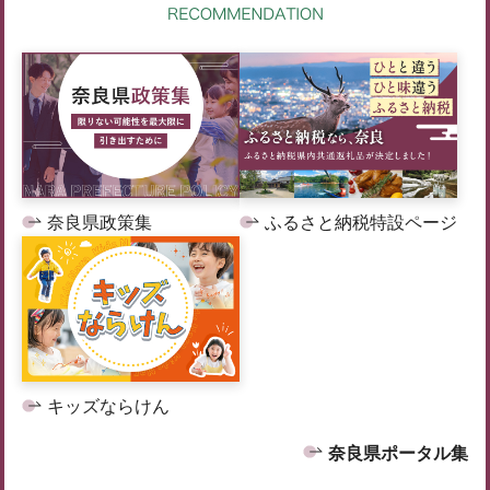
奈良県政策集
ふるさと納税特設ページ
キッズならけん
奈良県ポータル集