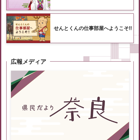
せんとくんの仕事部屋へようこそ!!
広報メディア