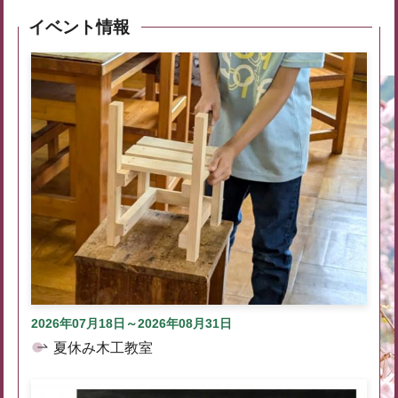
イベント情報
2026年07月18日～2026年08月31日
夏休み木工教室