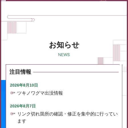
お知らせ
注目情報
2026年8月10日
ツキノワグマ出没情報
2026年8月7日
リンク切れ箇所の確認・修正を集中的に行ってい
ます