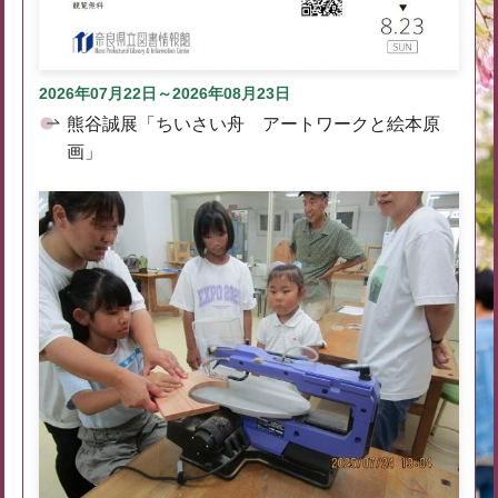
2026年07月22日～2026年08月23日
熊谷誠展「ちいさい舟 アートワークと絵本原
画」