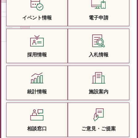
イベント情報
電子申請
採用情報
入札情報
統計情報
施設案内
相談窓口
ご意見・ご提案