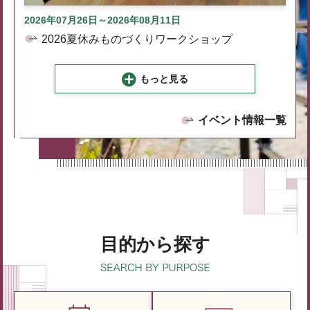
2026年07月26日～2026年08月11日
2026夏休みものづくりワークショップ
もっと見る
イベント情報一覧
目的から探す