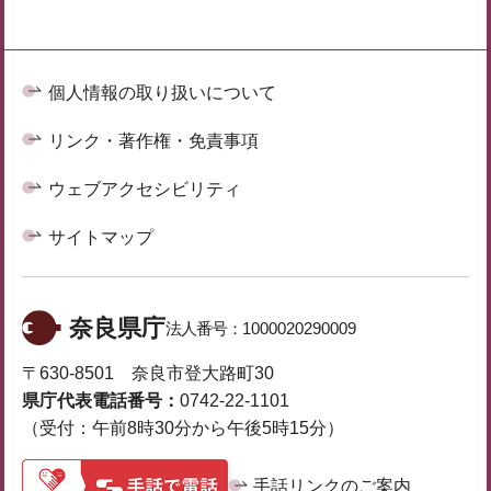
個人情報の取り扱いについて
リンク・著作権・免責事項
ウェブアクセシビリティ
サイトマップ
奈良県庁
法人番号：
1000020290009
〒630-8501 奈良市登大路町30
県庁代表電話番号：
0742-22-1101
（受付：午前8時30分から午後5時15分）
手話リンクのご案内