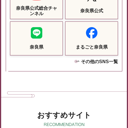
奈良県公式総合チャ
奈良県公式
ンネル
奈良県
まるごと奈良県
その他のSNS一覧
おすすめサイト