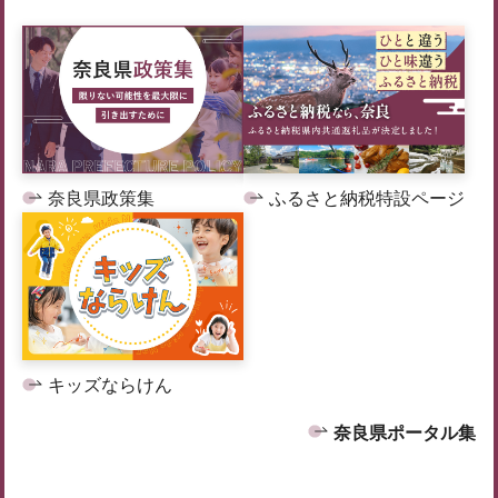
奈良県政策集
ふるさと納税特設ページ
キッズならけん
奈良県ポータル集