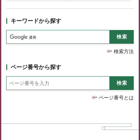
キーワードから探す
検索方法
ページ番号から探す
ページ番号とは