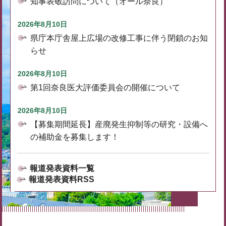
知事表敬訪問について（オール奈良）
2026年8月10日
県庁本庁舎屋上広場の改修工事に伴う閉鎖のお知
らせ
2026年8月10日
第1回奈良医大評価委員会の開催について
2026年8月10日
【募集期間延長】産廃発生抑制等の研究・設備へ
の補助金を募集します！
報道発表資料一覧
報道発表資料RSS