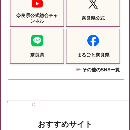
奈良県公式総合チャ
奈良県公式
ンネル
奈良県
まるごと奈良県
その他のSNS一覧
おすすめサイト