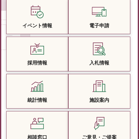
イベント情報
電子申請
採用情報
入札情報
統計情報
施設案内
相談窓口
ご意見・ご提案