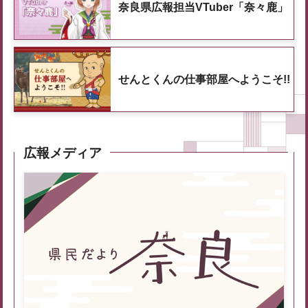
奈良県広報担当VTuber「奈々鹿」
せんとくんの仕事部屋へようこそ!!
広報メディア