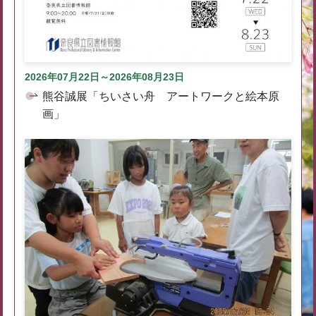
2026年07月22日～2026年08月23日
熊谷誠展「ちいさい舟 アートワークと絵本原
画」