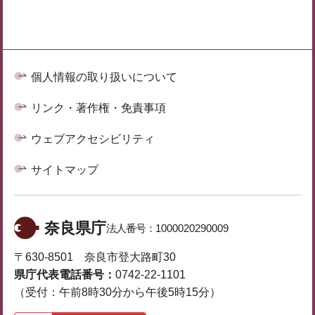
個人情報の取り扱いについて
リンク・著作権・免責事項
ウェブアクセシビリティ
サイトマップ
奈良県庁
法人番号：
1000020290009
〒630-8501 奈良市登大路町30
県庁代表電話番号：
0742-22-1101
（受付：午前8時30分から午後5時15分）