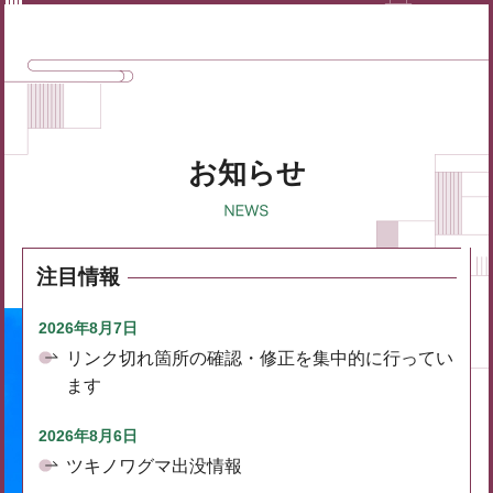
お知らせ
注目情報
2026年8月7日
リンク切れ箇所の確認・修正を集中的に行ってい
ます
2026年8月6日
ツキノワグマ出没情報