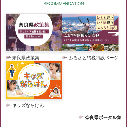
奈良県政策集
ふるさと納税特設ページ
キッズならけん
奈良県ポータル集