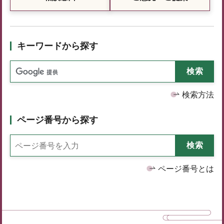
キーワードから探す
検索方法
ページ番号から探す
ページ番号とは