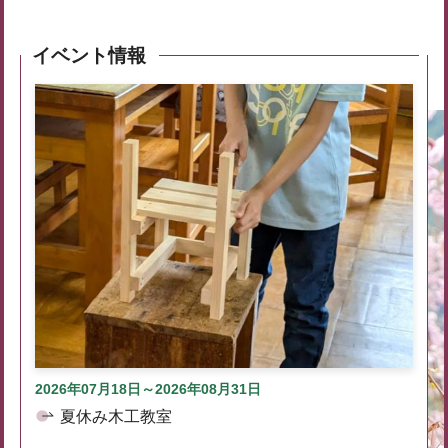
イベント情報
2026年07月18日～2026年08月31日
夏休み木工教室