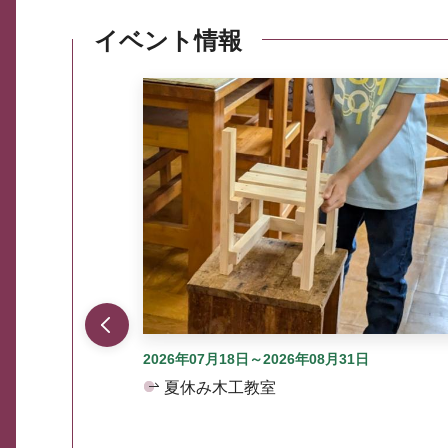
イベント情報
ここから最大3つずつ情報が表示されるスラ
2026年07月18日～2026年08月31日
夏休み木工教室