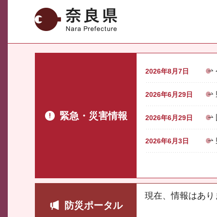
奈良県
2026年8月7日
2026年6月29日
緊急・災害情報
2026年6月29日
2026年6月3日
現在、情報はあり
防災ポータル