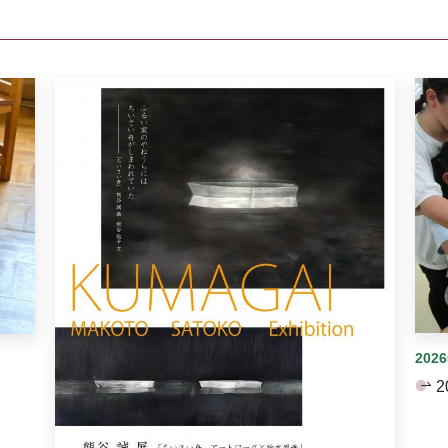
イダーがあります。手動で切り替えることができます。
202