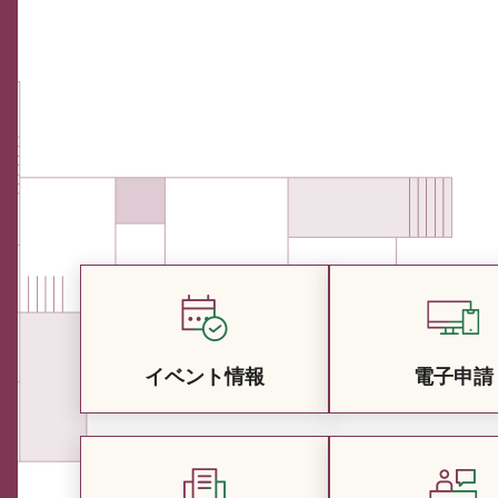
イベント情報
電子申請