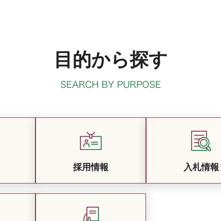
目的から探す
採用情報
入札情報