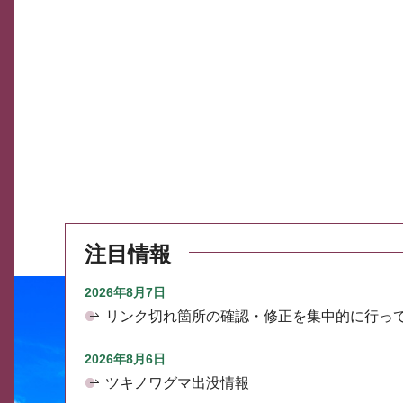
注目情報
2026年8月7日
リンク切れ箇所の確認・修正を集中的に行っ
2026年8月6日
ツキノワグマ出没情報