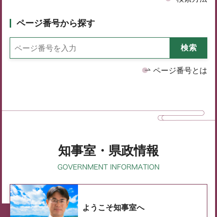
ページ番号から探す
ページ番号とは
知事室・県政情報
ようこそ知事室へ