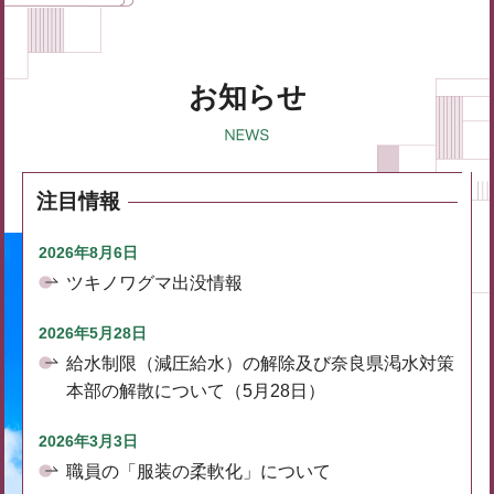
お知らせ
注目情報
2026年8月6日
ツキノワグマ出没情報
2026年5月28日
給水制限（減圧給水）の解除及び奈良県渇水対策
本部の解散について（5月28日）
2026年3月3日
職員の「服装の柔軟化」について