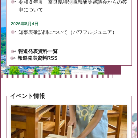
令和８年度 奈良県特別職報酬等審議会からの答
申について
2026年8月4日
知事表敬訪問について（パワフルジュニア）
報道発表資料一覧
報道発表資料RSS
イベント情報