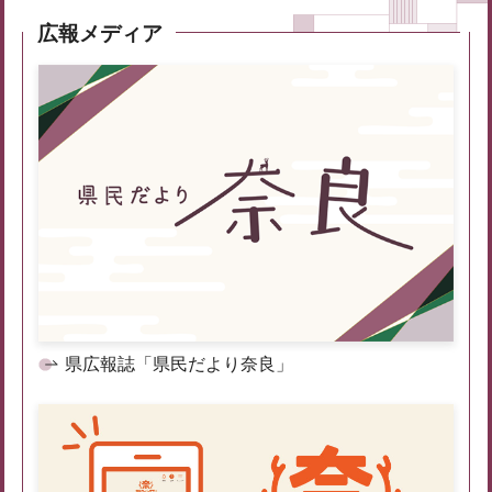
広報メディア
県広報誌「県民だより奈良」