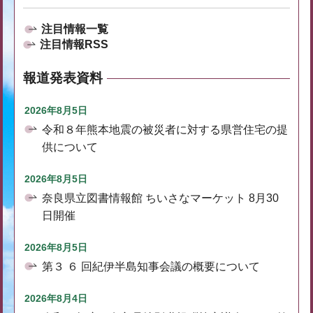
注目情報一覧
注目情報RSS
報道発表資料
2026年8月5日
令和８年熊本地震の被災者に対する県営住宅の提
供について
2026年8月5日
奈良県立図書情報館 ちいさなマーケット 8月30
日開催
2026年8月5日
第３ ６ 回紀伊半島知事会議の概要について
2026年8月4日