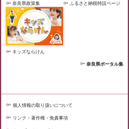
奈良県政策集
ふるさと納税特設ページ
キッズならけん
奈良県ポータル集
個人情報の取り扱いについて
リンク・著作権・免責事項