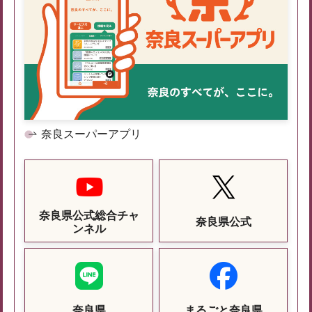
奈良スーパーアプリ
奈良県公式総合チャ
奈良県公式
ンネル
奈良県
まるごと奈良県