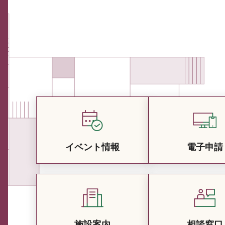
イベント情報
電子申請
施設案内
相談窓口