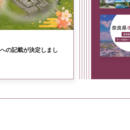
への記載が決定しまし