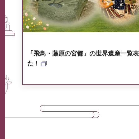
奈良県ポータル集
「飛鳥・藤原の宮都」の世界遺産一覧表
た！