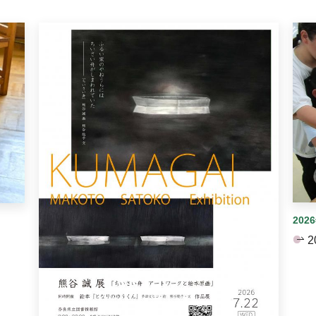
イダーがあります。手動で切り替えることができます。
202