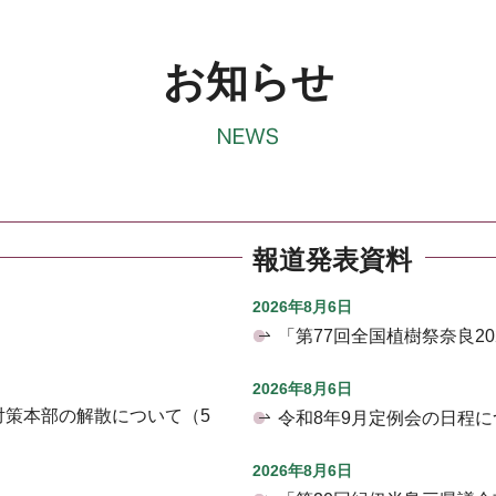
お知らせ
報道発表資料
2026年8月6日
「第77回全国植樹祭奈良2
2026年8月6日
対策本部の解散について（5
令和8年9月定例会の日程に
2026年8月6日