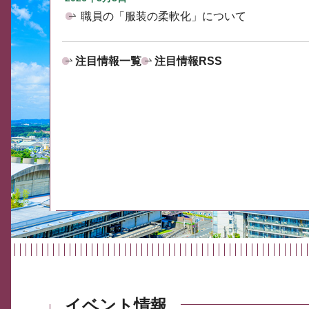
職員の「服装の柔軟化」について
注目情報一覧
注目情報RSS
イベント情報