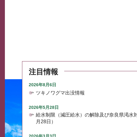
注目情報
2026年8月6日
ツキノワグマ出没情報
2026年5月28日
給水制限（減圧給水）の解除及び奈良県渇水
月28日）
2026年3月3日