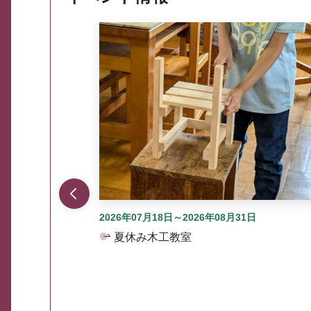
ここから最大3つずつ情報が表示されるスラ
2026年07月18日～2026年08月31日
夏休み木工教室