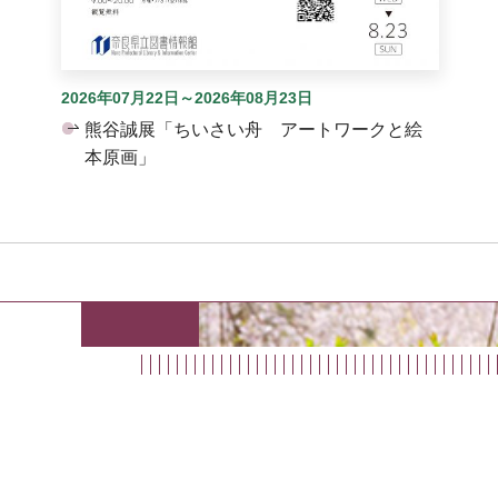
2026年07月22日～2026年08月23日
熊谷誠展「ちいさい舟 アートワークと絵
本原画」