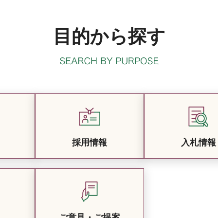
目的から探す
採用情報
入札情報
ご意見・ご提案