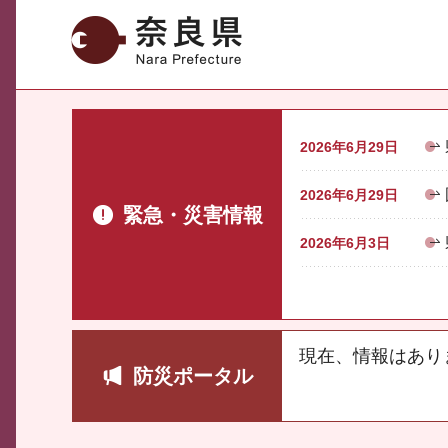
奈良県
2026年6月29日
2026年6月29日
緊急・災害情報
2026年6月3日
現在、情報はあり
防災ポータル