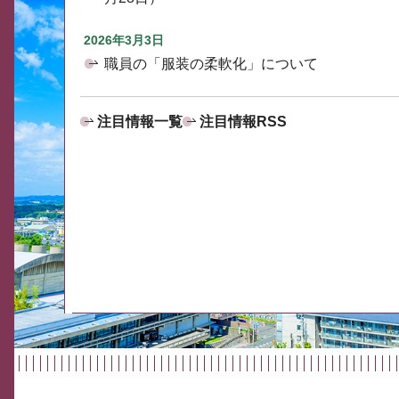
2026年3月3日
職員の「服装の柔軟化」について
注目情報一覧
注目情報RSS