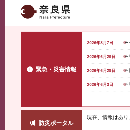
奈良県
2026年8月7日
2026年6月29日
緊急・災害情報
2026年6月29日
2026年6月3日
現在、情報はあり
防災ポータル