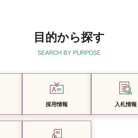
目的から探す
採用情報
入札情報