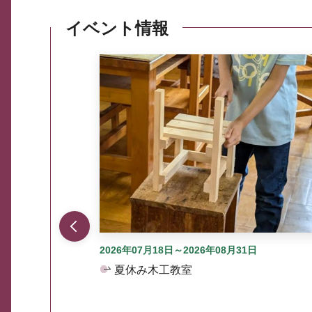
イベント情報
ここから最大3つずつ情報が表示されるスラ
2026年07月18日～2026年08月31日
夏休み木工教室