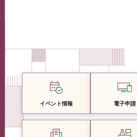
イベント情報
電子申請