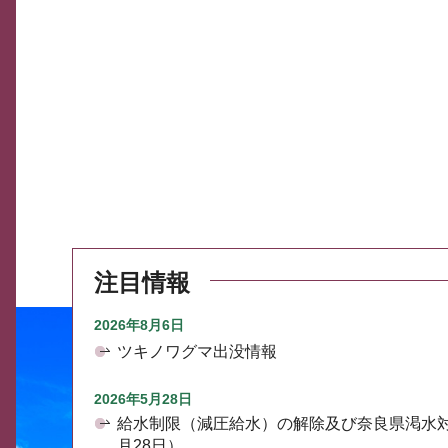
注目情報
2026年8月6日
ツキノワグマ出没情報
2026年5月28日
給水制限（減圧給水）の解除及び奈良県渇水
月28日）