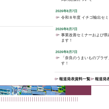
2026年8月7日
令和８年度 イチゴ輸出セ
2026年8月7日
事業改善セミナーおよび県
ます！
2026年8月7日
「奈良のうまいものプラザ
す！
報道発表資料一覧
報道発表