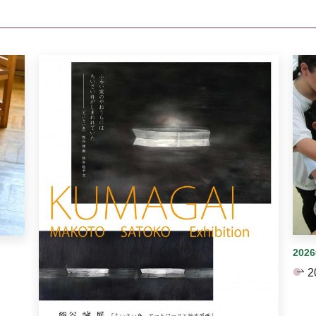
イダーがあります。手動で切り替えることができます。
202