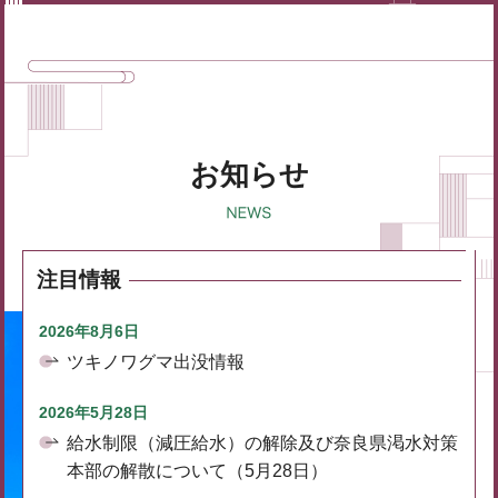
お知らせ
注目情報
2026年8月6日
ツキノワグマ出没情報
2026年5月28日
給水制限（減圧給水）の解除及び奈良県渇水対策
本部の解散について（5月28日）