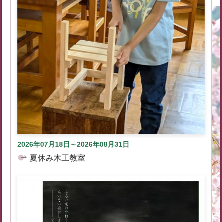
2026年07月18日～2026年08月31日
夏休み木工教室