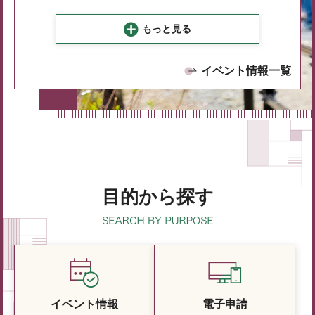
もっと見る
イベント情報一覧
目的から探す
イベント情報
電子申請