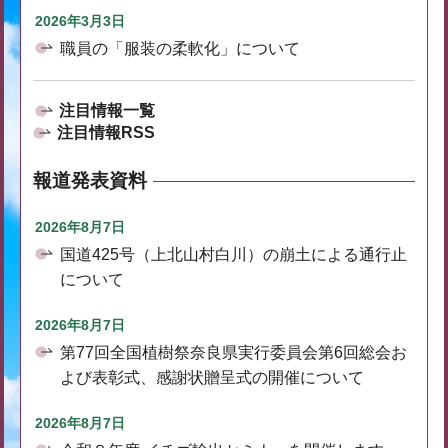
2026年3月3日
職員の「服装の柔軟化」について
注目情報一覧
注目情報RSS
報道発表資料
2026年8月7日
国道425号（上北山村白川）の崩土による通行止
について
2026年8月7日
第77回全国植樹祭奈良県実行委員会第6回総会お
よび表彰式、感謝状贈呈式の開催について
2026年8月7日