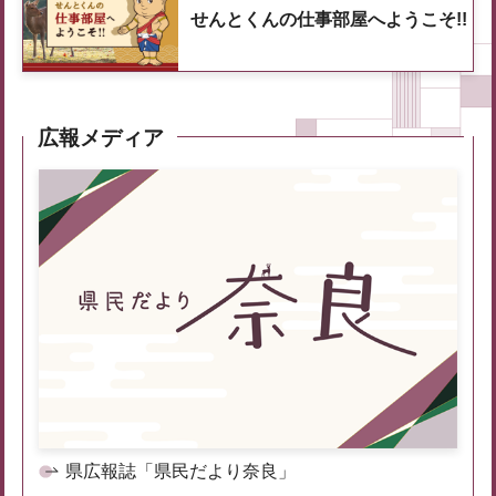
せんとくんの仕事部屋へようこそ!!
広報メディア
県広報誌「県民だより奈良」