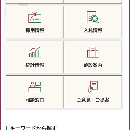
採用情報
入札情報
統計情報
施設案内
相談窓口
ご意見・ご提案
キーワードから探す