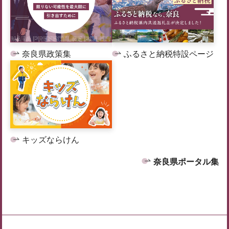
奈良県政策集
ふるさと納税特設ページ
キッズならけん
奈良県ポータル集