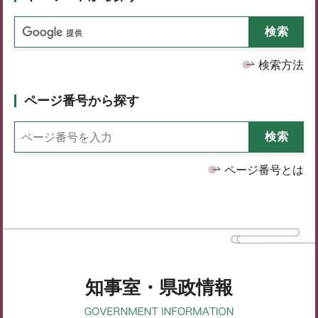
検索方法
ページ番号から探す
ページ番号とは
知事室・県政情報