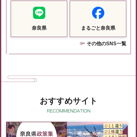
奈良県
まるごと奈良県
その他のSNS一覧
おすすめサイト