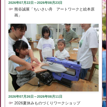
2026年07月22日～2026年08月23日
熊谷誠展「ちいさい舟 アートワークと絵本原
画」
2026年07月26日～2026年08月11日
2026夏休みものづくりワークショップ