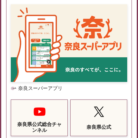
奈良スーパーアプリ
奈良県公式総合チャ
奈良県公式
ンネル