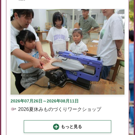
2026年07月26日～2026年08月11日
2026夏休みものづくりワークショップ
もっと見る