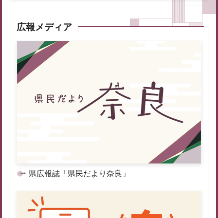
広報メディア
県広報誌「県民だより奈良」