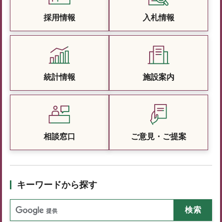
採用情報
入札情報
統計情報
施設案内
相談窓口
ご意見・ご提案
キーワードから探す