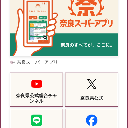
奈良スーパーアプリ
奈良県公式総合チャ
奈良県公式
ンネル