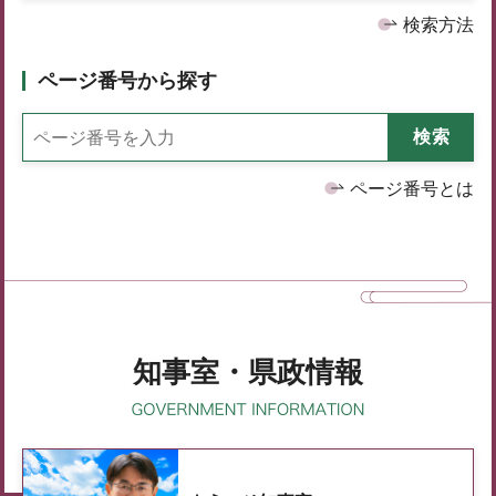
検索方法
ページ番号から探す
ページ番号とは
知事室・県政情報