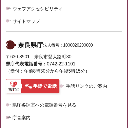
ウェブアクセシビリティ
サイトマップ
奈良県庁
法人番号：
1000020290009
〒630-8501 奈良市登大路町30
県庁代表電話番号：
0742-22-1101
（受付：午前8時30分から午後5時15分）
手話リンクのご案内
県庁各課室への電話番号を見る
庁舎案内