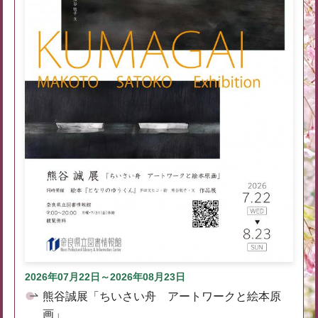
2026年07月22日～2026年08月23日
熊谷誠展「ちいさい舟 アートワークと絵本原
画」