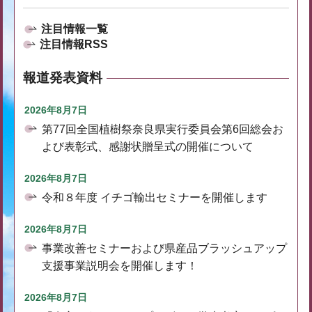
注目情報一覧
注目情報RSS
報道発表資料
2026年8月7日
第77回全国植樹祭奈良県実行委員会第6回総会お
よび表彰式、感謝状贈呈式の開催について
2026年8月7日
令和８年度 イチゴ輸出セミナーを開催します
2026年8月7日
事業改善セミナーおよび県産品ブラッシュアップ
支援事業説明会を開催します！
2026年8月7日