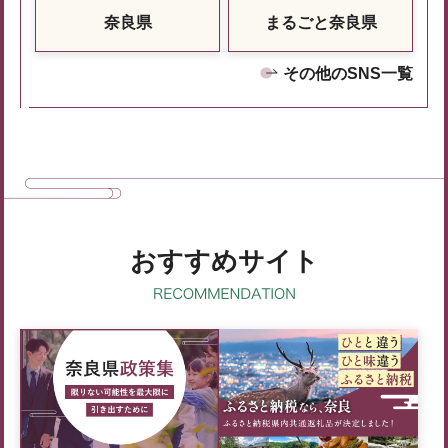
奈良県
まるごと奈良県
その他のSNS一覧
おすすめサイト