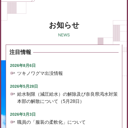
お知らせ
注目情報
2026年8月6日
ツキノワグマ出没情報
2026年5月28日
給水制限（減圧給水）の解除及び奈良県渇水対策
本部の解散について（5月28日）
2026年3月3日
職員の「服装の柔軟化」について