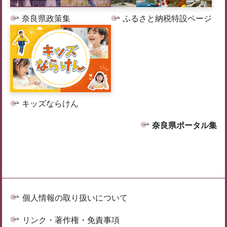
奈良県政策集
ふるさと納税特設ページ
キッズならけん
奈良県ポータル集
個人情報の取り扱いについて
リンク・著作権・免責事項