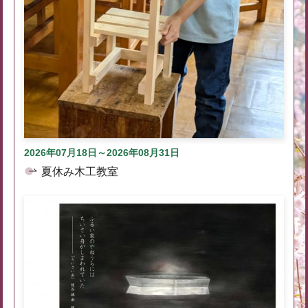
2026年07月18日～2026年08月31日
夏休み木工教室