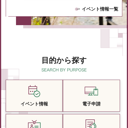
イベント情報一覧
目的から探す
イベント情報
電子申請