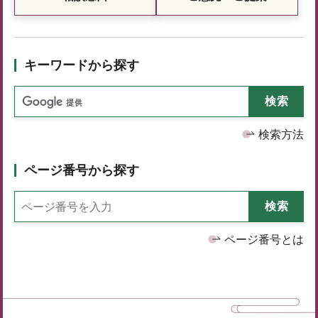
キーワードから探す
検索方法
ページ番号から探す
ページ番号とは