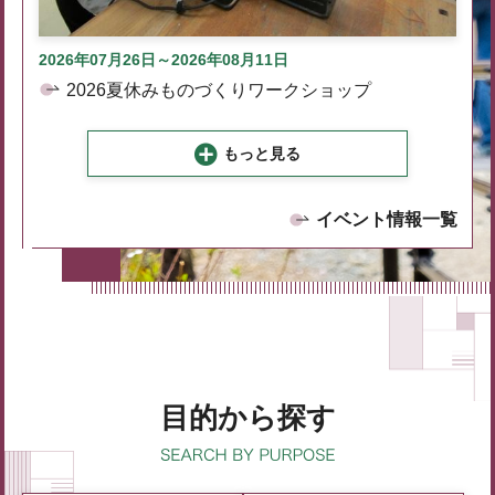
2026年07月26日～2026年08月11日
2026夏休みものづくりワークショップ
もっと見る
イベント情報一覧
目的から探す