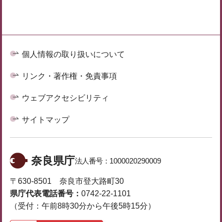
個人情報の取り扱いについて
リンク・著作権・免責事項
ウェブアクセシビリティ
サイトマップ
奈良県庁
法人番号：
1000020290009
〒630-8501 奈良市登大路町30
県庁代表電話番号：
0742-22-1101
（受付：午前8時30分から午後5時15分）