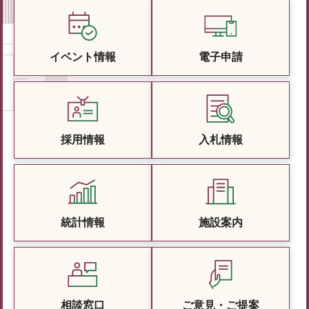
イベント情報
電子申請
採用情報
入札情報
統計情報
施設案内
相談窓口
ご意見・ご提案