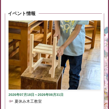
イベント情報
2026年07月18日～2026年08月31日
夏休み木工教室