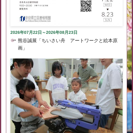
2026年07月22日～2026年08月23日
熊谷誠展「ちいさい舟 アートワークと絵本原
画」