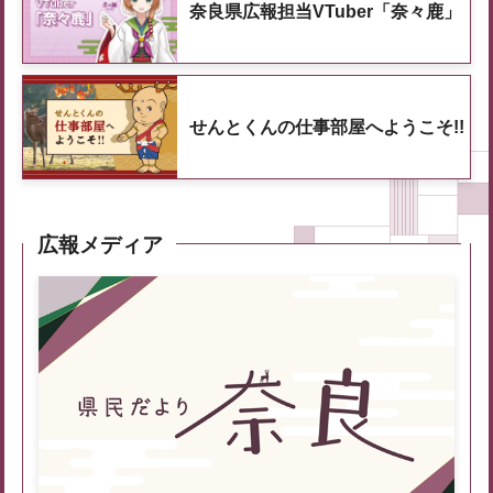
奈良県広報担当VTuber「奈々鹿」
せんとくんの仕事部屋へようこそ!!
広報メディア