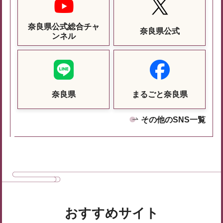
奈良県公式総合チャ
奈良県公式
ンネル
奈良県
まるごと奈良県
その他のSNS一覧
おすすめサイト