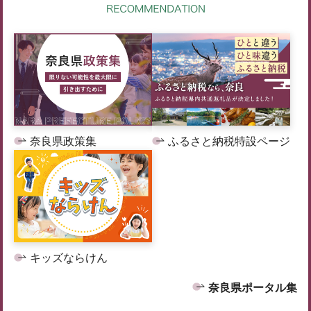
奈良県政策集
ふるさと納税特設ページ
キッズならけん
奈良県ポータル集