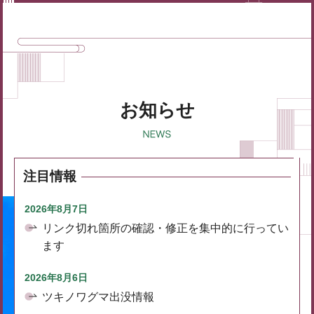
お知らせ
注目情報
2026年8月7日
リンク切れ箇所の確認・修正を集中的に行ってい
ます
2026年8月6日
ツキノワグマ出没情報