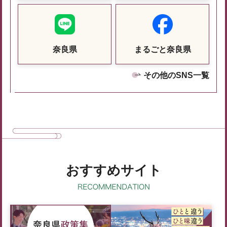
奈良県
まるごと奈良県
その他のSNS一覧
おすすめサイト