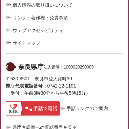
個人情報の取り扱いについて
リンク・著作権・免責事項
ウェブアクセシビリティ
サイトマップ
奈良県庁
法人番号：
1000020290009
〒630-8501 奈良市登大路町30
県庁代表電話番号：
0742-22-1101
（受付：午前8時30分から午後5時15分）
手話リンクのご案内
県庁各課室への電話番号を見る