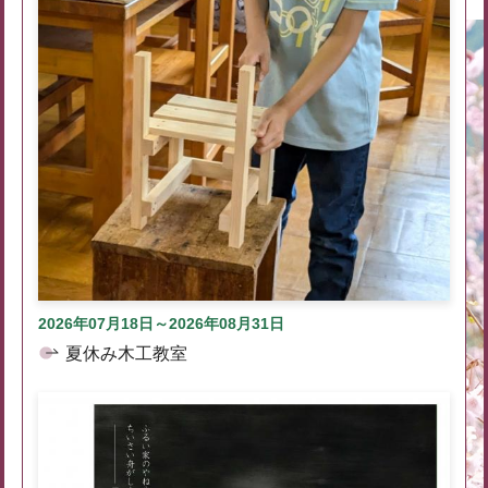
2026年07月18日～2026年08月31日
夏休み木工教室