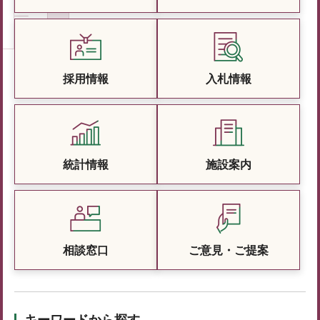
採用情報
入札情報
統計情報
施設案内
相談窓口
ご意見・ご提案
キーワードから探す