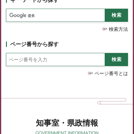
検索方法
ページ番号から探す
ページ番号とは
知事室・県政情報