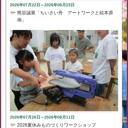
2026年07月22日～2026年08月23日
熊谷誠展「ちいさい舟 アートワークと絵本原
画」
2026年07月26日～2026年08月11日
2026夏休みものづくりワークショップ