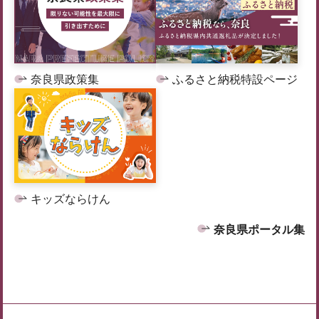
奈良県政策集
ふるさと納税特設ページ
キッズならけん
奈良県ポータル集