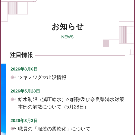
お知らせ
注目情報
2026年8月6日
ツキノワグマ出没情報
2026年5月28日
給水制限（減圧給水）の解除及び奈良県渇水対策
本部の解散について（5月28日）
2026年3月3日
職員の「服装の柔軟化」について