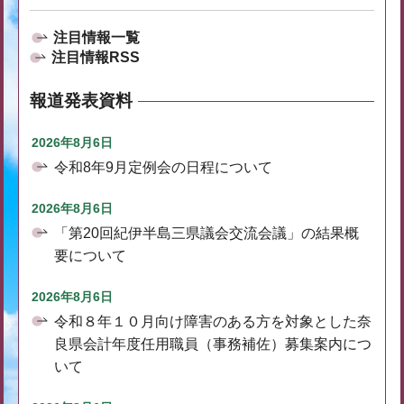
注目情報一覧
注目情報RSS
報道発表資料
2026年8月6日
令和8年9月定例会の日程について
2026年8月6日
「第20回紀伊半島三県議会交流会議」の結果概
要について
2026年8月6日
令和８年１０月向け障害のある方を対象とした奈
良県会計年度任用職員（事務補佐）募集案内につ
いて