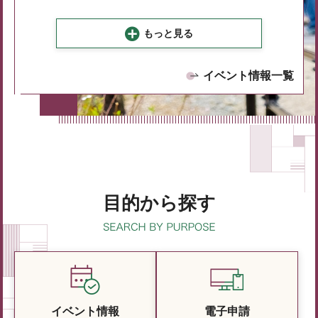
もっと見る
イベント情報一覧
目的から探す
イベント情報
電子申請