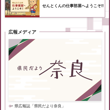
せんとくんの仕事部屋へようこそ!!
広報メディア
県広報誌「県民だより奈良」