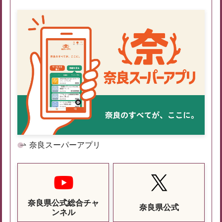
奈良スーパーアプリ
奈良県公式総合チャ
奈良県公式
ンネル