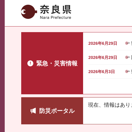
奈良県
2026年6月29日
2026年6月29日
緊急・災害情報
2026年6月3日
現在、情報はあり
防災ポータル