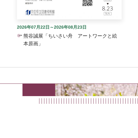
2026年07月22日～2026年08月23日
熊谷誠展「ちいさい舟 アートワークと絵
本原画」