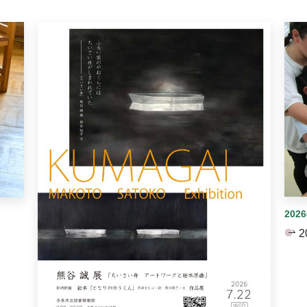
イダーがあります。手動で切り替えることができます。
202