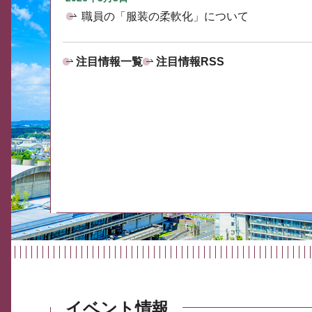
職員の「服装の柔軟化」について
注目情報一覧
注目情報RSS
イベント情報