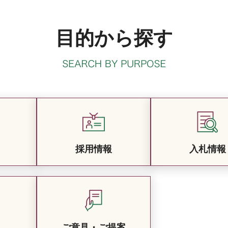
目的から探す
採用情報
入札情報
ご意見・ご提案