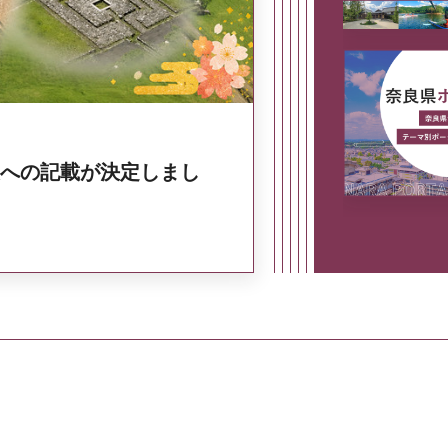
への記載が決定しまし