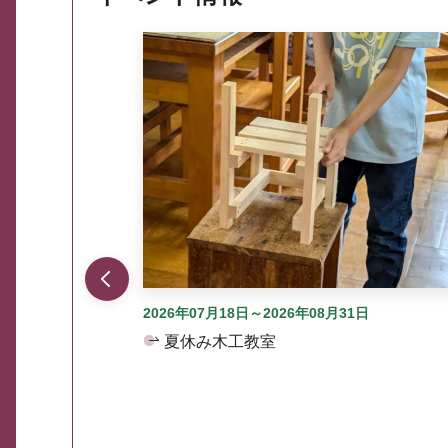
ここから最大3つずつ情報が表示されるスラ
2026年07月18日～2026年08月31日
夏休み木工教室