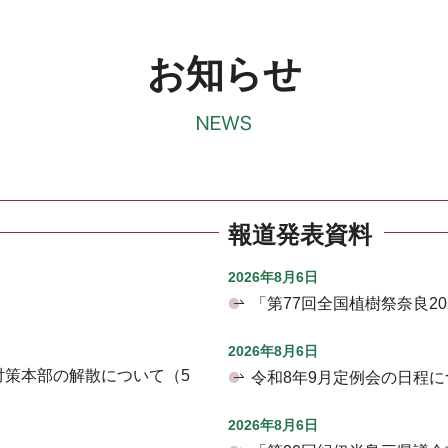
お知らせ
報道発表資料
2026年8月6日
「第77回全国植樹祭奈良2
2026年8月6日
対策本部の解散について（5
令和8年9月定例会の日程に
2026年8月6日