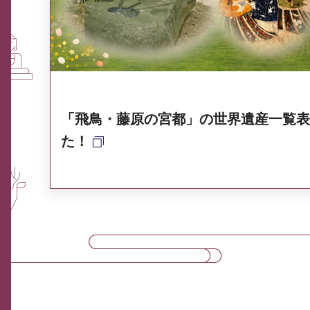
奈良県ポータル集
「飛鳥・藤原の宮都」の世界遺産一覧表
た！