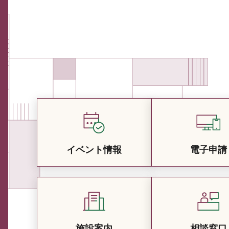
イベント情報
電子申請
施設案内
相談窓口