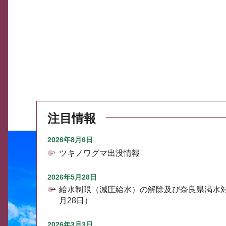
注目情報
2026年8月6日
ツキノワグマ出没情報
2026年5月28日
給水制限（減圧給水）の解除及び奈良県渇水
月28日）
2026年3月3日