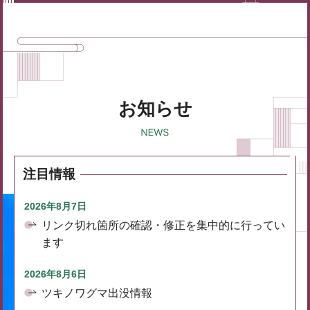
お知らせ
注目情報
2026年8月7日
リンク切れ箇所の確認・修正を集中的に行ってい
ます
2026年8月6日
ツキノワグマ出没情報