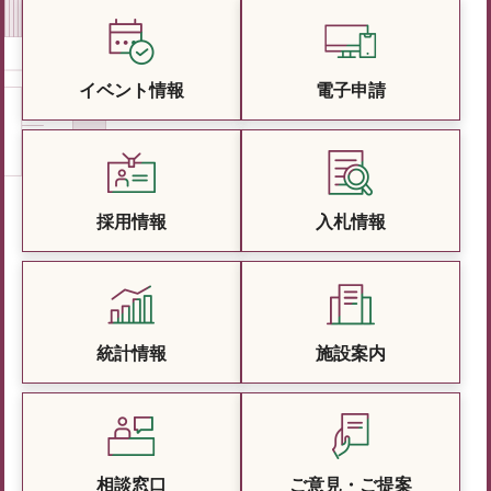
イベント情報
電子申請
採用情報
入札情報
統計情報
施設案内
相談窓口
ご意見・ご提案