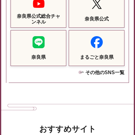
奈良県公式総合チャ
奈良県公式
ンネル
奈良県
まるごと奈良県
その他のSNS一覧
おすすめサイト