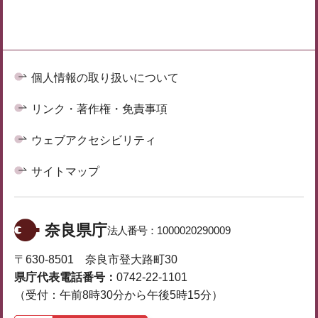
個人情報の取り扱いについて
リンク・著作権・免責事項
ウェブアクセシビリティ
サイトマップ
奈良県庁
法人番号：
1000020290009
〒630-8501 奈良市登大路町30
県庁代表電話番号：
0742-22-1101
（受付：午前8時30分から午後5時15分）