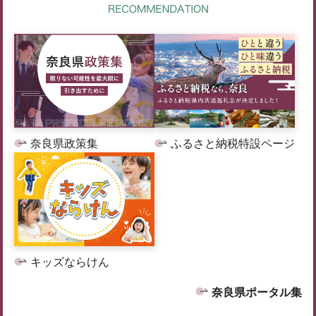
奈良県政策集
ふるさと納税特設ページ
キッズならけん
奈良県ポータル集