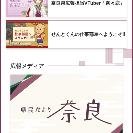
奈良県広報担当VTuber「奈々鹿」
せんとくんの仕事部屋へようこそ!!
広報メディア