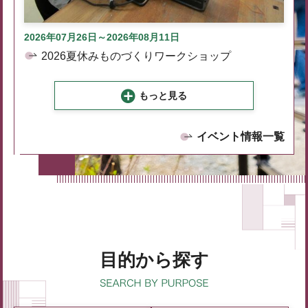
2026年07月26日～2026年08月11日
2026夏休みものづくりワークショップ
もっと見る
イベント情報一覧
目的から探す