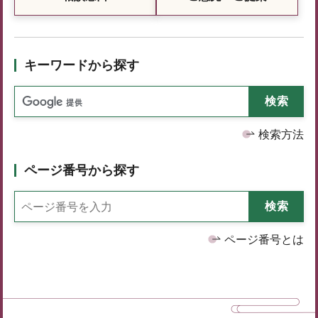
キーワードから探す
検索方法
ページ番号から探す
ページ番号とは