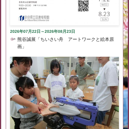
2026年07月22日～2026年08月23日
熊谷誠展「ちいさい舟 アートワークと絵本原
画」