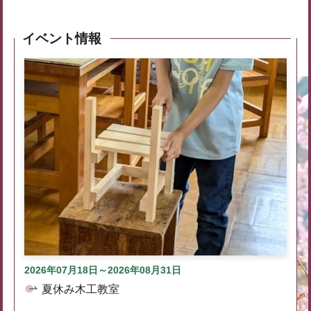
イベント情報
2026年07月18日～2026年08月31日
夏休み木工教室