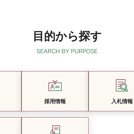
目的から探す
採用情報
入札情報