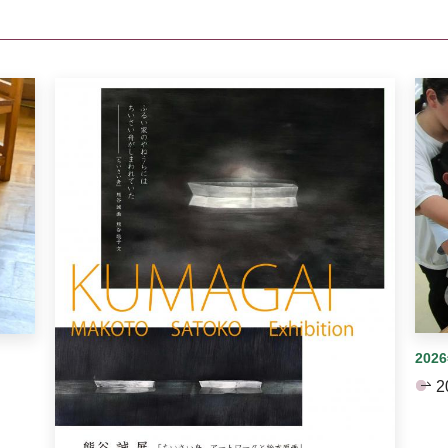
イダーがあります。手動で切り替えることができます。
202