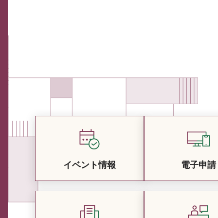
イベント情報
電子申請