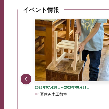
イベント情報
ここから最大3つずつ情報が表示されるスラ
2026年07月18日～2026年08月31日
夏休み木工教室