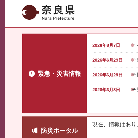
奈良県
2026年8月7日
2026年6月29日
緊急・災害情報
2026年6月29日
2026年6月3日
現在、情報はあり
防災ポータル