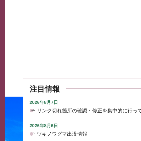
注目情報
2026年8月7日
リンク切れ箇所の確認・修正を集中的に行っ
2026年8月6日
ツキノワグマ出没情報