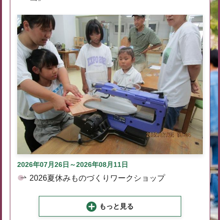
2026年07月26日～2026年08月11日
2026夏休みものづくりワークショップ
もっと見る