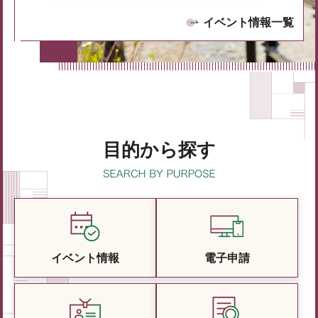
イベント情報一覧
目的から探す
イベント情報
電子申請