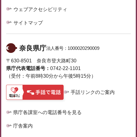
ウェブアクセシビリティ
サイトマップ
奈良県庁
法人番号：
1000020290009
〒630-8501 奈良市登大路町30
県庁代表電話番号：
0742-22-1101
（受付：午前8時30分から午後5時15分）
手話リンクのご案内
県庁各課室への電話番号を見る
庁舎案内