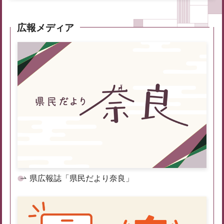
広報メディア
県広報誌「県民だより奈良」