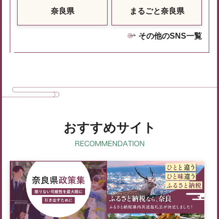
奈良県
まるごと奈良県
その他のSNS一覧
おすすめサイト