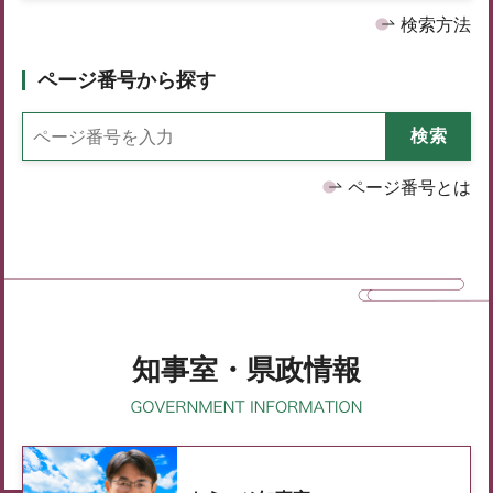
検索方法
ページ番号から探す
ページ番号とは
知事室・県政情報