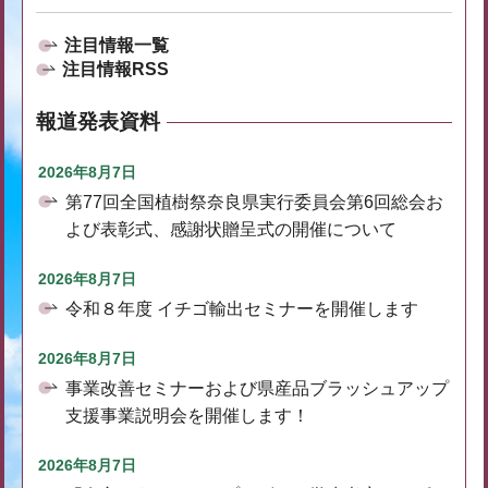
注目情報一覧
注目情報RSS
報道発表資料
2026年8月7日
第77回全国植樹祭奈良県実行委員会第6回総会お
よび表彰式、感謝状贈呈式の開催について
2026年8月7日
令和８年度 イチゴ輸出セミナーを開催します
2026年8月7日
事業改善セミナーおよび県産品ブラッシュアップ
支援事業説明会を開催します！
2026年8月7日