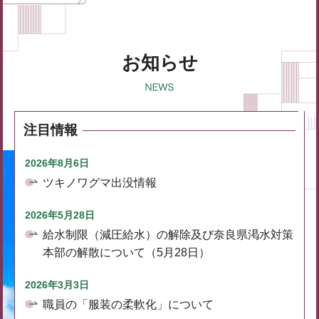
お知らせ
注目情報
2026年8月6日
ツキノワグマ出没情報
2026年5月28日
給水制限（減圧給水）の解除及び奈良県渇水対策
本部の解散について（5月28日）
2026年3月3日
職員の「服装の柔軟化」について