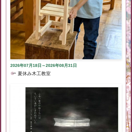
2026年07月18日～2026年08月31日
夏休み木工教室