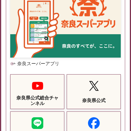
奈良スーパーアプリ
奈良県公式総合チャ
奈良県公式
ンネル