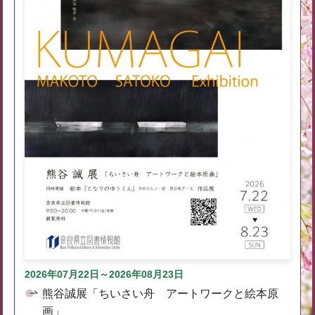
2026年07月22日～2026年08月23日
熊谷誠展「ちいさい舟 アートワークと絵本原
画」