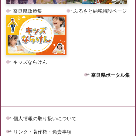
奈良県政策集
ふるさと納税特設ページ
キッズならけん
奈良県ポータル集
個人情報の取り扱いについて
リンク・著作権・免責事項