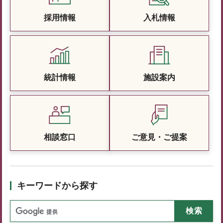
採用情報
入札情報
統計情報
施設案内
相談窓口
ご意見・ご提案
キーワードから探す