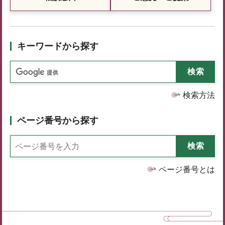
キーワードから探す
検索方法
ページ番号から探す
ページ番号とは