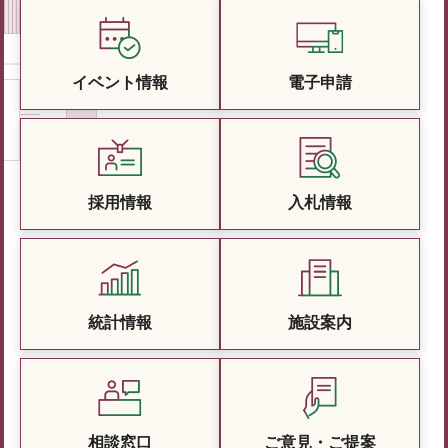
イベント情報
電子申請
採用情報
入札情報
統計情報
施設案内
相談窓口
ご意見・ご提案