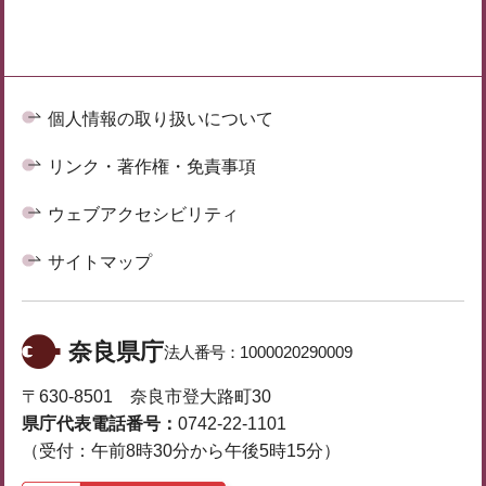
個人情報の取り扱いについて
リンク・著作権・免責事項
ウェブアクセシビリティ
サイトマップ
奈良県庁
法人番号：
1000020290009
〒630-8501 奈良市登大路町30
県庁代表電話番号：
0742-22-1101
（受付：午前8時30分から午後5時15分）