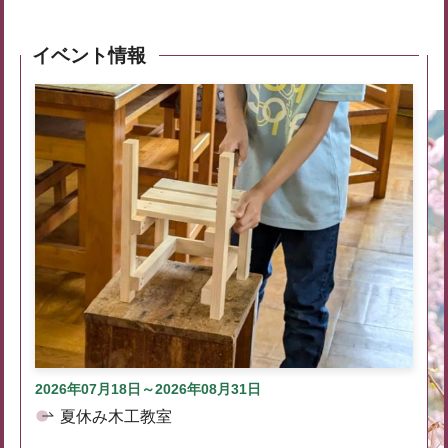
イベント情報
2026年07月18日～2026年08月31日
夏休み木工教室