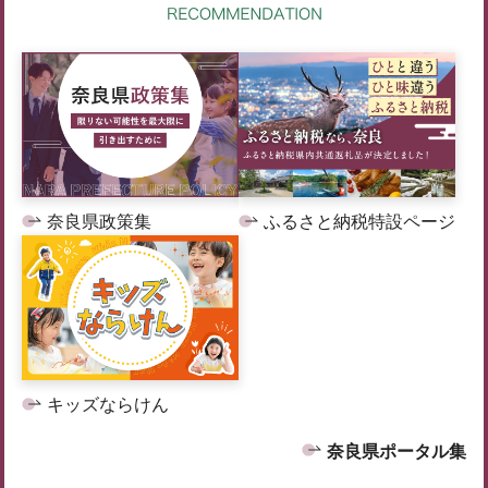
奈良県政策集
ふるさと納税特設ページ
キッズならけん
奈良県ポータル集