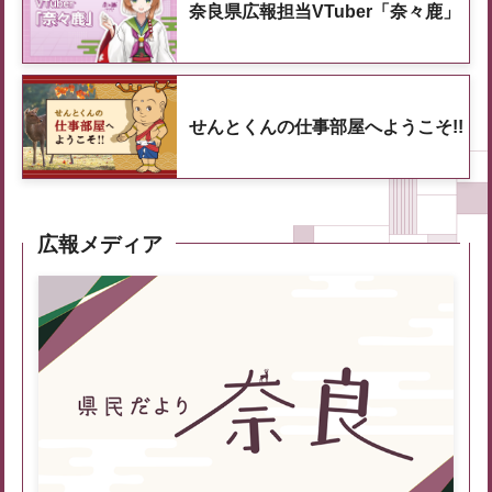
奈良県広報担当VTuber「奈々鹿」
せんとくんの仕事部屋へようこそ!!
広報メディア