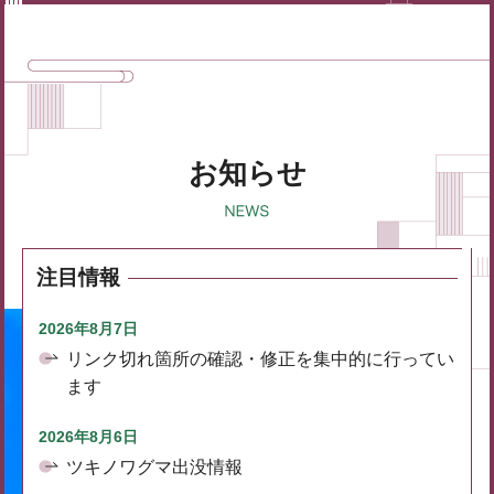
お知らせ
注目情報
2026年8月7日
リンク切れ箇所の確認・修正を集中的に行ってい
ます
2026年8月6日
ツキノワグマ出没情報