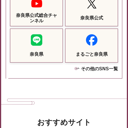
奈良県公式総合チャ
奈良県公式
ンネル
奈良県
まるごと奈良県
その他のSNS一覧
おすすめサイト