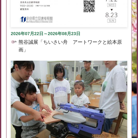
2026年07月22日～2026年08月23日
熊谷誠展「ちいさい舟 アートワークと絵本原
画」