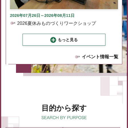
2026年07月26日～2026年08月11日
2026夏休みものづくりワークショップ
もっと見る
イベント情報一覧
目的から探す