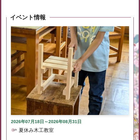
イベント情報
2026年07月18日～2026年08月31日
夏休み木工教室