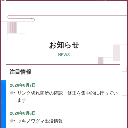
お知らせ
注目情報
2026年8月7日
リンク切れ箇所の確認・修正を集中的に行ってい
ます
2026年8月6日
ツキノワグマ出没情報