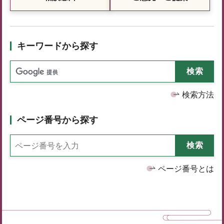
キーワードから探す
検索方法
ページ番号から探す
ページ番号とは