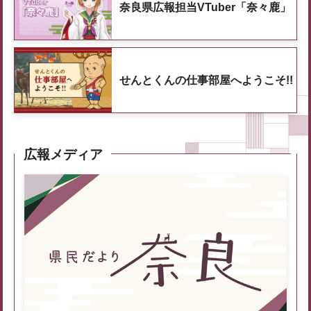
奈良県広報担当VTuber「奈々鹿」
せんとくんの仕事部屋へようこそ!!
広報メディア