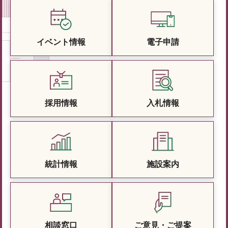
イベント情報
電子申請
採用情報
入札情報
統計情報
施設案内
相談窓口
ご意見・ご提案