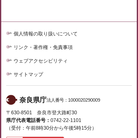
個人情報の取り扱いについて
リンク・著作権・免責事項
ウェブアクセシビリティ
サイトマップ
奈良県庁
法人番号：
1000020290009
〒630-8501 奈良市登大路町30
県庁代表電話番号：
0742-22-1101
（受付：午前8時30分から午後5時15分）