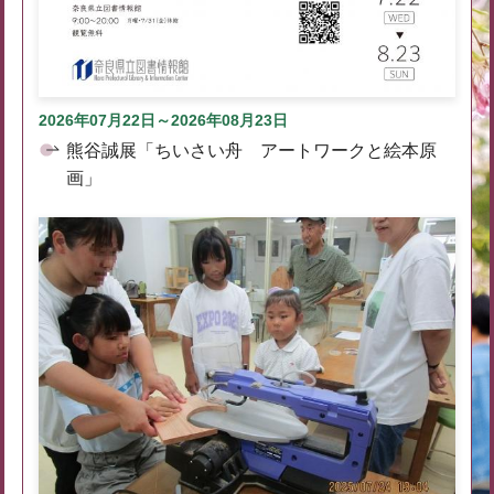
2026年07月22日～2026年08月23日
熊谷誠展「ちいさい舟 アートワークと絵本原
画」