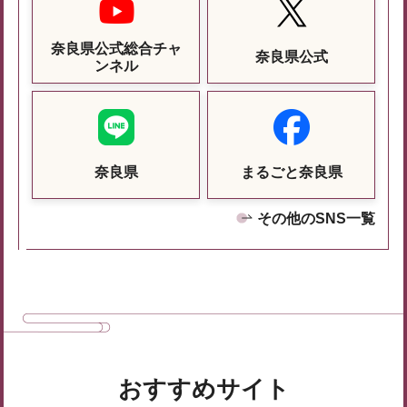
奈良県公式総合チャ
奈良県公式
ンネル
奈良県
まるごと奈良県
その他のSNS一覧
おすすめサイト