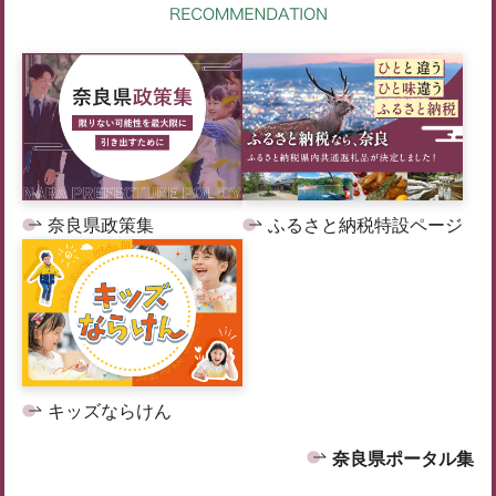
奈良県政策集
ふるさと納税特設ページ
キッズならけん
奈良県ポータル集