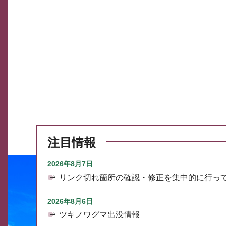
注目情報
2026年8月7日
リンク切れ箇所の確認・修正を集中的に行っ
2026年8月6日
ツキノワグマ出没情報