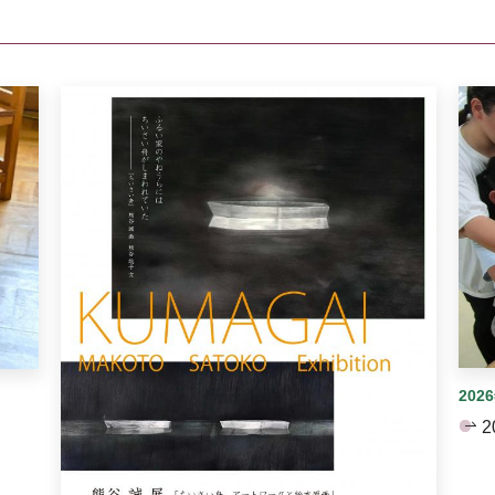
イダーがあります。手動で切り替えることができます。
202