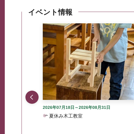
イベント情報
ここから最大3つずつ情報が表示されるスラ
2026年07月18日～2026年08月31日
夏休み木工教室