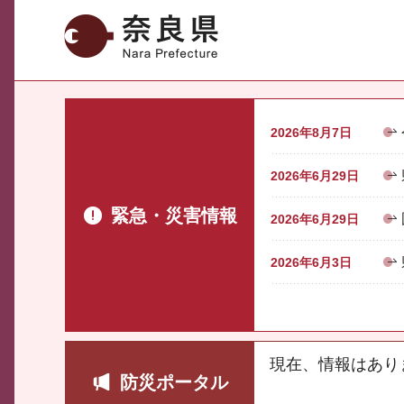
奈良県
2026年8月7日
2026年6月29日
緊急・災害情報
2026年6月29日
2026年6月3日
現在、情報はあり
防災ポータル