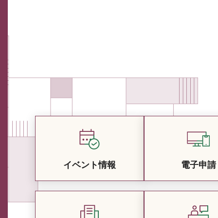
イベント情報
電子申請