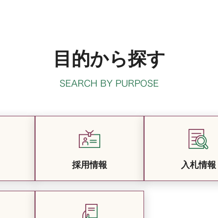
目的から探す
採用情報
入札情報