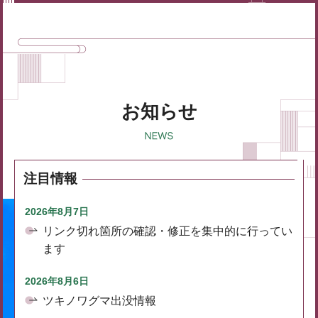
お知らせ
注目情報
2026年8月7日
リンク切れ箇所の確認・修正を集中的に行ってい
ます
2026年8月6日
ツキノワグマ出没情報