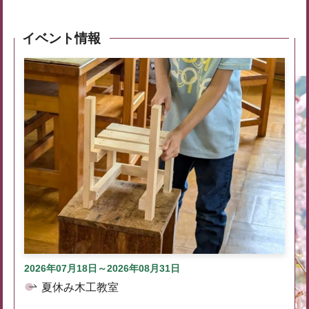
イベント情報
2026年07月18日～2026年08月31日
夏休み木工教室