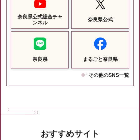
奈良県公式総合チャ
奈良県公式
ンネル
奈良県
まるごと奈良県
その他のSNS一覧
おすすめサイト