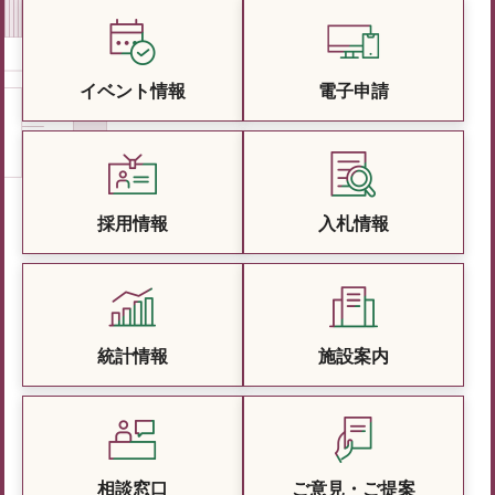
イベント情報
電子申請
採用情報
入札情報
統計情報
施設案内
相談窓口
ご意見・ご提案