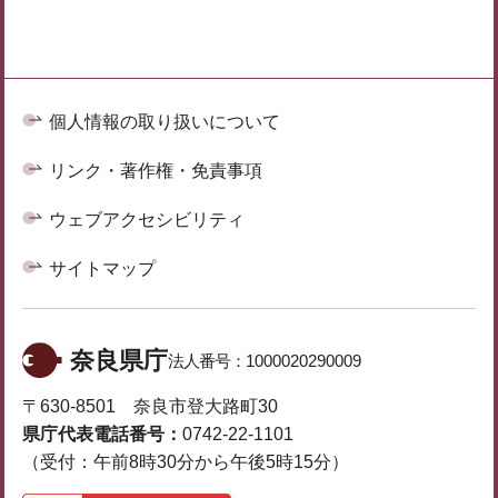
個人情報の取り扱いについて
リンク・著作権・免責事項
ウェブアクセシビリティ
サイトマップ
奈良県庁
法人番号：
1000020290009
〒630-8501 奈良市登大路町30
県庁代表電話番号：
0742-22-1101
（受付：午前8時30分から午後5時15分）