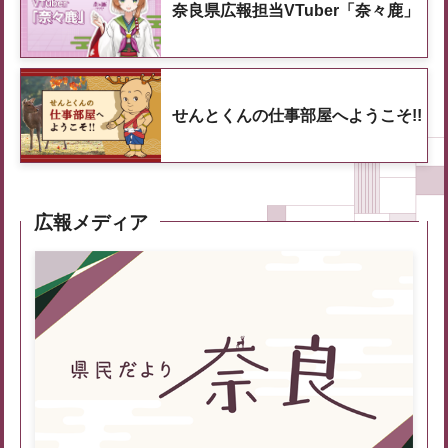
奈良県広報担当VTuber「奈々鹿」
せんとくんの仕事部屋へようこそ!!
広報メディア