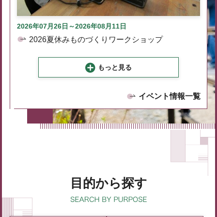
2026年07月26日～2026年08月11日
2026夏休みものづくりワークショップ
もっと見る
イベント情報一覧
目的から探す