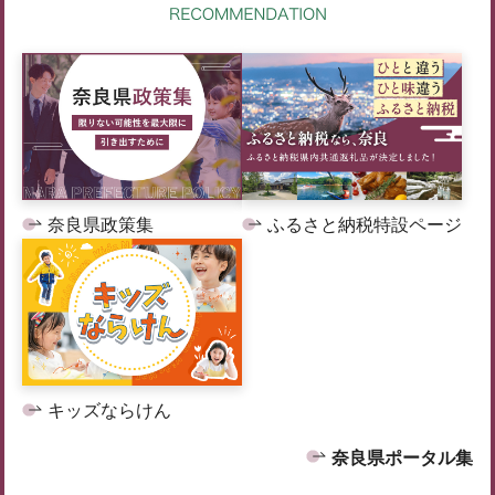
奈良県政策集
ふるさと納税特設ページ
キッズならけん
奈良県ポータル集