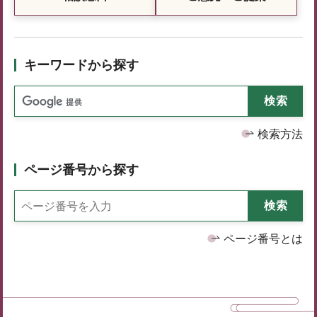
キーワードから探す
検索方法
ページ番号から探す
ページ番号とは