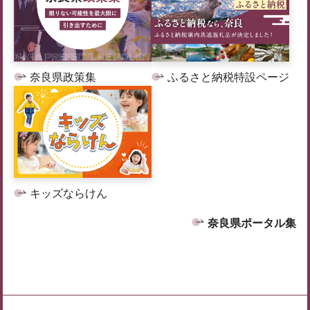
奈良県政策集
ふるさと納税特設ページ
キッズならけん
奈良県ポータル集