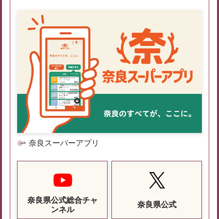
奈良スーパーアプリ
奈良県公式総合チャ
奈良県公式
ンネル