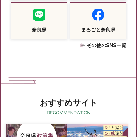
奈良県
まるごと奈良県
その他のSNS一覧
おすすめサイト