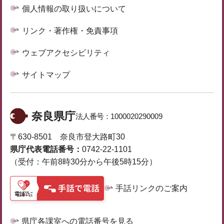
個人情報の取り扱いについて
リンク・著作権・免責事項
ウェブアクセシビリティ
サイトマップ
奈良県庁
法人番号：
1000020290009
〒630-8501 奈良市登大路町30
県庁代表電話番号：
0742-22-1101
（受付：午前8時30分から午後5時15分）
手話リンクのご案内
県庁各課室への電話番号を見る