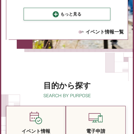
もっと見る
イベント情報一覧
目的から探す
イベント情報
電子申請