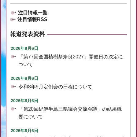
注目情報一覧
注目情報RSS
報道発表資料
2026年8月6日
「第77回全国植樹祭奈良2027」開催日の決定に
ついて
2026年8月6日
令和8年9月定例会の日程について
2026年8月6日
「第20回紀伊半島三県議会交流会議」の結果概
要について
2026年8月6日