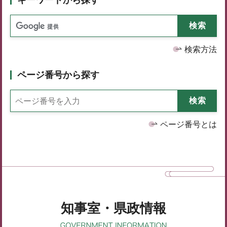
検索方法
ページ番号から探す
ページ番号とは
知事室・県政情報