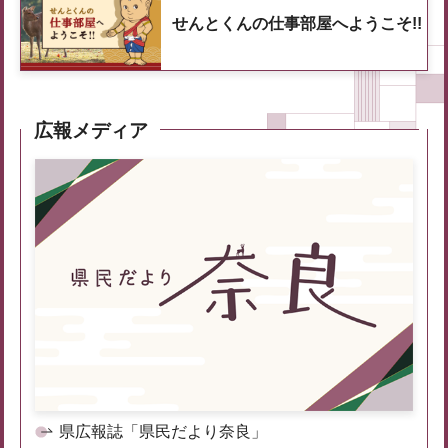
せんとくんの仕事部屋へようこそ!!
広報メディア
県広報誌「県民だより奈良」