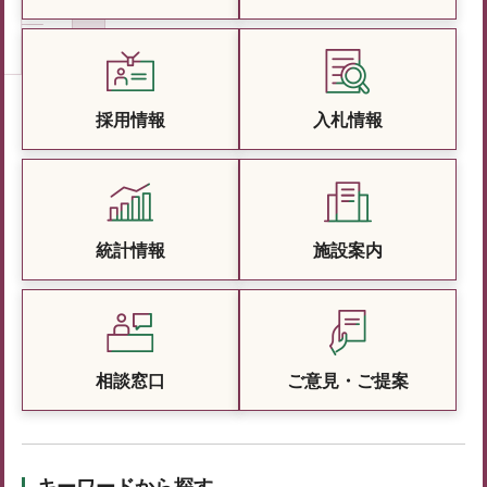
採用情報
入札情報
統計情報
施設案内
相談窓口
ご意見・ご提案
キーワードから探す