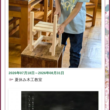
2026年07月18日～2026年08月31日
夏休み木工教室