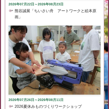
2026年07月22日～2026年08月23日
熊谷誠展「ちいさい舟 アートワークと絵本原
画」
2026年07月26日～2026年08月11日
2026夏休みものづくりワークショップ