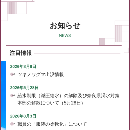
お知らせ
注目情報
2026年8月6日
ツキノワグマ出没情報
2026年5月28日
給水制限（減圧給水）の解除及び奈良県渇水対策
本部の解散について（5月28日）
2026年3月3日
職員の「服装の柔軟化」について