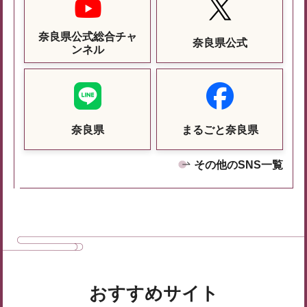
奈良県公式総合チャ
奈良県公式
ンネル
奈良県
まるごと奈良県
その他のSNS一覧
おすすめサイト