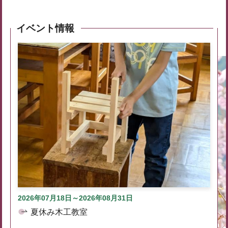
イベント情報
2026年07月18日～2026年08月31日
夏休み木工教室