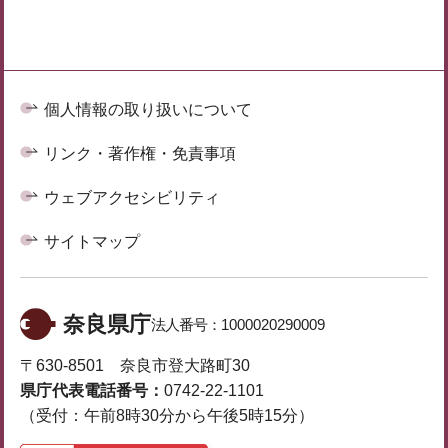
個人情報の取り扱いについて
リンク・著作権・免責事項
ウェブアクセシビリティ
サイトマップ
奈良県庁
法人番号：
1000020290009
〒630-8501 奈良市登大路町30
県庁代表電話番号：
0742-22-1101
（受付：午前8時30分から午後5時15分）