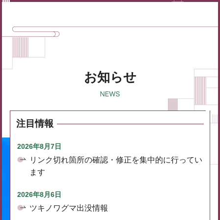
お知らせ
注目情報
2026年8月7日
リンク切れ箇所の確認・修正を集中的に行ってい
ます
2026年8月6日
ツキノワグマ出没情報