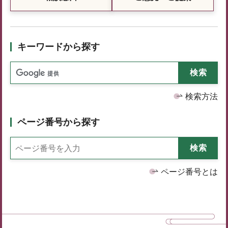
キーワードから探す
検索方法
ページ番号から探す
ページ番号とは