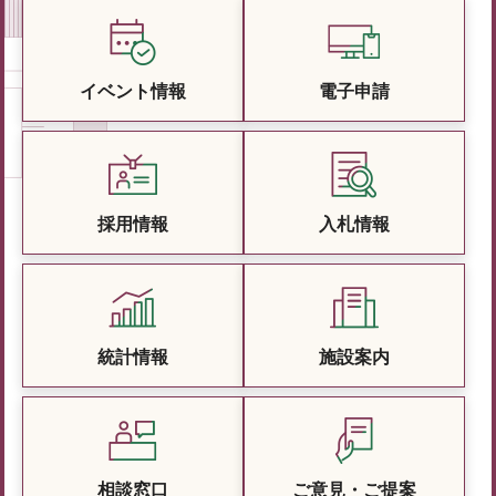
イベント情報
電子申請
採用情報
入札情報
統計情報
施設案内
相談窓口
ご意見・ご提案