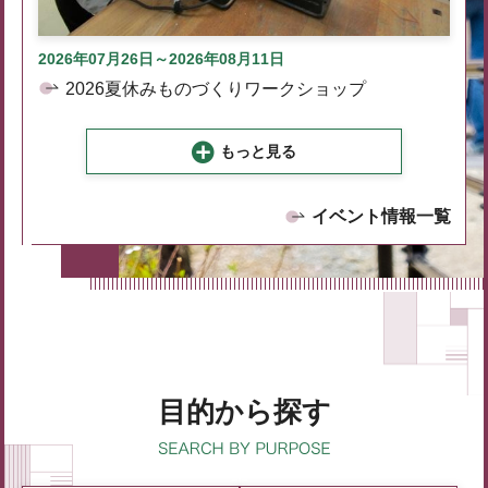
2026年07月26日～2026年08月11日
2026夏休みものづくりワークショップ
もっと見る
イベント情報一覧
目的から探す