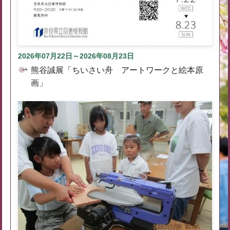
2026年07月22日～2026年08月23日
熊谷誠展「ちいさい舟 アートワークと絵本原
画」