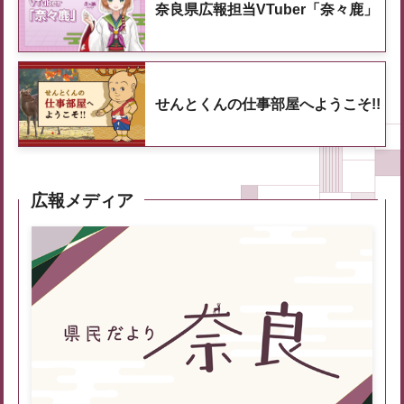
奈良県広報担当VTuber「奈々鹿」
せんとくんの仕事部屋へようこそ!!
広報メディア