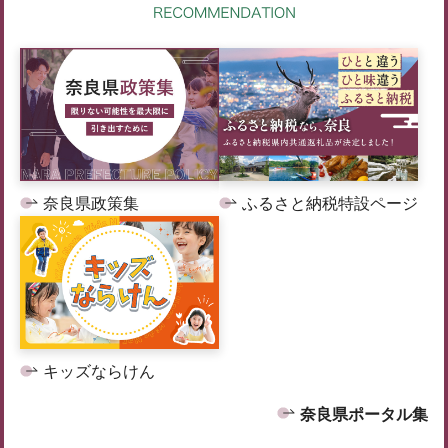
奈良県政策集
ふるさと納税特設ページ
キッズならけん
奈良県ポータル集