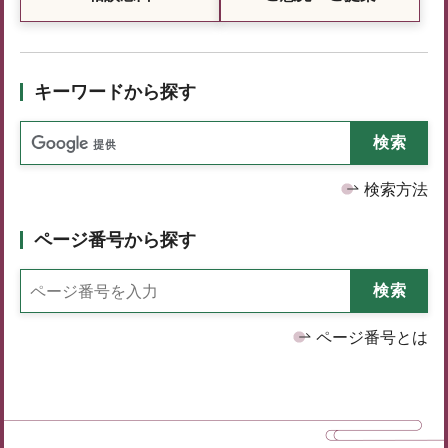
キーワードから探す
検索方法
ページ番号から探す
ページ番号とは