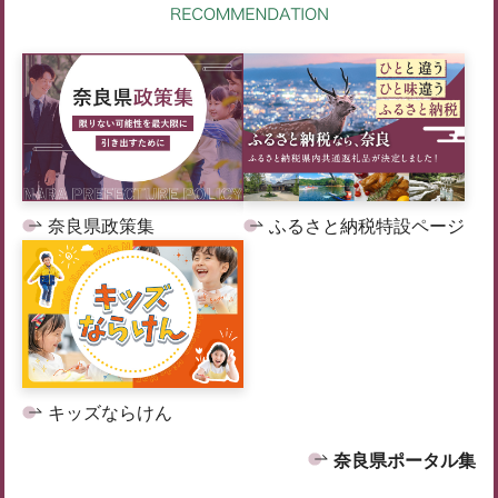
奈良県政策集
ふるさと納税特設ページ
キッズならけん
奈良県ポータル集