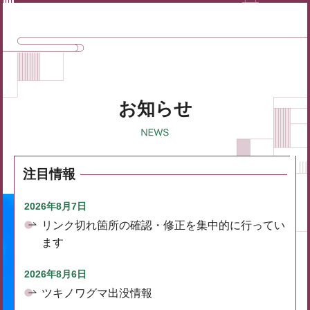
お知らせ
注目情報
2026年8月7日
リンク切れ箇所の確認・修正を集中的に行ってい
ます
2026年8月6日
ツキノワグマ出没情報