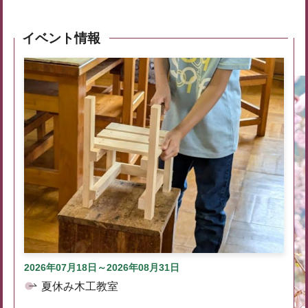
イベント情報
2026年07月18日～2026年08月31日
夏休み木工教室