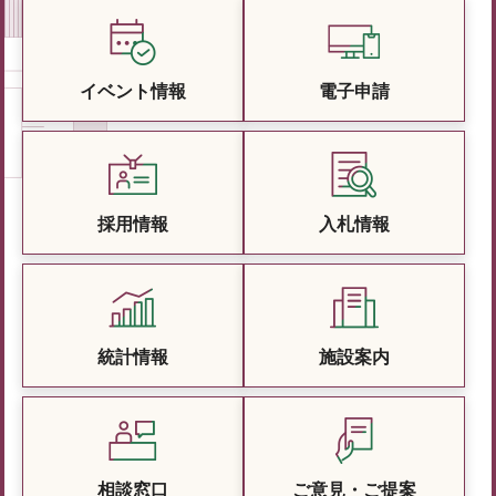
イベント情報
電子申請
採用情報
入札情報
統計情報
施設案内
相談窓口
ご意見・ご提案