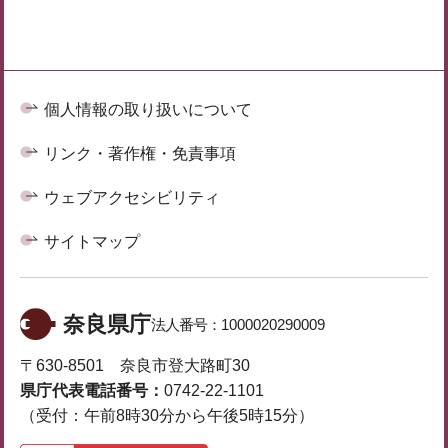
個人情報の取り扱いについて
リンク・著作権・免責事項
ウェブアクセシビリティ
サイトマップ
奈良県庁
法人番号：
1000020290009
〒630-8501 奈良市登大路町30
県庁代表電話番号：
0742-22-1101
（受付：午前8時30分から午後5時15分）