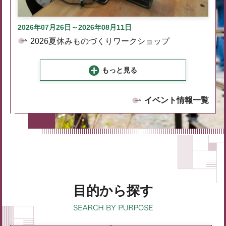
2026年07月26日～2026年08月11日
2026夏休みものづくりワークショップ
もっと見る
イベント情報一覧
目的から探す