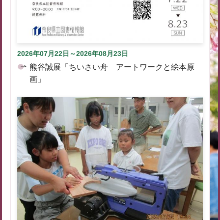
2026年07月22日～2026年08月23日
熊谷誠展「ちいさい舟 アートワークと絵本原
画」