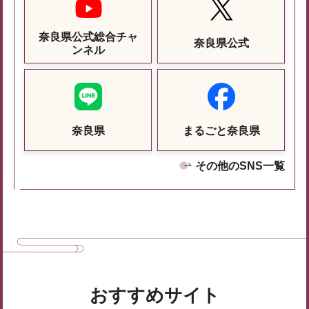
奈良県公式総合チャ
奈良県公式
ンネル
奈良県
まるごと奈良県
その他のSNS一覧
おすすめサイト