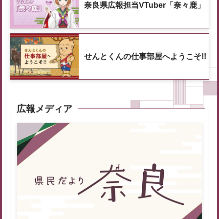
奈良県広報担当VTuber「奈々鹿」
せんとくんの仕事部屋へようこそ!!
広報メディア