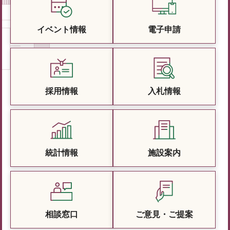
イベント情報
電子申請
採用情報
入札情報
統計情報
施設案内
相談窓口
ご意見・ご提案