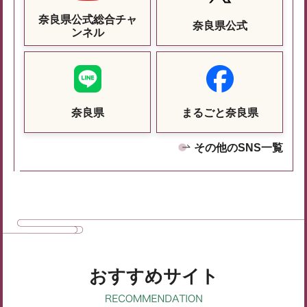
奈良県公式総合チャ
奈良県公式
ンネル
奈良県
まるごと奈良県
その他のSNS一覧
おすすめサイト