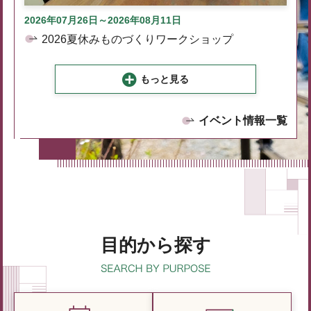
2026年07月26日～2026年08月11日
2026夏休みものづくりワークショップ
もっと見る
イベント情報一覧
目的から探す