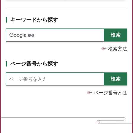
キーワードから探す
検索方法
ページ番号から探す
ページ番号とは