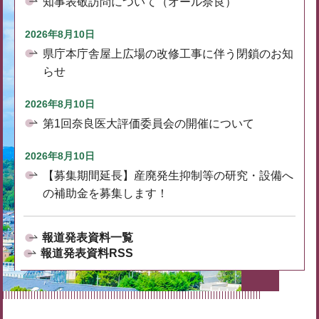
知事表敬訪問について（オール奈良）
2026年8月10日
県庁本庁舎屋上広場の改修工事に伴う閉鎖のお知
らせ
2026年8月10日
第1回奈良医大評価委員会の開催について
2026年8月10日
【募集期間延長】産廃発生抑制等の研究・設備へ
の補助金を募集します！
報道発表資料一覧
報道発表資料RSS