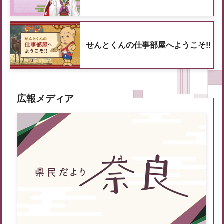
せんとくんの仕事部屋へようこそ!!
広報メディア