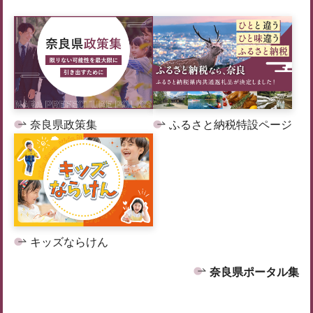
奈良県政策集
ふるさと納税特設ページ
キッズならけん
奈良県ポータル集