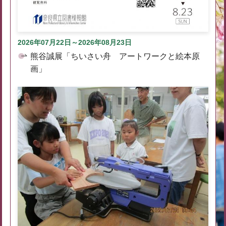
2026年07月22日～2026年08月23日
熊谷誠展「ちいさい舟 アートワークと絵本原
画」