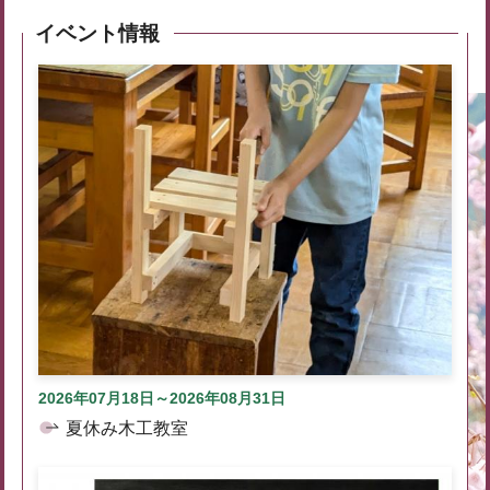
イベント情報
2026年07月18日～2026年08月31日
夏休み木工教室