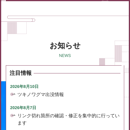
お知らせ
注目情報
2026年8月10日
ツキノワグマ出没情報
2026年8月7日
リンク切れ箇所の確認・修正を集中的に行ってい
ます