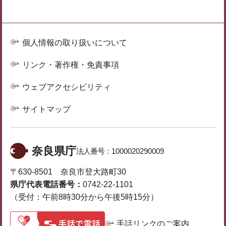
個人情報の取り扱いについて
リンク・著作権・免責事項
ウェブアクセシビリティ
サイトマップ
奈良県庁
法人番号：
1000020290009
〒630-8501 奈良市登大路町30
県庁代表電話番号：
0742-22-1101
（受付：午前8時30分から午後5時15分）
手話リンクのご案内