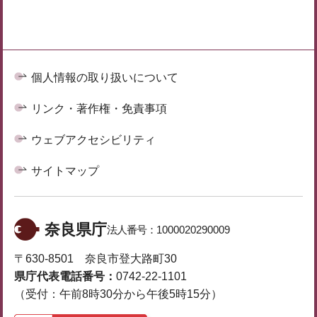
個人情報の取り扱いについて
リンク・著作権・免責事項
ウェブアクセシビリティ
サイトマップ
奈良県庁
法人番号：
1000020290009
〒630-8501 奈良市登大路町30
県庁代表電話番号：
0742-22-1101
（受付：午前8時30分から午後5時15分）