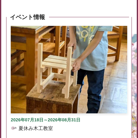
イベント情報
2026年07月18日～2026年08月31日
夏休み木工教室