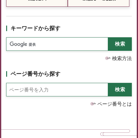
キーワードから探す
検索方法
ページ番号から探す
ページ番号とは