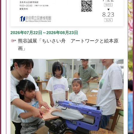
2026年07月22日～2026年08月23日
熊谷誠展「ちいさい舟 アートワークと絵本原
画」