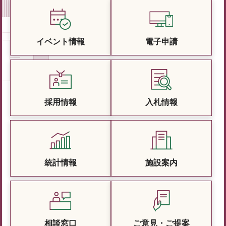
イベント情報
電子申請
採用情報
入札情報
統計情報
施設案内
相談窓口
ご意見・ご提案