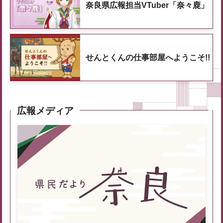
奈良県広報担当VTuber「奈々鹿」
せんとくんの仕事部屋へようこそ!!
広報メディア