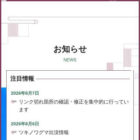
お知らせ
注目情報
2026年8月7日
リンク切れ箇所の確認・修正を集中的に行ってい
ます
2026年8月6日
ツキノワグマ出没情報