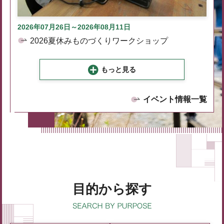
2026年07月26日～2026年08月11日
2026夏休みものづくりワークショップ
もっと見る
イベント情報一覧
目的から探す