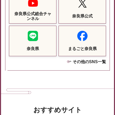
奈良県公式総合チャ
奈良県公式
ンネル
奈良県
まるごと奈良県
その他のSNS一覧
おすすめサイト