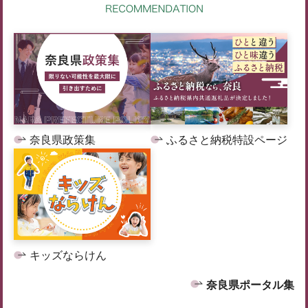
奈良県政策集
ふるさと納税特設ページ
キッズならけん
奈良県ポータル集