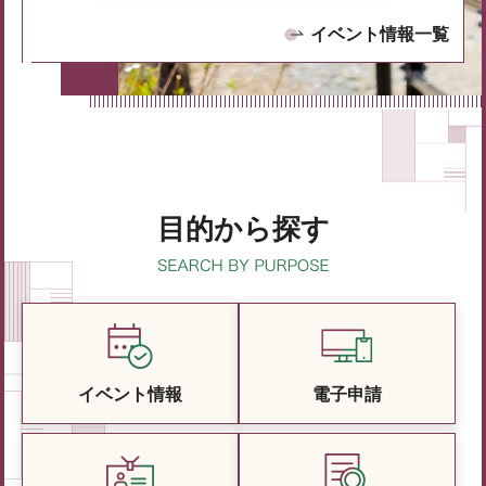
イベント情報一覧
目的から探す
イベント情報
電子申請