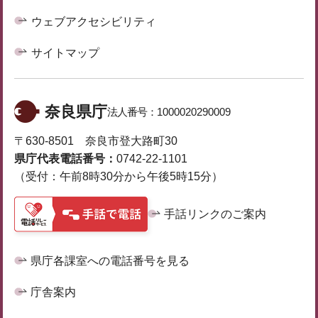
ウェブアクセシビリティ
サイトマップ
奈良県庁
法人番号：
1000020290009
〒630-8501 奈良市登大路町30
県庁代表電話番号：
0742-22-1101
（受付：午前8時30分から午後5時15分）
手話リンクのご案内
県庁各課室への電話番号を見る
庁舎案内