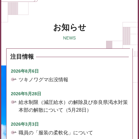
お知らせ
注目情報
2026年8月6日
ツキノワグマ出没情報
2026年5月28日
給水制限（減圧給水）の解除及び奈良県渇水対策
本部の解散について（5月28日）
2026年3月3日
職員の「服装の柔軟化」について