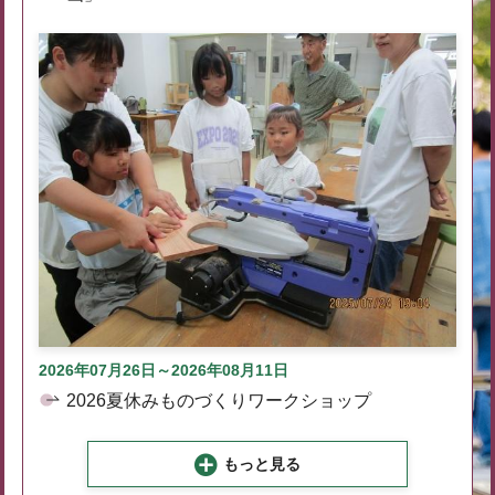
2026年07月26日～2026年08月11日
2026夏休みものづくりワークショップ
もっと見る