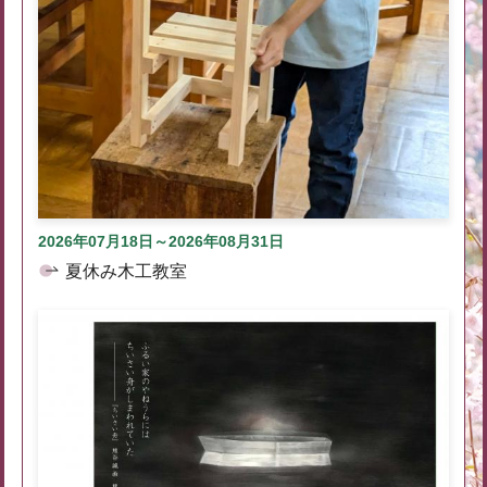
2026年07月18日～2026年08月31日
夏休み木工教室