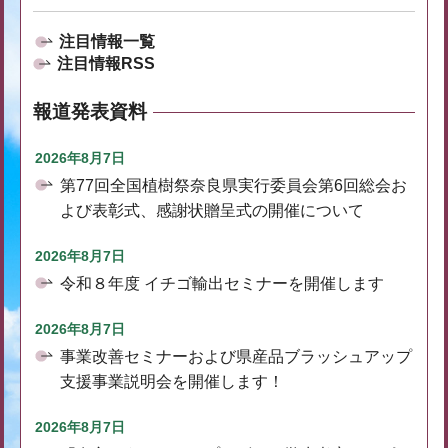
注目情報一覧
注目情報RSS
報道発表資料
2026年8月7日
第77回全国植樹祭奈良県実行委員会第6回総会お
よび表彰式、感謝状贈呈式の開催について
2026年8月7日
令和８年度 イチゴ輸出セミナーを開催します
2026年8月7日
事業改善セミナーおよび県産品ブラッシュアップ
支援事業説明会を開催します！
2026年8月7日