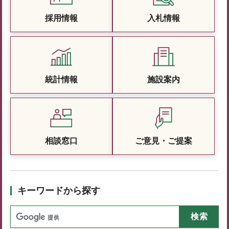
採用情報
入札情報
統計情報
施設案内
相談窓口
ご意見・ご提案
キーワードから探す