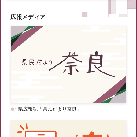
広報メディア
県広報誌「県民だより奈良」