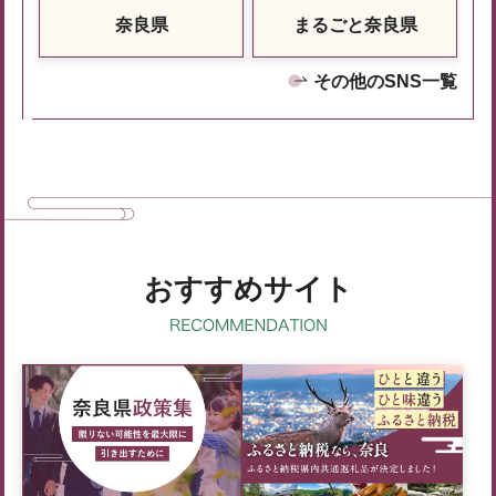
奈良県
まるごと奈良県
その他のSNS一覧
おすすめサイト