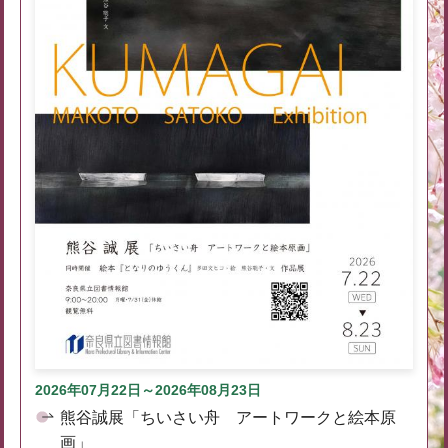
2026年07月22日～2026年08月23日
熊谷誠展「ちいさい舟 アートワークと絵本原
画」