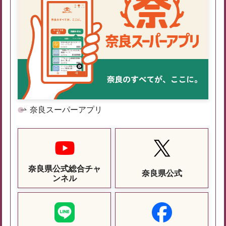
奈良スーパーアプリ
奈良県公式総合チャ
奈良県公式
ンネル