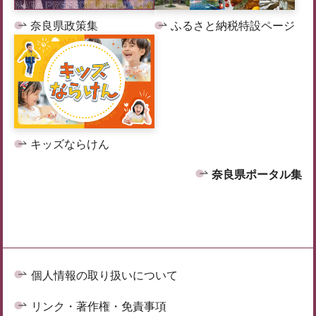
奈良県政策集
ふるさと納税特設ページ
キッズならけん
奈良県ポータル集
個人情報の取り扱いについて
リンク・著作権・免責事項