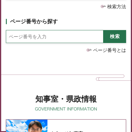
検索方法
ページ番号から探す
ページ番号とは
知事室・県政情報