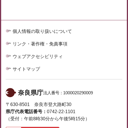
個人情報の取り扱いについて
リンク・著作権・免責事項
ウェブアクセシビリティ
サイトマップ
奈良県庁
法人番号：
1000020290009
〒630-8501 奈良市登大路町30
県庁代表電話番号：
0742-22-1101
（受付：午前8時30分から午後5時15分）