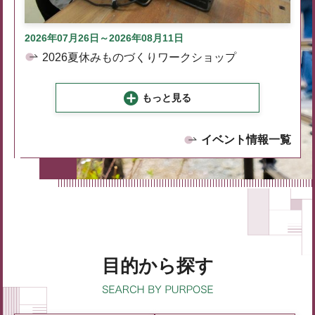
2026年07月26日～2026年08月11日
2026夏休みものづくりワークショップ
もっと見る
イベント情報一覧
目的から探す