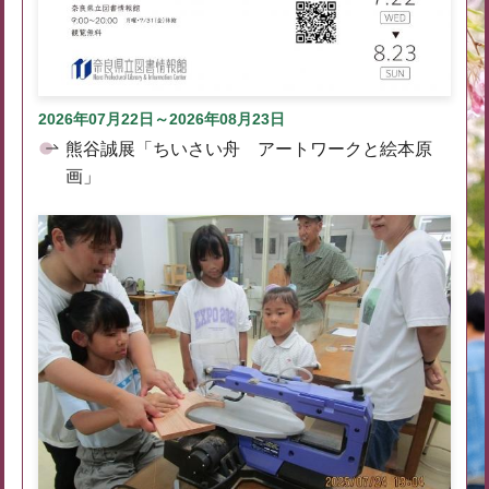
2026年07月22日～2026年08月23日
熊谷誠展「ちいさい舟 アートワークと絵本原
画」