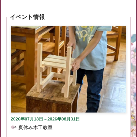
イベント情報
2026年07月18日～2026年08月31日
夏休み木工教室