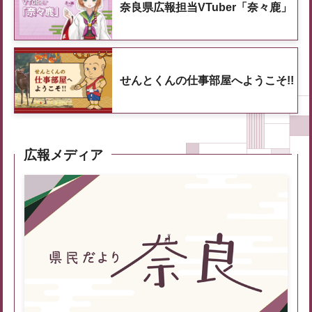
奈良県広報担当VTuber「奈々鹿」
せんとくんの仕事部屋へようこそ!!
広報メディア