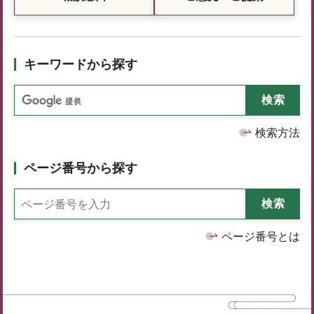
キーワードから探す
検索方法
ページ番号から探す
ページ番号とは