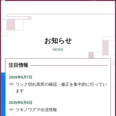
お知らせ
注目情報
2026年8月7日
リンク切れ箇所の確認・修正を集中的に行ってい
ます
2026年8月6日
ツキノワグマ出没情報