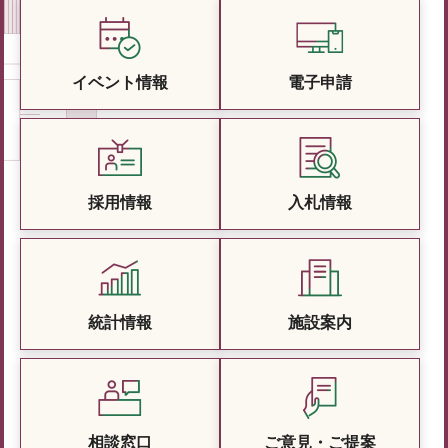
イベント情報
電子申請
採用情報
入札情報
統計情報
施設案内
相談窓口
ご意見・ご提案