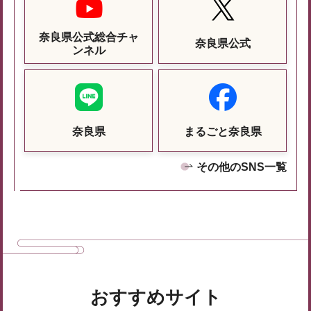
奈良県公式総合チャ
奈良県公式
ンネル
奈良県
まるごと奈良県
その他のSNS一覧
おすすめサイト