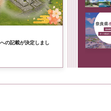
への記載が決定しまし