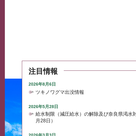
注目情報
2026年8月6日
ツキノワグマ出没情報
2026年5月28日
給水制限（減圧給水）の解除及び奈良県渇水
月28日）
2026年3月3日