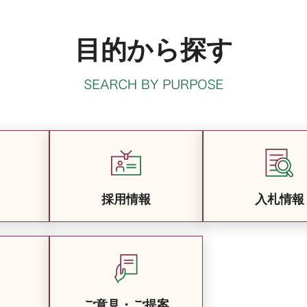
目的から探す
採用情報
入札情報
ご意見・ご提案