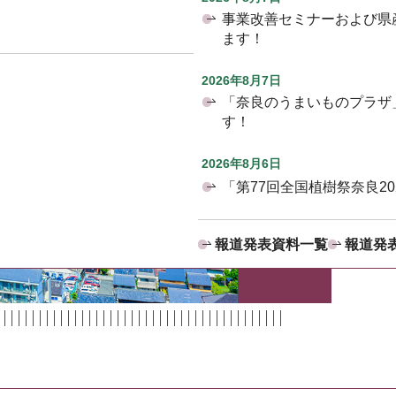
事業改善セミナーおよび県
ます！
2026年8月7日
「奈良のうまいものプラザ
す！
2026年8月6日
「第77回全国植樹祭奈良2
報道発表資料一覧
報道発表