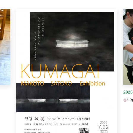
イダーがあります。手動で切り替えることができます。
202