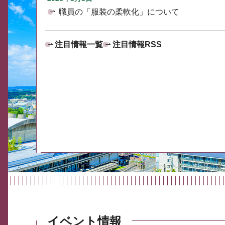
職員の「服装の柔軟化」について
注目情報一覧
注目情報RSS
イベント情報