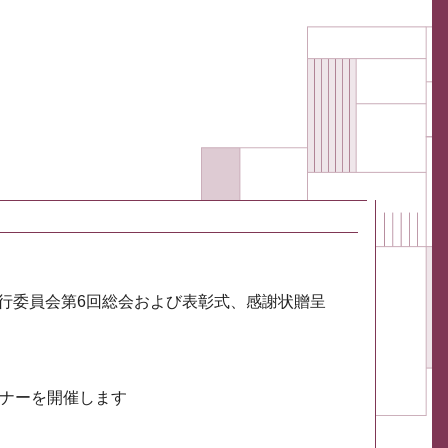
実行委員会第6回総会および表彰式、感謝状贈呈
ミナーを開催します