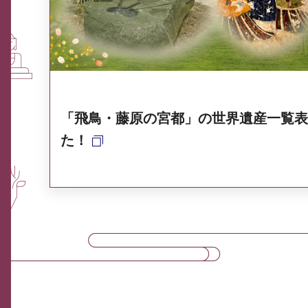
奈良県ポータル集
「飛鳥・藤原の宮都」の世界遺産一覧表
た！