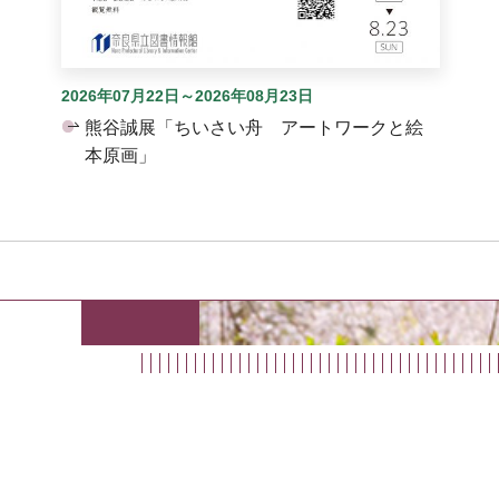
2026年07月22日～2026年08月23日
熊谷誠展「ちいさい舟 アートワークと絵
本原画」