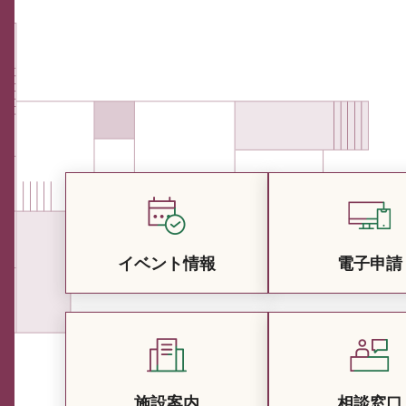
イベント情報
電子申請
施設案内
相談窓口