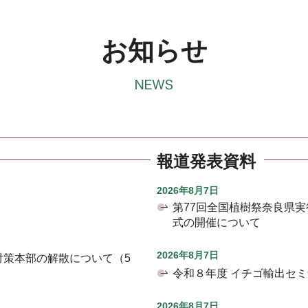
お知らせ
報道発表資料
2026年8月7日
第77回全国植樹祭奈良県
式の開催について
2026年8月7日
対策本部の解散について（5
令和８年度 イチゴ輸出セ
2026年8月7日