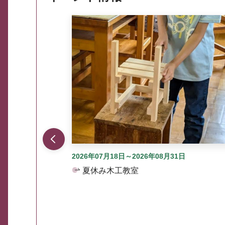
ここから最大3つずつ情報が表示されるスラ
2026年07月18日～2026年08月31日
夏休み木工教室