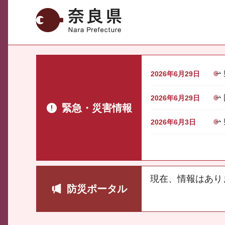
奈良県
2026年6月29日
2026年6月29日
緊急・災害情報
2026年6月3日
現在、情報はあり
防災ポータル