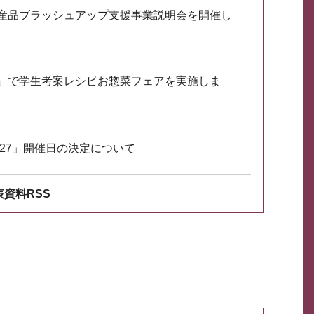
産品ブラッシュアップ支援事業説明会を開催し
」で学生考案レシピお惣菜フェアを実施しま
027」開催日の決定について
資料RSS