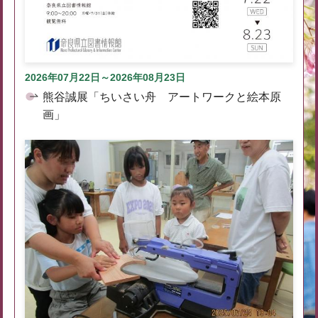
2026年07月22日～2026年08月23日
熊谷誠展「ちいさい舟 アートワークと絵本原
画」