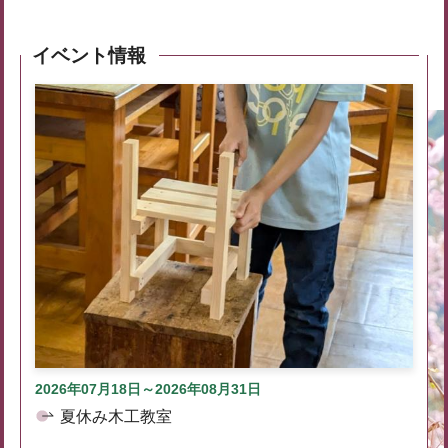
イベント情報
2026年07月18日～2026年08月31日
夏休み木工教室