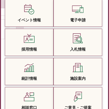
イベント情報
電子申請
採用情報
入札情報
統計情報
施設案内
相談窓口
ご意見・ご提案