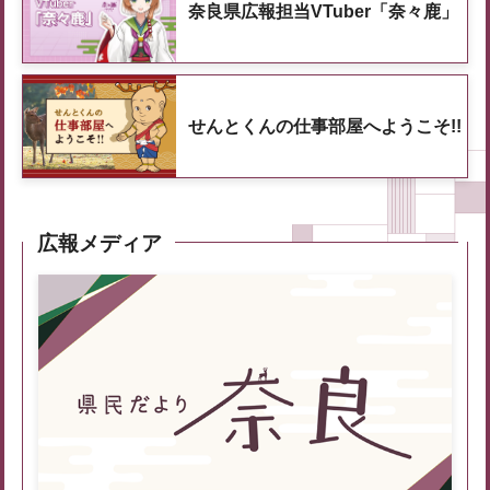
奈良県広報担当VTuber「奈々鹿」
せんとくんの仕事部屋へようこそ!!
広報メディア