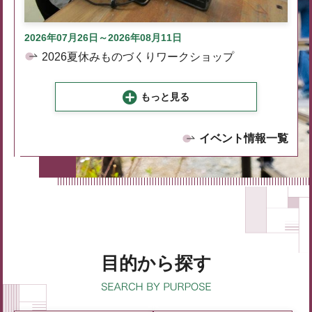
2026年07月26日～2026年08月11日
2026夏休みものづくりワークショップ
もっと見る
イベント情報一覧
目的から探す