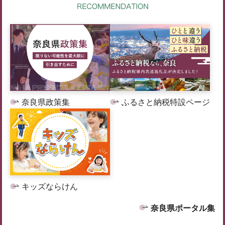
奈良県政策集
ふるさと納税特設ページ
キッズならけん
奈良県ポータル集