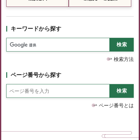
キーワードから探す
検索方法
ページ番号から探す
ページ番号とは