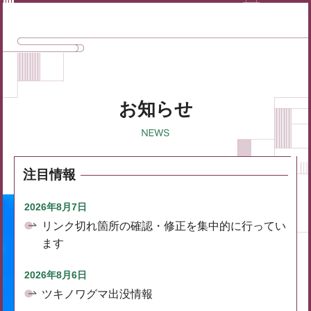
お知らせ
注目情報
2026年8月7日
リンク切れ箇所の確認・修正を集中的に行ってい
ます
2026年8月6日
ツキノワグマ出没情報