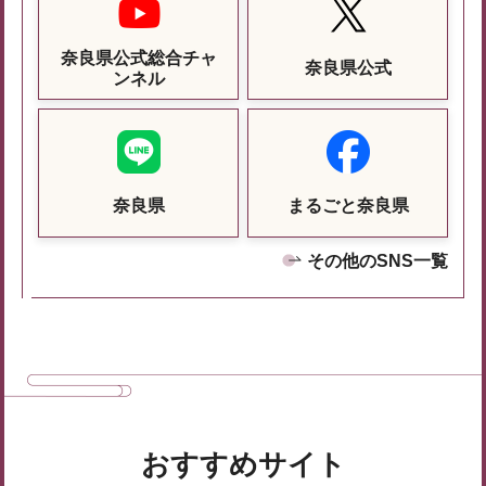
奈良県公式総合チャ
奈良県公式
ンネル
奈良県
まるごと奈良県
その他のSNS一覧
おすすめサイト