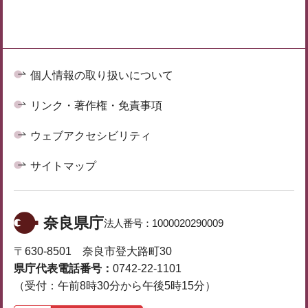
個人情報の取り扱いについて
リンク・著作権・免責事項
ウェブアクセシビリティ
サイトマップ
奈良県庁
法人番号：
1000020290009
〒630-8501 奈良市登大路町30
県庁代表電話番号：
0742-22-1101
（受付：午前8時30分から午後5時15分）