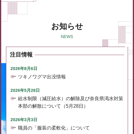
お知らせ
注目情報
2026年8月6日
ツキノワグマ出没情報
2026年5月28日
給水制限（減圧給水）の解除及び奈良県渇水対策
本部の解散について（5月28日）
2026年3月3日
職員の「服装の柔軟化」について