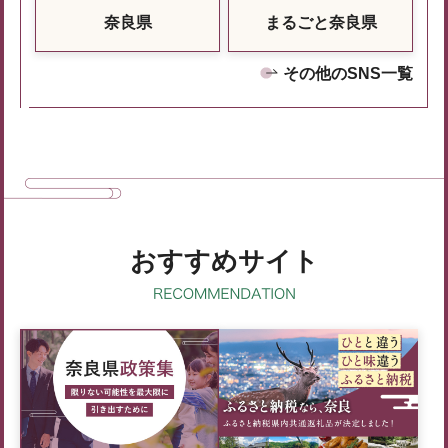
奈良県
まるごと奈良県
その他のSNS一覧
おすすめサイト