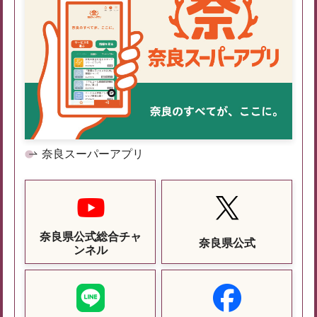
奈良スーパーアプリ
奈良県公式総合チャ
奈良県公式
ンネル