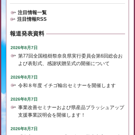
注目情報一覧
注目情報RSS
報道発表資料
2026年8月7日
第77回全国植樹祭奈良県実行委員会第6回総会お
よび表彰式、感謝状贈呈式の開催について
2026年8月7日
令和８年度 イチゴ輸出セミナーを開催します
2026年8月7日
事業改善セミナーおよび県産品ブラッシュアップ
支援事業説明会を開催します！
2026年8月7日