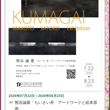
2026年07月22日～2026年08月23日
熊谷誠展「ちいさい舟 アートワークと絵本原
画」