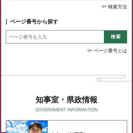
検索方法
ページ番号から探す
ページ番号とは
知事室・県政情報