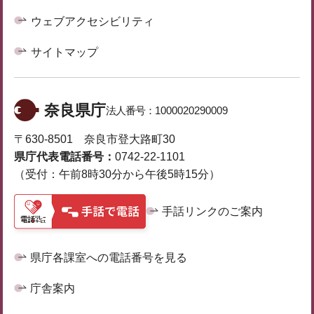
ウェブアクセシビリティ
サイトマップ
奈良県庁
法人番号：
1000020290009
〒630-8501 奈良市登大路町30
県庁代表電話番号：
0742-22-1101
（受付：午前8時30分から午後5時15分）
手話リンクのご案内
県庁各課室への電話番号を見る
庁舎案内