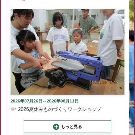
2026年07月26日～2026年08月11日
2026夏休みものづくりワークショップ
もっと見る