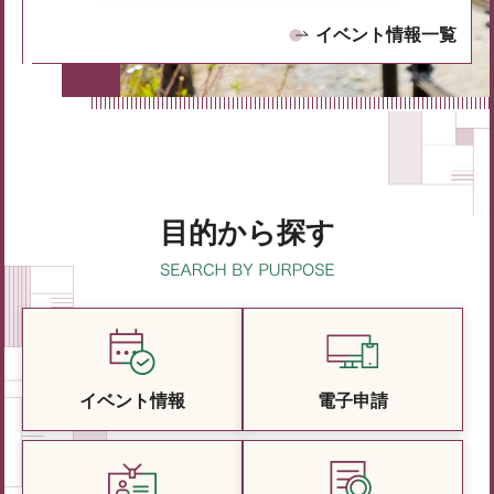
イベント情報一覧
目的から探す
イベント情報
電子申請