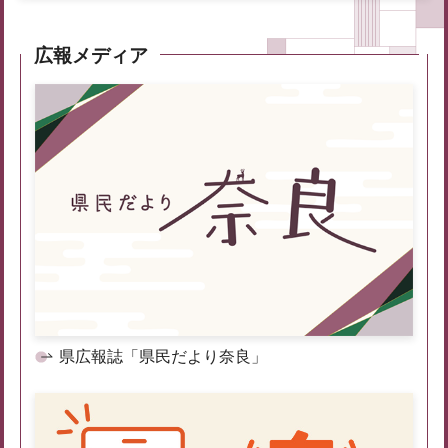
広報メディア
県広報誌「県民だより奈良」