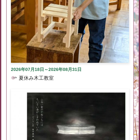
2026年07月18日～2026年08月31日
夏休み木工教室