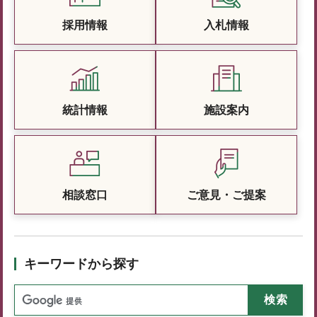
採用情報
入札情報
統計情報
施設案内
相談窓口
ご意見・ご提案
キーワードから探す