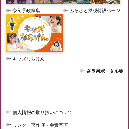
奈良県政策集
ふるさと納税特設ページ
キッズならけん
奈良県ポータル集
個人情報の取り扱いについて
リンク・著作権・免責事項