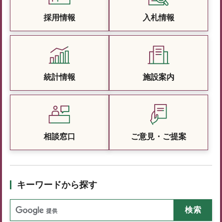
採用情報
入札情報
統計情報
施設案内
相談窓口
ご意見・ご提案
キーワードから探す