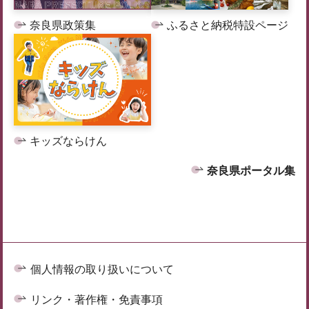
奈良県政策集
ふるさと納税特設ページ
キッズならけん
奈良県ポータル集
個人情報の取り扱いについて
リンク・著作権・免責事項