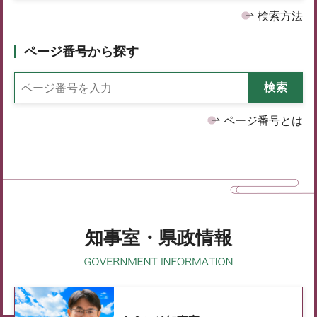
検索方法
ページ番号から探す
ページ番号とは
知事室・県政情報