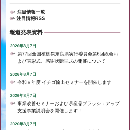
注目情報一覧
注目情報RSS
報道発表資料
2026年8月7日
第77回全国植樹祭奈良県実行委員会第6回総会お
よび表彰式、感謝状贈呈式の開催について
2026年8月7日
令和８年度 イチゴ輸出セミナーを開催します
2026年8月7日
事業改善セミナーおよび県産品ブラッシュアップ
支援事業説明会を開催します！
2026年8月7日