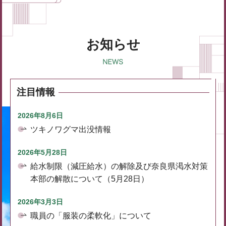
お知らせ
注目情報
2026年8月6日
ツキノワグマ出没情報
2026年5月28日
給水制限（減圧給水）の解除及び奈良県渇水対策
本部の解散について（5月28日）
2026年3月3日
職員の「服装の柔軟化」について