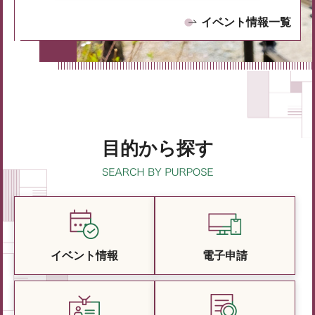
イベント情報一覧
目的から探す
イベント情報
電子申請