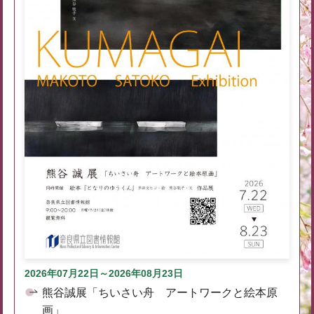
2026年07月22日～2026年08月23日
熊谷誠展「ちいさい舟 アートワークと絵本原
画」