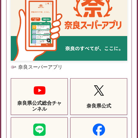
奈良スーパーアプリ
奈良県公式総合チャ
奈良県公式
ンネル