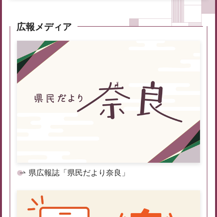
広報メディア
県広報誌「県民だより奈良」