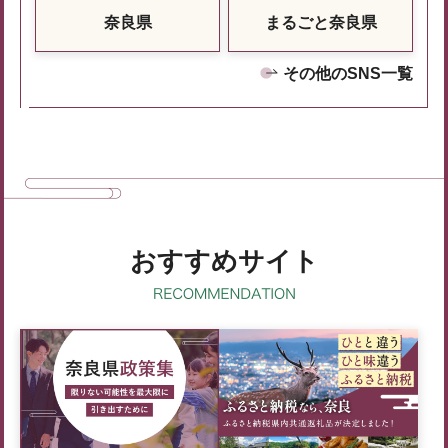
奈良県
まるごと奈良県
その他のSNS一覧
おすすめサイト