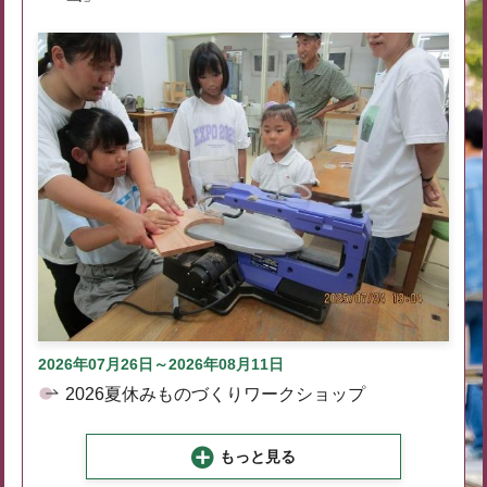
2026年07月26日～2026年08月11日
2026夏休みものづくりワークショップ
もっと見る