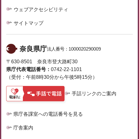
ウェブアクセシビリティ
サイトマップ
奈良県庁
法人番号：
1000020290009
〒630-8501 奈良市登大路町30
県庁代表電話番号：
0742-22-1101
（受付：午前8時30分から午後5時15分）
手話リンクのご案内
県庁各課室への電話番号を見る
庁舎案内