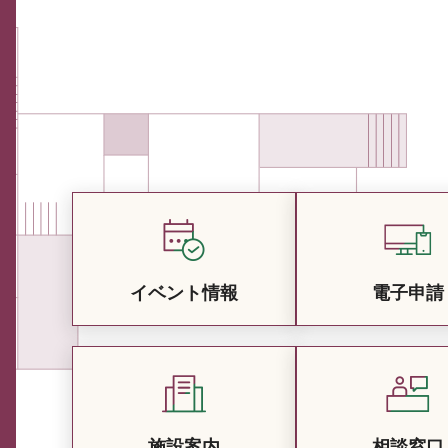
イベント情報
電子申請
施設案内
相談窓口