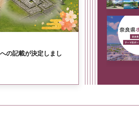
への記載が決定しまし