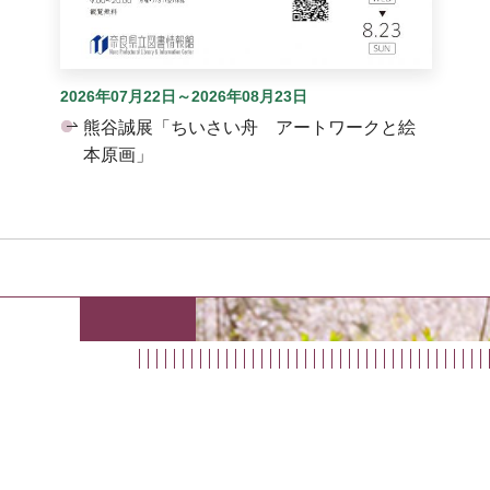
2026年07月22日～2026年08月23日
熊谷誠展「ちいさい舟 アートワークと絵
本原画」