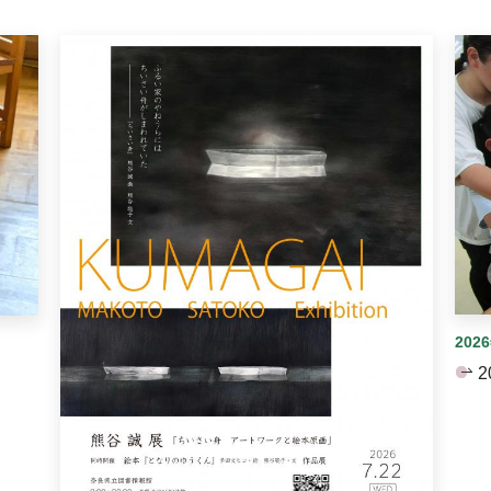
イダーがあります。手動で切り替えることができます。
202