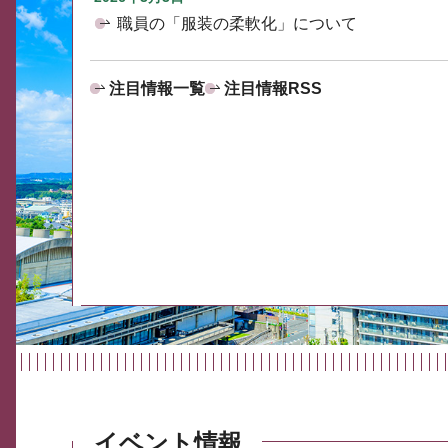
職員の「服装の柔軟化」について
注目情報一覧
注目情報RSS
イベント情報