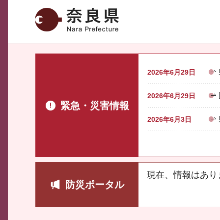
奈良県
2026年6月29日
2026年6月29日
緊急・災害情報
2026年6月3日
現在、情報はあり
防災ポータル