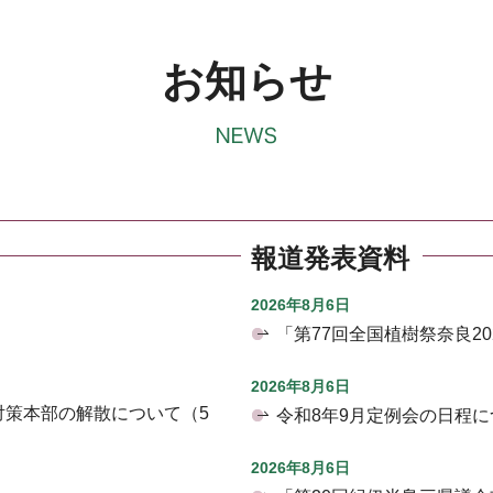
お知らせ
報道発表資料
2026年8月6日
「第77回全国植樹祭奈良2
2026年8月6日
対策本部の解散について（5
令和8年9月定例会の日程に
2026年8月6日