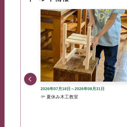
ここから最大3つずつ情報が表示されるスラ
2026年07月18日～2026年08月31日
夏休み木工教室