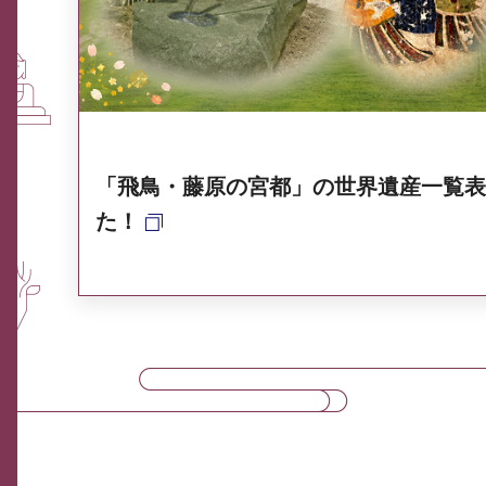
奈良県ポータル集
「飛鳥・藤原の宮都」の世界遺産一覧表
た！