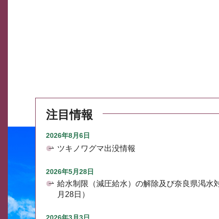
注目情報
2026年8月6日
ツキノワグマ出没情報
2026年5月28日
給水制限（減圧給水）の解除及び奈良県渇水
月28日）
2026年3月3日