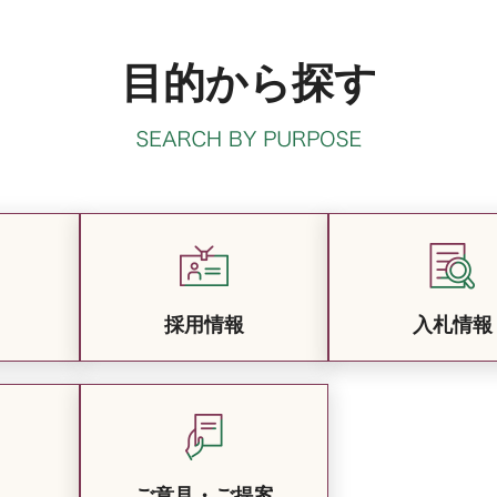
目的から探す
採用情報
入札情報
ご意見・ご提案