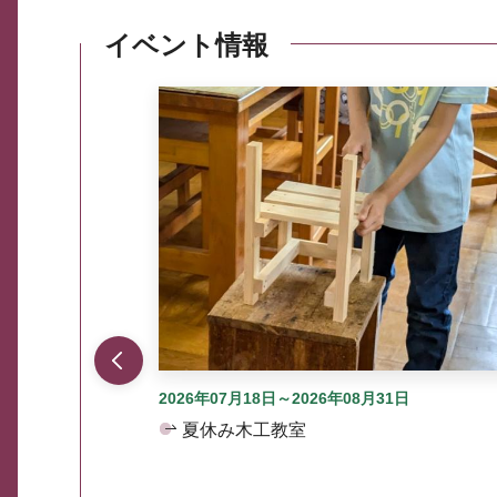
イベント情報
ここから最大3つずつ情報が表示されるスラ
2026年07月18日～2026年08月31日
夏休み木工教室