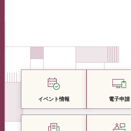
イベント情報
電子申請