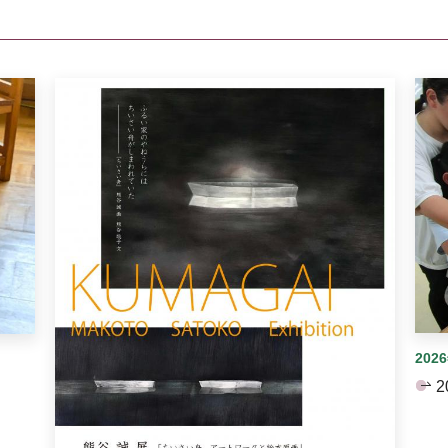
イダーがあります。手動で切り替えることができます。
202