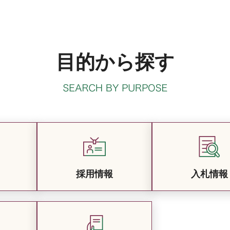
目的から探す
採用情報
入札情報