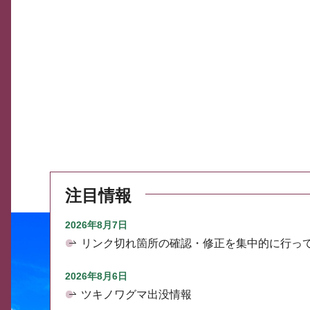
注目情報
2026年8月7日
リンク切れ箇所の確認・修正を集中的に行っ
2026年8月6日
ツキノワグマ出没情報