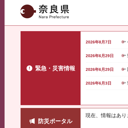
奈良県
2026年8月7日
2026年6月29日
緊急・災害情報
2026年6月29日
2026年6月3日
現在、情報はあり
防災ポータル