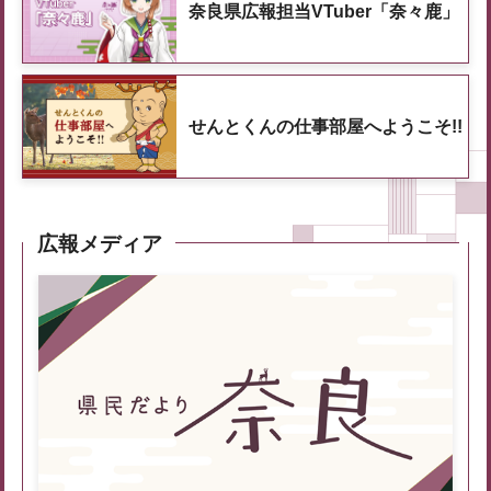
奈良県広報担当VTuber「奈々鹿」
せんとくんの仕事部屋へようこそ!!
広報メディア