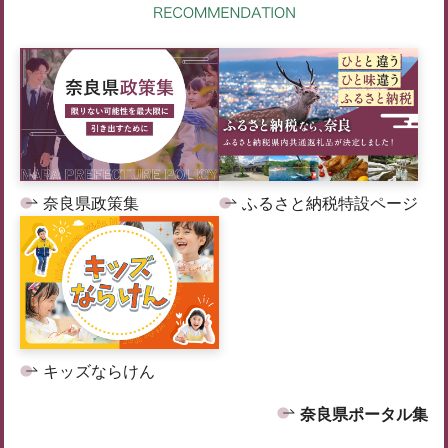
奈良県政策集
ふるさと納税特設ページ
キッズならけん
奈良県ポータル集