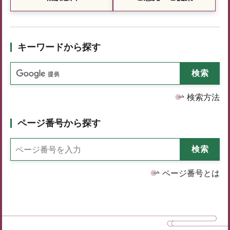
キーワードから探す
検索方法
ページ番号から探す
ページ番号とは