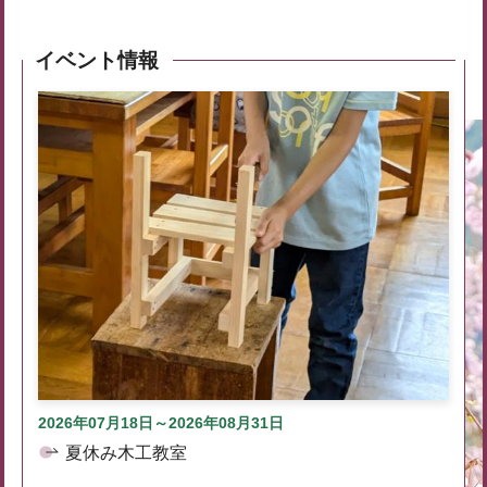
イベント情報
2026年07月18日～2026年08月31日
夏休み木工教室