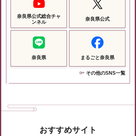
奈良県公式総合チャ
奈良県公式
ンネル
奈良県
まるごと奈良県
その他のSNS一覧
おすすめサイト