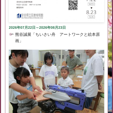
2026年07月22日～2026年08月23日
熊谷誠展「ちいさい舟 アートワークと絵本原
画」