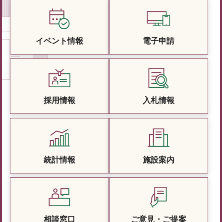
イベント情報
電子申請
採用情報
入札情報
統計情報
施設案内
相談窓口
ご意見・ご提案