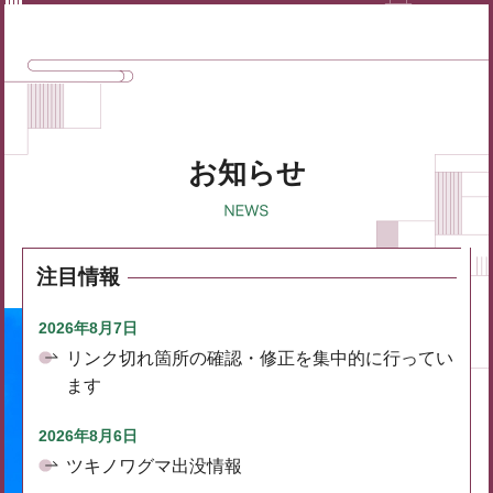
お知らせ
注目情報
2026年8月7日
リンク切れ箇所の確認・修正を集中的に行ってい
ます
2026年8月6日
ツキノワグマ出没情報