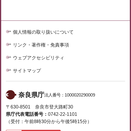
個人情報の取り扱いについて
リンク・著作権・免責事項
ウェブアクセシビリティ
サイトマップ
奈良県庁
法人番号：
1000020290009
〒630-8501 奈良市登大路町30
県庁代表電話番号：
0742-22-1101
（受付：午前8時30分から午後5時15分）