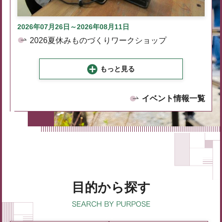
2026年07月26日～2026年08月11日
2026夏休みものづくりワークショップ
もっと見る
イベント情報一覧
目的から探す